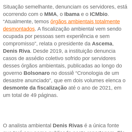
Situação semelhante, denunciam os servidores, está
ocorrendo com o
MMA
, o
Ibama
e o
ICMbio
.
“Atualmente, temos
órgãos ambientais totalmente
desmontados
. A fiscalização ambiental vem sendo
ocupada por pessoas sem experiência e sem
compromisso”, relata o presidente da
Ascema
,
Denis Riva
. Desde 2019, a instituição denuncia
casos de assédio coletivo sofrido por servidores
desses órgãos ambientais, publicadas ao longo do
governo
Bolsonaro
no dossiê “Cronologia de um
desastre anunciado”, que em dois volumes elenca o
desmonte da fiscalização
até o ano de 2021, em
um total de 49 páginas.
O analista ambiental
Denis Rivas
é a única fonte