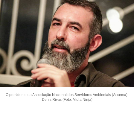
O presidente da Associação Nacional dos Servidores Ambientais (Ascema),
Denis Rivas (Foto: Mídia Ninja)