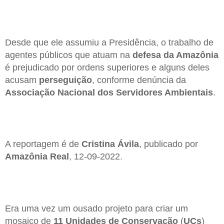
Desde que ele assumiu a Presidência, o trabalho de
agentes públicos que atuam na
defesa da Amazônia
é prejudicado por ordens superiores e alguns deles
acusam
perseguição
, conforme denúncia da
Associação Nacional dos Servidores Ambientais
.
A reportagem é de
Cristina Ávila
, publicado por
Amazônia Real
, 12-09-2022.
Era uma vez um ousado projeto para criar um
mosaico de
11 Unidades de Conservação
(
UCs
)