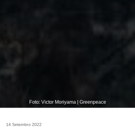
Foto: Victor Moriyama | Greenpeace
14 Setembro 2022