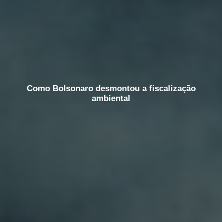
Como Bolsonaro desmontou a fiscalização
ambiental