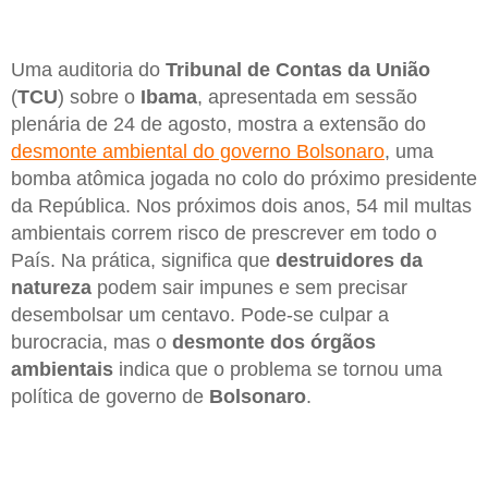
Uma auditoria do
Tribunal de Contas da União
(
TCU
) sobre o
Ibama
, apresentada em sessão
plenária de 24 de agosto, mostra a extensão do
desmonte ambiental do governo Bolsonaro
, uma
bomba atômica jogada no colo do próximo presidente
da República. Nos próximos dois anos, 54 mil multas
ambientais correm risco de prescrever em todo o
País. Na prática, significa que
destruidores da
natureza
podem sair impunes e sem precisar
desembolsar um centavo. Pode-se culpar a
burocracia, mas o
desmonte dos órgãos
ambientais
indica que o problema se tornou uma
política de governo de
Bolsonaro
.