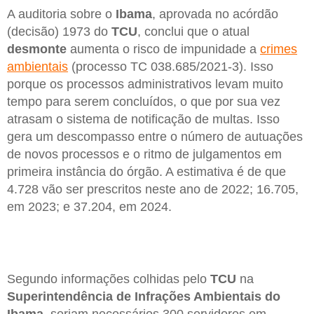
A auditoria sobre o
Ibama
, aprovada no acórdão
(decisão) 1973 do
TCU
, conclui que o atual
desmonte
aumenta o risco de impunidade a
crimes
ambientais
(processo TC 038.685/2021-3). Isso
porque os processos administrativos levam muito
tempo para serem concluídos, o que por sua vez
atrasam o sistema de notificação de multas. Isso
gera um descompasso entre o número de autuações
de novos processos e o ritmo de julgamentos em
primeira instância do órgão. A estimativa é de que
4.728 vão ser prescritos neste ano de 2022; 16.705,
em 2023; e 37.204, em 2024.
Segundo informações colhidas pelo
TCU
na
Superintendência de Infrações Ambientais do