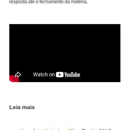
resposta até o fechamento da matéria.
Leia mais