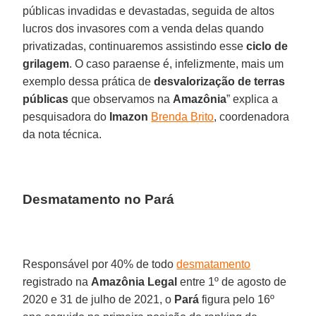
públicas invadidas e devastadas, seguida de altos
lucros dos invasores com a venda delas quando
privatizadas, continuaremos assistindo esse
ciclo de
grilagem
. O caso paraense é, infelizmente, mais um
exemplo dessa prática de
desvalorização de terras
públicas
que observamos na
Amazônia
” explica a
pesquisadora do
Imazon
Brenda Brito
, coordenadora
da nota técnica.
Desmatamento no Pará
Responsável por 40% de todo
desmatamento
registrado na
Amazônia Legal
entre 1º de agosto de
2020 e 31 de julho de 2021, o
Pará
figura pelo 16º