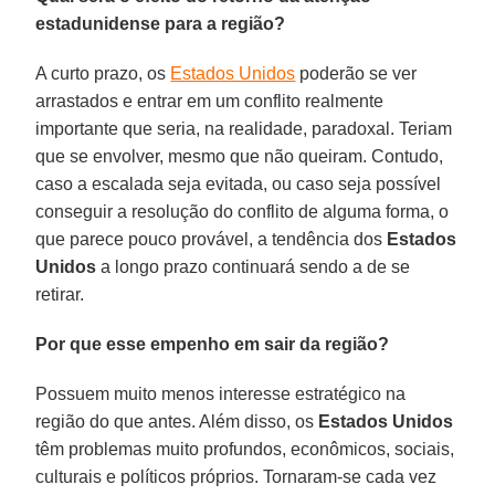
estadunidense para a região?
A curto prazo, os
Estados Unidos
poderão se ver
arrastados e entrar em um conflito realmente
importante que seria, na realidade, paradoxal. Teriam
que se envolver, mesmo que não queiram. Contudo,
caso a escalada seja evitada, ou caso seja possível
conseguir a resolução do conflito de alguma forma, o
que parece pouco provável, a tendência dos
Estados
Unidos
a longo prazo continuará sendo a de se
retirar.
Por que esse empenho em sair da região?
Possuem muito menos interesse estratégico na
região do que antes. Além disso, os
Estados Unidos
têm problemas muito profundos, econômicos, sociais,
culturais e políticos próprios. Tornaram-se cada vez