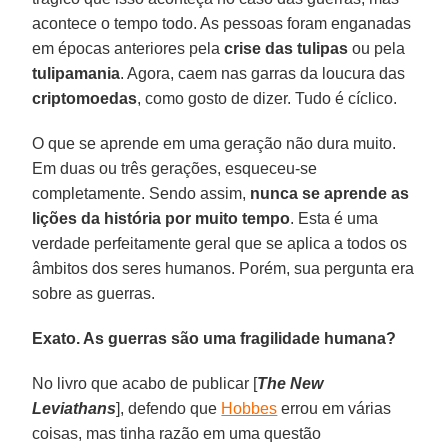
acontece o tempo todo. As pessoas foram enganadas
em épocas anteriores pela
crise das tulipas
ou pela
tulipamania
. Agora, caem nas garras da loucura das
criptomoedas
, como gosto de dizer. Tudo é cíclico.
O que se aprende em uma geração não dura muito.
Em duas ou três gerações, esqueceu-se
completamente. Sendo assim,
nunca se aprende as
lições da história por muito tempo
. Esta é uma
verdade perfeitamente geral que se aplica a todos os
âmbitos dos seres humanos. Porém, sua pergunta era
sobre as guerras.
Exato. As guerras são uma fragilidade humana?
No livro que acabo de publicar [
The New
Leviathans
], defendo que
Hobbes
errou em várias
coisas, mas tinha razão em uma questão