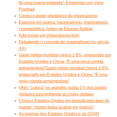
foi uma guerra estúpida”. Entrevista com Vijay
Prashad
Contra o poder ideológico do imperialismo
Estamos em guerra: nacionalismo, imperialismo,
cosmopolítica. Artigo de Étienne Balibar
Não existe um imperialismo bom
Debatendo o conceito de imperialismo no século
XXI
Gasto militar mundial cresce 2,6%, empurrado por
Estados Unidos e China. “É uma nova corrida
armamentista”
Gasto militar mundial cresce 2,6%,
empurrado por Estados Unidos e China. “É uma
nova corrida armamentista”
ONU "cutuca" os grandes: basta 1% dos gastos
militares para enfrentar as crises globais
China e Estados Unidos em disputa pelo topo do
mundo. Vamos todos acabar em guerra?
As guerras dos Estados Unidos e da OTAN