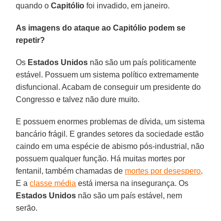
quando o
Capitólio
foi invadido, em janeiro.
As imagens do ataque ao Capitólio podem se
repetir?
Os
Estados Unidos
não são um país politicamente
estável. Possuem um sistema político extremamente
disfuncional. Acabam de conseguir um presidente do
Congresso e talvez não dure muito.
E possuem enormes problemas de dívida, um sistema
bancário frágil. E grandes setores da sociedade estão
caindo em uma espécie de abismo pós-industrial, não
possuem qualquer função. Há muitas mortes por
fentanil, também chamadas de
mortes por desespero
.
E a
classe média
está imersa na insegurança. Os
Estados Unidos
não são um país estável, nem
serão.