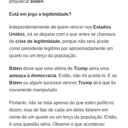
prejudicar
Biden
.
Está em jogo a legitimidade?
Independentemente de quem vencer nos
Estados
Unidos
, irá se deparar com o que antes se chamava
de
crise de legitimidade
, porque não será aceito
como presidente legítimo por aproximadamente um
quarto ou um terço da população.
Biden
disse que uma vitória de
Trump
seria uma
ameaça à democracia
. Então, não irá aceitá-lo. E se
Biden
ou algum sucessor vencer,
Trump
dirá que foi
novamente manipulado.
Portanto, não se trata apenas do que estes políticos
dizem, mas do fato de cada um deles falarem em
nome de um quarto ou um terço da população. Então,
é uma questão séria. Observe o que aconteceu