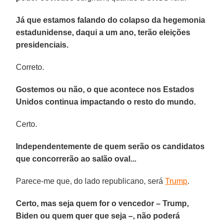
Já que estamos falando do colapso da hegemonia
estadunidense, daqui a um ano, terão eleições
presidenciais.
Correto.
Gostemos ou não, o que acontece nos Estados
Unidos continua impactando o resto do mundo.
Certo.
Independentemente de quem serão os candidatos
que concorrerão ao salão oval...
Parece-me que, do lado republicano, será
Trump
.
Certo, mas seja quem for o vencedor – Trump,
Biden ou quem quer que seja –, não poderá