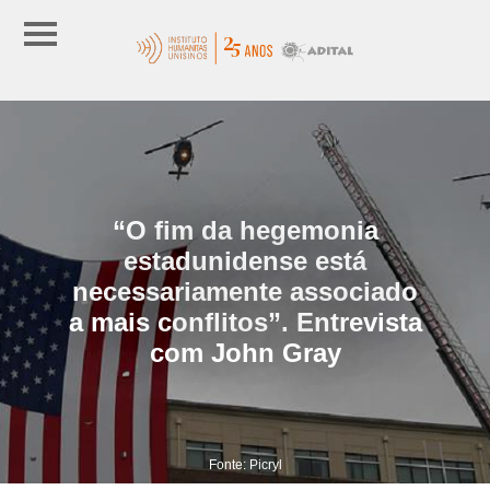
“O fim da hegemonia
estadunidense está
necessariamente associado
a mais conflitos”. Entrevista
com John Gray
Fonte: Picryl