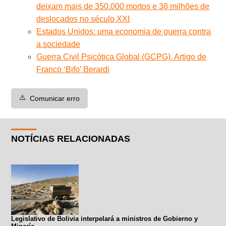
deixam mais de 350.000 mortos e 38 milhões de
deslocados no século XXI
Estados Unidos: uma economia de guerra contra
a sociedade
Guerra Civil Psicótica Global (GCPG). Artigo de
Franco ‘Bifo’ Berardi
⚠️
Comunicar erro
NOTÍCIAS RELACIONADAS
Legislativo de Bolivia interpelará a ministros de Gobierno y