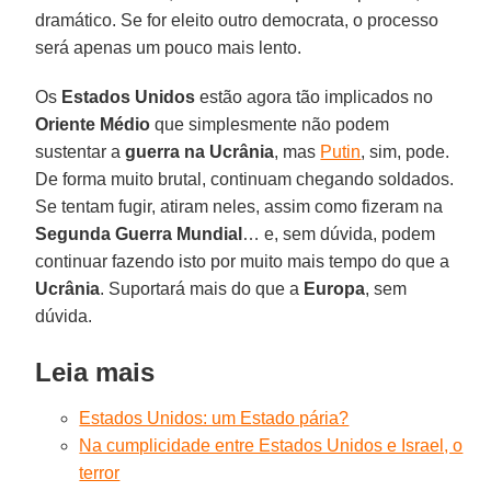
dramático. Se for eleito outro democrata, o processo
será apenas um pouco mais lento.
Os
Estados Unidos
estão agora tão implicados no
Oriente Médio
que simplesmente não podem
sustentar a
guerra na Ucrânia
, mas
Putin
, sim, pode.
De forma muito brutal, continuam chegando soldados.
Se tentam fugir, atiram neles, assim como fizeram na
Segunda Guerra Mundial
… e, sem dúvida, podem
continuar fazendo isto por muito mais tempo do que a
Ucrânia
. Suportará mais do que a
Europa
, sem
dúvida.
Leia mais
Estados Unidos: um Estado pária?
Na cumplicidade entre Estados Unidos e Israel, o
terror