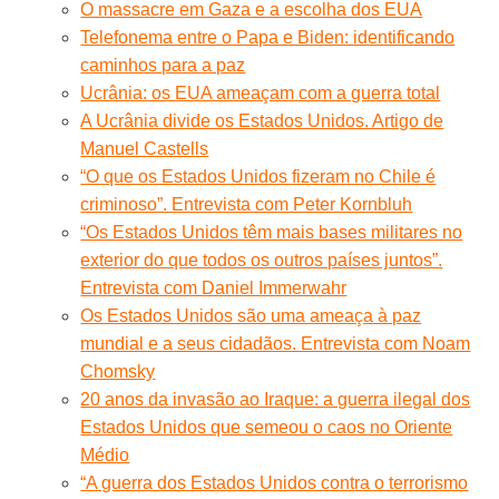
O massacre em Gaza e a escolha dos EUA
Telefonema entre o Papa e Biden: identificando
caminhos para a paz
Ucrânia: os EUA ameaçam com a guerra total
A Ucrânia divide os Estados Unidos. Artigo de
Manuel Castells
“O que os Estados Unidos fizeram no Chile é
criminoso”. Entrevista com Peter Kornbluh
“Os Estados Unidos têm mais bases militares no
exterior do que todos os outros países juntos”.
Entrevista com Daniel Immerwahr
Os Estados Unidos são uma ameaça à paz
mundial e a seus cidadãos. Entrevista com Noam
Chomsky
20 anos da invasão ao Iraque: a guerra ilegal dos
Estados Unidos que semeou o caos no Oriente
Médio
“A guerra dos Estados Unidos contra o terrorismo