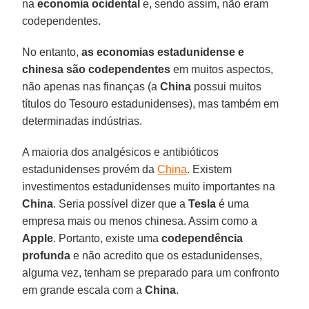
na
economia ocidental
e, sendo assim, não eram
codependentes.
No entanto,
as economias estadunidense e
chinesa são codependentes
em muitos aspectos,
não apenas nas finanças (a
China
possui muitos
títulos do Tesouro estadunidenses), mas também em
determinadas indústrias.
A maioria dos analgésicos e antibióticos
estadunidenses provém da
China
. Existem
investimentos estadunidenses muito importantes na
China
. Seria possível dizer que a
Tesla
é uma
empresa mais ou menos chinesa. Assim como a
Apple
. Portanto, existe uma
codependência
profunda
e não acredito que os estadunidenses,
alguma vez, tenham se preparado para um confronto
em grande escala com a
China
.