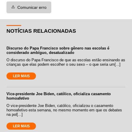
⚠️
Comunicar erro
NOTÍCIAS RELACIONADAS
Discurso do Papa Francisco sobre gênero nas escolas é
considerado ambíguo, desatualizado
O discurso do Papa Francisco de que as escolas estão ensinando as
crianças que elas podem escolher o seu sexo – o que seria um[...]
LER MAIS
Vice-presidente Joe Biden, católico, oficializa casamento
homoafetivo
O vice-presidente Joe Biden, católico, oficializou o casamento
homoafetivo esta semana, no mesmo momento em que os debates
na pol[...]
LER MAIS