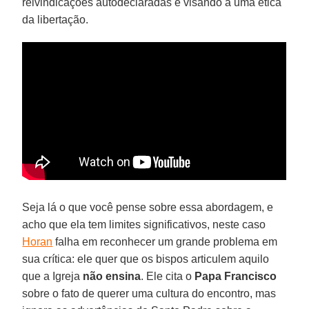
reivindicações autodeclaradas e visando a uma ética
da libertação.
Seja lá o que você pense sobre essa abordagem, e
acho que ela tem limites significativos, neste caso
Horan
falha em reconhecer um grande problema em
sua crítica: ele quer que os bispos articulem aquilo
que a Igreja
não ensina
. Ele cita o
Papa Francisco
sobre o fato de querer uma cultura do encontro, mas