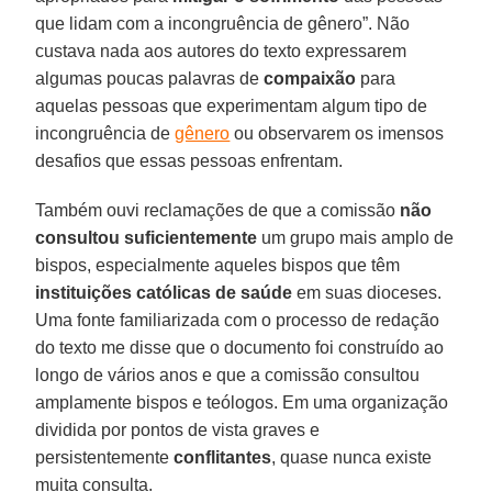
que lidam com a incongruência de gênero”. Não
custava nada aos autores do texto expressarem
algumas poucas palavras de
compaixão
para
aquelas pessoas que experimentam algum tipo de
incongruência de
gênero
ou observarem os imensos
desafios que essas pessoas enfrentam.
Também ouvi reclamações de que a comissão
não
consultou suficientemente
um grupo mais amplo de
bispos, especialmente aqueles bispos que têm
instituições católicas de saúde
em suas dioceses.
Uma fonte familiarizada com o processo de redação
do texto me disse que o documento foi construído ao
longo de vários anos e que a comissão consultou
amplamente bispos e teólogos. Em uma organização
dividida por pontos de vista graves e
persistentemente
conflitantes
, quase nunca existe
muita consulta.