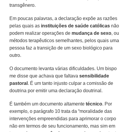
transgênero.
Em poucas palavras, a declaração expõe as razões
pelas quais as
instituições de saúde católicas
não
podem realizar operações de
mudança de sexo
, ou
métodos terapêuticos semelhantes, pelos quais uma
pessoa faz a transição de um sexo biológico para
outro.
O documento levanta várias dificuldades. Um bispo
me disse que achava que faltava
sensibilidade
pastoral
. É um tanto injusto culpar a comissão de
doutrina por emitir uma declaração doutrinal.
É também um documento altamente
técnico
. Por
exemplo, o parágrafo 10 trata da “moralidade das
intervenções empreendidas para aprimorar o corpo
não em termos de seu funcionamento, mas sim em