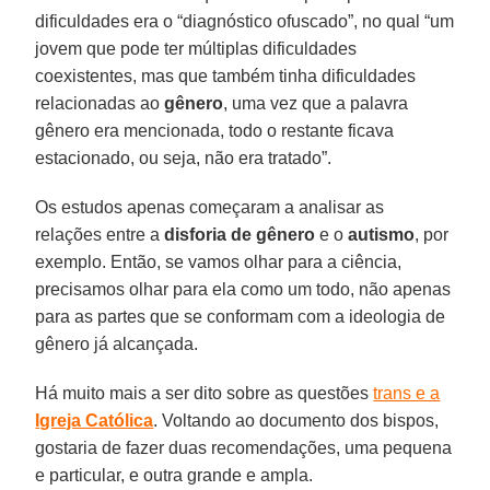
dificuldades era o “diagnóstico ofuscado”, no qual “um
jovem que pode ter múltiplas dificuldades
coexistentes, mas que também tinha dificuldades
relacionadas ao
gênero
, uma vez que a palavra
gênero era mencionada, todo o restante ficava
estacionado, ou seja, não era tratado”.
Os estudos apenas começaram a analisar as
relações entre a
disforia de gênero
e o
autismo
, por
exemplo. Então, se vamos olhar para a ciência,
precisamos olhar para ela como um todo, não apenas
para as partes que se conformam com a ideologia de
gênero já alcançada.
Há muito mais a ser dito sobre as questões
trans e a
Igreja Católica
. Voltando ao documento dos bispos,
gostaria de fazer duas recomendações, uma pequena
e particular, e outra grande e ampla.