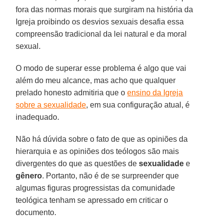
fora das normas morais que surgiram na história da
Igreja proibindo os desvios sexuais desafia essa
compreensão tradicional da lei natural e da moral
sexual.
O modo de superar esse problema é algo que vai
além do meu alcance, mas acho que qualquer
prelado honesto admitiria que o
ensino da Igreja
sobre a sexualidade
, em sua configuração atual, é
inadequado.
Não há dúvida sobre o fato de que as opiniões da
hierarquia e as opiniões dos teólogos são mais
divergentes do que as questões de
sexualidade
e
gênero
. Portanto, não é de se surpreender que
algumas figuras progressistas da comunidade
teológica tenham se apressado em criticar o
documento.