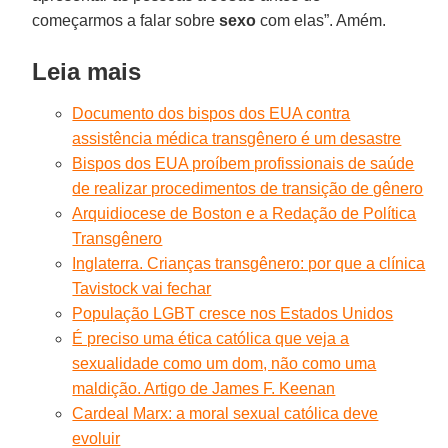
começarmos a falar sobre
sexo
com elas”. Amém.
Leia mais
Documento dos bispos dos EUA contra
assistência médica transgênero é um desastre
Bispos dos EUA proíbem profissionais de saúde
de realizar procedimentos de transição de gênero
Arquidiocese de Boston e a Redação de Política
Transgênero
Inglaterra. Crianças transgênero: por que a clínica
Tavistock vai fechar
População LGBT cresce nos Estados Unidos
É preciso uma ética católica que veja a
sexualidade como um dom, não como uma
maldição. Artigo de James F. Keenan
Cardeal Marx: a moral sexual católica deve
evoluir