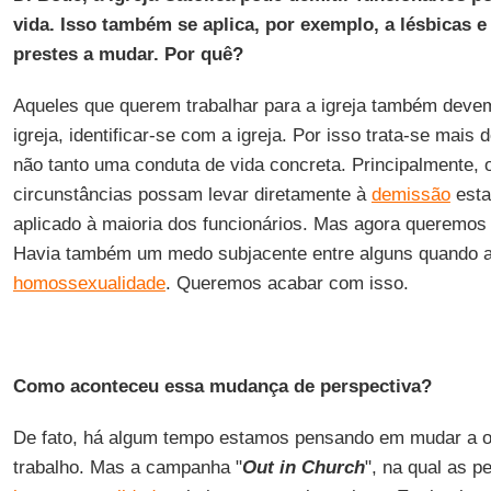
vida. Isso também se aplica, por exemplo, a lésbicas e
prestes a mudar. Por quê?
Aqueles que querem trabalhar para a igreja também devem
igreja, identificar-se com a igreja. Por isso trata-se mais
não tanto uma conduta de vida concreta. Principalmente,
circunstâncias possam levar diretamente à
demissão
esta
aplicado à maioria dos funcionários. Mas agora queremos 
Havia também um medo subjacente entre alguns quando
homossexualidade
. Queremos acabar com isso.
Como aconteceu essa mudança de perspectiva?
De fato, há algum tempo estamos pensando em mudar a or
trabalho. Mas a campanha "
Out in Church
", na qual as 