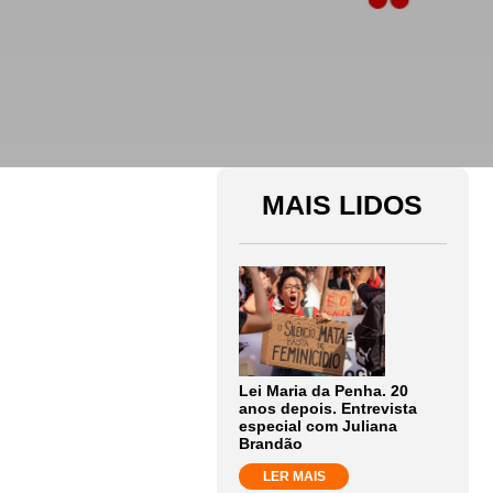
MAIS LIDOS
Lei Maria da Penha. 20
anos depois. Entrevista
especial com Juliana
Brandão
LER MAIS