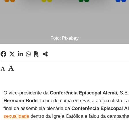
Foto: Pixabay
O vice-presidente da
Conferência Episcopal Alemã
, S.E
Hermann Bode
, concedeu uma entrevista ao jornalista ca
final da assembleia plenária da
Conferência Episcopal A
sexualidade
dentro da Igreja Católica e falou da campanha