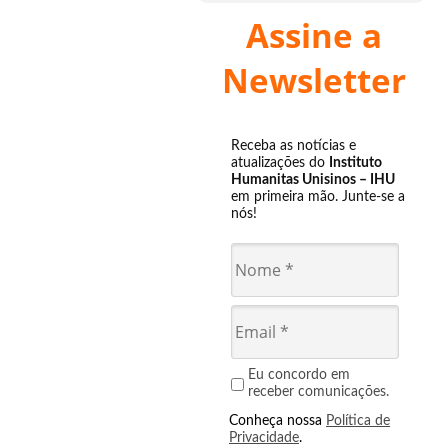
Assine a
Newsletter
Receba as notícias e
atualizações do
Instituto
Humanitas Unisinos – IHU
em primeira mão. Junte-se a
nós!
Eu concordo em
receber comunicações.
Conheça nossa
Política de
Privacidade
.