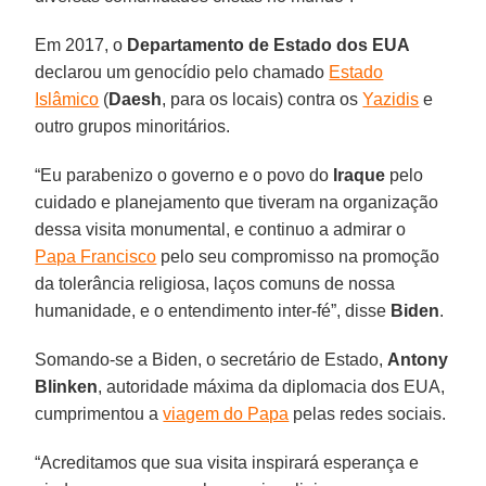
Em 2017, o
Departamento de Estado dos EUA
declarou um genocídio pelo chamado
Estado
Islâmico
(
Daesh
, para os locais) contra os
Yazidis
e
outro grupos minoritários.
“Eu parabenizo o governo e o povo do
Iraque
pelo
cuidado e planejamento que tiveram na organização
dessa visita monumental, e continuo a admirar o
Papa Francisco
pelo seu compromisso na promoção
da tolerância religiosa, laços comuns de nossa
humanidade, e o entendimento inter-fé”, disse
Biden
.
Somando-se a Biden, o secretário de Estado,
Antony
Blinken
, autoridade máxima da diplomacia dos EUA,
cumprimentou a
viagem do Papa
pelas redes sociais.
“Acreditamos que sua visita inspirará esperança e