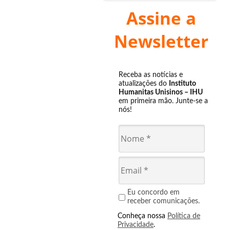
Assine a
Newsletter
Receba as notícias e
atualizações do
Instituto
Humanitas Unisinos – IHU
em primeira mão. Junte-se a
nós!
Eu concordo em
receber comunicações.
Conheça nossa
Política de
Privacidade
.