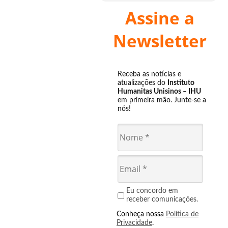
Assine a
Newsletter
Receba as notícias e
atualizações do
Instituto
Humanitas Unisinos – IHU
em primeira mão. Junte-se a
nós!
Eu concordo em
receber comunicações.
Conheça nossa
Política de
Privacidade
.