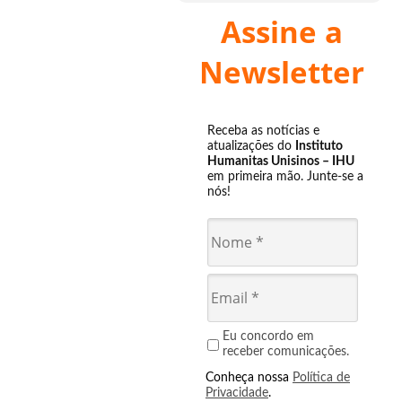
Assine a
Newsletter
Receba as notícias e
atualizações do
Instituto
Humanitas Unisinos – IHU
em primeira mão. Junte-se a
nós!
Eu concordo em
receber comunicações.
Conheça nossa
Política de
Privacidade
.