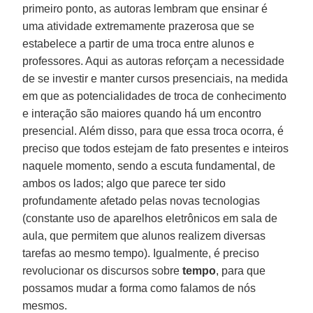
primeiro ponto, as autoras lembram que ensinar é
uma atividade extremamente prazerosa que se
estabelece a partir de uma troca entre alunos e
professores. Aqui as autoras reforçam a necessidade
de se investir e manter cursos presenciais, na medida
em que as potencialidades de troca de conhecimento
e interação são maiores quando há um encontro
presencial. Além disso, para que essa troca ocorra, é
preciso que todos estejam de fato presentes e inteiros
naquele momento, sendo a escuta fundamental, de
ambos os lados; algo que parece ter sido
profundamente afetado pelas novas tecnologias
(constante uso de aparelhos eletrônicos em sala de
aula, que permitem que alunos realizem diversas
tarefas ao mesmo tempo). Igualmente, é preciso
revolucionar os discursos sobre
tempo
, para que
possamos mudar a forma como falamos de nós
mesmos.