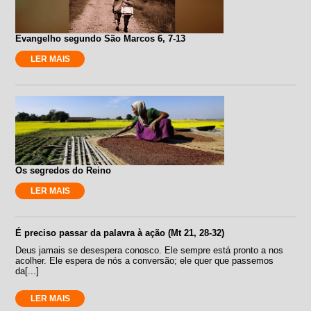
Evangelho segundo São Marcos 6, 7-13
LER MAIS
Os segredos do Reino
LER MAIS
É preciso passar da palavra à ação (Mt 21, 28-32)
Deus jamais se desespera conosco. Ele sempre está pronto a nos
acolher. Ele espera de nós a conversão; ele quer que passemos
da[...]
LER MAIS