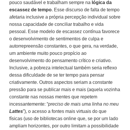
pouco saudável e trabalham sempre na
lógica da
escassez de tempo
. Esse discurso de falta de tempo
afetaria inclusive a própria percepção individual sobre
nossa capacidade de conciliar trabalho e vida
pessoal. Esse modelo de escassez contínua favorece
o desenvolvimento de sentimentos de culpa e
autorrepreensão constantes, o que gera, na verdade,
um ambiente muito pouco propício ao
desenvolvimento do pensamento crítico e criativo.
Inclusive, a pobreza intelectual também seria reflexo
dessa dificuldade de se ter tempo para pensar
criativamente. Outros aspectos seriam a constante
pressão para se publicar mais e mais (aquela vozinha
constante nas nossas mentes que repetem
incessantemente: “
preciso de mais uma linha no meu
Lattes
”), o acesso a fontes mais virtuais do que
físicas (uso de bibliotecas online que, se por um lado
ampliam horizontes, por outro limitam a possibilidade