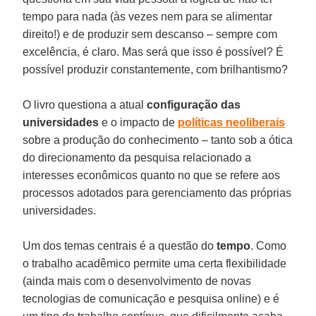
tempo para nada (às vezes nem para se alimentar
direito!) e de produzir sem descanso – sempre com
excelência, é claro. Mas será que isso é possível? É
possível produzir constantemente, com brilhantismo?
O livro questiona a atual
configuração das
universidades
e o impacto de
políticas neoliberais
sobre a produção do conhecimento – tanto sob a ótica
do direcionamento da pesquisa relacionado a
interesses econômicos quanto no que se refere aos
processos adotados para gerenciamento das próprias
universidades.
Um dos temas centrais é a questão do
tempo
. Como
o trabalho acadêmico permite uma certa flexibilidade
(ainda mais com o desenvolvimento de novas
tecnologias de comunicação e pesquisa online) e é