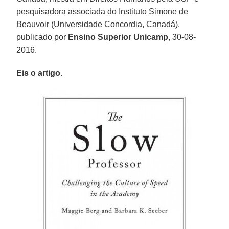
pesquisadora associada do Instituto Simone de
Beauvoir (Universidade Concordia, Canadá),
publicado por
Ensino Superior Unicamp
, 30-08-
2016.
Eis o artigo.