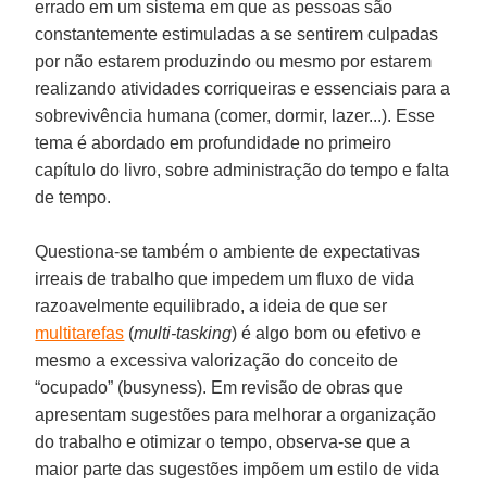
errado em um sistema em que as pessoas são
constantemente estimuladas a se sentirem culpadas
por não estarem produzindo ou mesmo por estarem
realizando atividades corriqueiras e essenciais para a
sobrevivência humana (comer, dormir, lazer...). Esse
tema é abordado em profundidade no primeiro
capítulo do livro, sobre administração do tempo e falta
de tempo.
Questiona-se também o ambiente de expectativas
irreais de trabalho que impedem um fluxo de vida
razoavelmente equilibrado, a ideia de que ser
multitarefas
(
multi-tasking
) é algo bom ou efetivo e
mesmo a excessiva valorização do conceito de
“ocupado” (busyness). Em revisão de obras que
apresentam sugestões para melhorar a organização
do trabalho e otimizar o tempo, observa-se que a
maior parte das sugestões impõem um estilo de vida