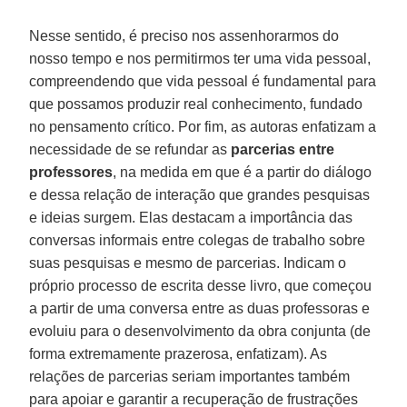
Nesse sentido, é preciso nos assenhorarmos do
nosso tempo e nos permitirmos ter uma vida pessoal,
compreendendo que vida pessoal é fundamental para
que possamos produzir real conhecimento, fundado
no pensamento crítico. Por fim, as autoras enfatizam a
necessidade de se refundar as
parcerias entre
professores
, na medida em que é a partir do diálogo
e dessa relação de interação que grandes pesquisas
e ideias surgem. Elas destacam a importância das
conversas informais entre colegas de trabalho sobre
suas pesquisas e mesmo de parcerias. Indicam o
próprio processo de escrita desse livro, que começou
a partir de uma conversa entre as duas professoras e
evoluiu para o desenvolvimento da obra conjunta (de
forma extremamente prazerosa, enfatizam). As
relações de parcerias seriam importantes também
para apoiar e garantir a recuperação de frustrações