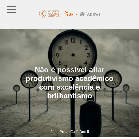
Não é possível aliar
produtivismo acadêmico
com excelência e
brilhantismo
Foto: Portal Café Brasil