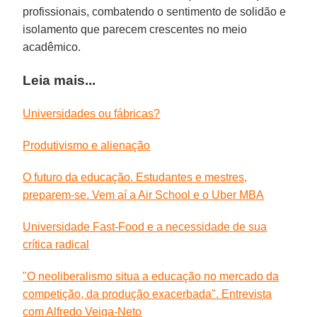
profissionais, combatendo o sentimento de solidão e
isolamento que parecem crescentes no meio
acadêmico.
Leia mais...
Universidades ou fábricas?
Produtivismo e alienação
O futuro da educação. Estudantes e mestres,
preparem-se. Vem aí a Air School e o Uber MBA
Universidade Fast-Food e a necessidade de sua
crítica radical
"O neoliberalismo situa a educação no mercado da
competição, da produção exacerbada". Entrevista
com Alfredo Veiga-Neto