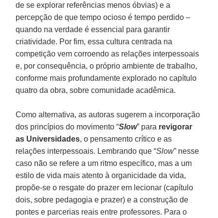
de se explorar referências menos óbvias) e a
percepção de que tempo ocioso é tempo perdido –
quando na verdade é essencial para garantir
criatividade. Por fim, essa cultura centrada na
competição vem corroendo as relações interpessoais
e, por consequência, o próprio ambiente de trabalho,
conforme mais profundamente explorado no capítulo
quatro da obra, sobre comunidade acadêmica.
Como alternativa, as autoras sugerem a incorporação
dos princípios do movimento “
Slow
” para
revigorar
as Universidades
, o pensamento crítico e as
relações interpessoais. Lembrando que “
Slow
” nesse
caso não se refere a um ritmo específico, mas a um
estilo de vida mais atento à organicidade da vida,
propõe-se o resgate do prazer em lecionar (capítulo
dois, sobre pedagogia e prazer) e a construção de
pontes e parcerias reais entre professores. Para o