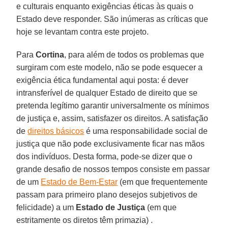
e culturais enquanto exigências éticas às quais o
Estado deve responder. São inúmeras as críticas que
hoje se levantam contra este projeto.
Para
Cortina
, para além de todos os problemas que
surgiram com este modelo, não se pode esquecer a
exigência ética fundamental aqui posta: é dever
intransferível de qualquer Estado de direito que se
pretenda legítimo garantir universalmente os mínimos
de justiça e, assim, satisfazer os direitos. A satisfação
de
direitos básicos
é uma responsabilidade social de
justiça que não pode exclusivamente ficar nas mãos
dos indivíduos. Desta forma, pode-se dizer que o
grande desafio de nossos tempos consiste em passar
de um
Estado de Bem-Estar
(em que frequentemente
passam para primeiro plano desejos subjetivos de
felicidade) a um
Estado de Justiça
(em que
estritamente os diretos têm primazia) .