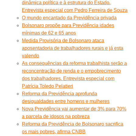
dinâmica política e à estrutura do Estado.
Entrevista especial com Pedro Ferreira de Souza
O mundo encantado da Previdência privada
Bolsonaro propõe para Previdência idades
mínimas de 62 e 65 anos
Medida Provisória de Bolsonaro ataca
aposentadoria de trabalhadores rurais e já esta
valendo
As consequências da reforma trabalhista serão a
reconcentração de renda e o empobrecimento
dos trabalhadores. Entrevista especial com
Patrícia Toledo Pelatieri
Reforma da Previdência aprofunda
desigualdades entre homens e mulheres
Nova Previdência vai aumentar de 3% para 70%
a parcela de idosos na pobreza
Reforma da Previdência de Bolsonaro sacrifica
os mais pobres, afirma CNBB