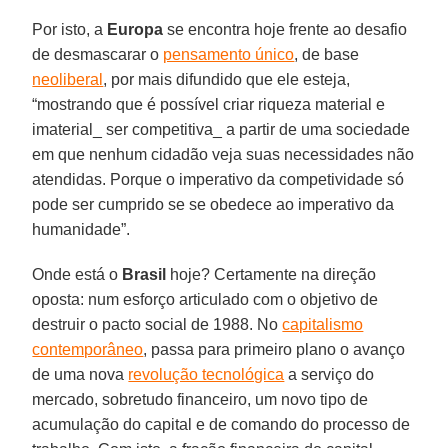
Por isto, a
Europa
se encontra hoje frente ao desafio
de desmascarar o
pensamento único
, de base
neoliberal
, por mais difundido que ele esteja,
“mostrando que é possível criar riqueza material e
imaterial_ ser competitiva_ a partir de uma sociedade
em que nenhum cidadão veja suas necessidades não
atendidas. Porque o imperativo da competividade só
pode ser cumprido se se obedece ao imperativo da
humanidade”.
Onde está o
Brasil
hoje? Certamente na direção
oposta: num esforço articulado com o objetivo de
destruir o pacto social de 1988. No
capitalismo
contemporâneo
, passa para primeiro plano o avanço
de uma nova
revolução tecnológica
a serviço do
mercado, sobretudo financeiro, um novo tipo de
acumulação do capital e de comando do processo de