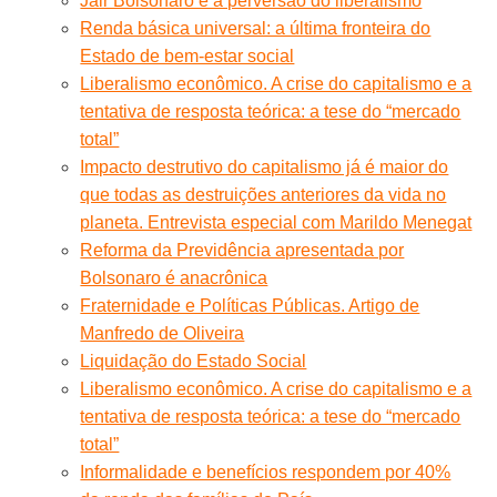
Jair Bolsonaro e a perversão do liberalismo
Renda básica universal: a última fronteira do
Estado de bem-estar social
Liberalismo econômico. A crise do capitalismo e a
tentativa de resposta teórica: a tese do “mercado
total”
Impacto destrutivo do capitalismo já é maior do
que todas as destruições anteriores da vida no
planeta. Entrevista especial com Marildo Menegat
Reforma da Previdência apresentada por
Bolsonaro é anacrônica
Fraternidade e Políticas Públicas. Artigo de
Manfredo de Oliveira
Liquidação do Estado Social
Liberalismo econômico. A crise do capitalismo e a
tentativa de resposta teórica: a tese do “mercado
total”
Informalidade e benefícios respondem por 40%