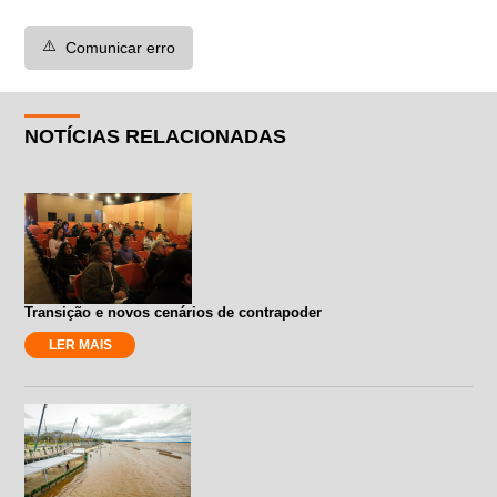
⚠️
Comunicar erro
NOTÍCIAS RELACIONADAS
Transição e novos cenários de contrapoder
LER MAIS