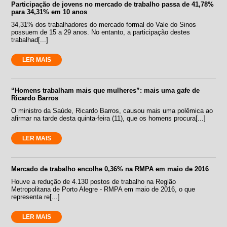
Participação de jovens no mercado de trabalho passa de 41,78%
para 34,31% em 10 anos
34,31% dos trabalhadores do mercado formal do Vale do Sinos
possuem de 15 a 29 anos. No entanto, a participação destes
trabalhad[...]
LER MAIS
“Homens trabalham mais que mulheres”: mais uma gafe de
Ricardo Barros
O ministro da Saúde, Ricardo Barros, causou mais uma polêmica ao
afirmar na tarde desta quinta-feira (11), que os homens procura[...]
LER MAIS
Mercado de trabalho encolhe 0,36% na RMPA em maio de 2016
Houve a redução de 4.130 postos de trabalho na Região
Metropolitana de Porto Alegre - RMPA em maio de 2016, o que
representa re[...]
LER MAIS