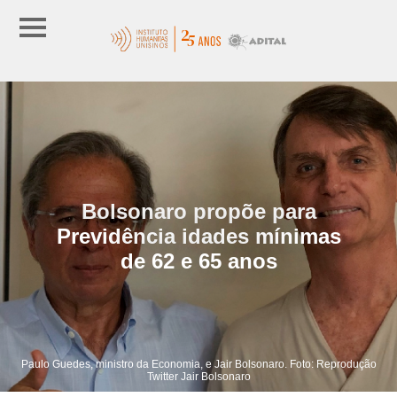
Bolsonaro propõe para
Previdência idades mínimas
de 62 e 65 anos
Paulo Guedes, ministro da Economia, e Jair Bolsonaro. Foto: Reprodução
Twitter Jair Bolsonaro