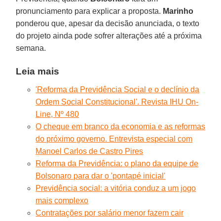
pronunciamento para explicar a proposta.
Marinho
ponderou que, apesar da decisão anunciada, o texto
do projeto ainda pode sofrer alterações até a próxima
semana.
Leia mais
'Reforma da Previdência Social e o declínio da
Ordem Social Constitucional'. Revista IHU On-
Line, Nº 480
O cheque em branco da economia e as reformas
do próximo governo. Entrevista especial com
Manoel Carlos de Castro Pires
Reforma da Previdência: o plano da equipe de
Bolsonaro para dar o 'pontapé inicial'
Previdência social: a vitória conduz a um jogo
mais complexo
Contratações por salário menor fazem cair