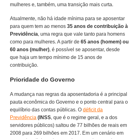
mulheres e, também, uma transição mais curta.
Atualmente, não há idade mínima para se aposentar
para quem tem ao menos
35 anos de contribuição à
Previdência
, uma regra que vale tanto para homens
como para mulheres. A partir de
65 anos (homem) ou
60 anos (mulher)
, é possível se aposentar, desde
que haja um tempo mínimo de 15 anos de
contribuição.
Prioridade do Governo
A mudança nas regras da aposentadoria é a principal
pauta econômica do Governo e o ponto central para o
equilíbrio das contas públicas. O
déficit da
Previdência
(INSS
, que é o regime geral, e a dos
servidores públicos) saltou de 77 bilhões de reais em
2008 para 269 bilhões em 2017. Em um cenário em