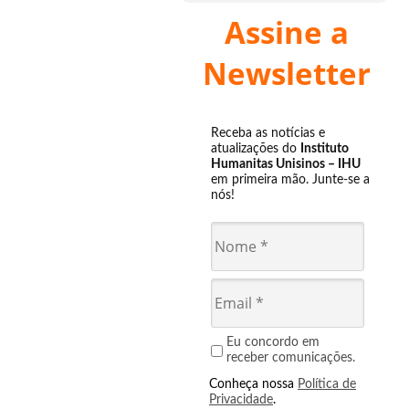
Assine a
Newsletter
Receba as notícias e
atualizações do
Instituto
Humanitas Unisinos – IHU
em primeira mão. Junte-se a
nós!
Eu concordo em
receber comunicações.
Conheça nossa
Política de
Privacidade
.