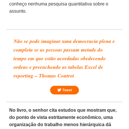
conheço nenhuma pesquisa quantitativa sobre o
assunto.
Não se pode imaginar uma democracia plena e
completa se as pessoas passam metade do
tempo em que estão acordadas obedecendo
ordens e preenchendo as tabelas Excel de
reporting – Thomas Coutrot
Tweet
No livro, o senhor cita estudos que mostram que,
do ponto de vista estritamente econômico, uma
organização do trabalho menos hierárquica dá