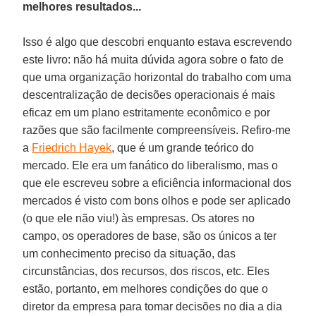
melhores resultados...
Isso é algo que descobri enquanto estava escrevendo
este livro: não há muita dúvida agora sobre o fato de
que uma organização horizontal do trabalho com uma
descentralização de decisões operacionais é mais
eficaz em um plano estritamente econômico e por
razões que são facilmente compreensíveis. Refiro-me
a
Friedrich Hayek
, que é um grande teórico do
mercado. Ele era um fanático do liberalismo, mas o
que ele escreveu sobre a eficiência informacional dos
mercados é visto com bons olhos e pode ser aplicado
(o que ele não viu!) às empresas. Os atores no
campo, os operadores de base, são os únicos a ter
um conhecimento preciso da situação, das
circunstâncias, dos recursos, dos riscos, etc. Eles
estão, portanto, em melhores condições do que o
diretor da empresa para tomar decisões no dia a dia