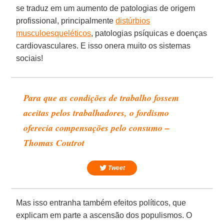
se traduz em um aumento de patologias de origem
profissional, principalmente
distúrbios
musculoesqueléticos
, patologias psíquicas e doenças
cardiovasculares. E isso onera muito os sistemas
sociais!
Para que as condições de trabalho fossem
aceitas pelos trabalhadores, o fordismo
oferecia compensações pelo consumo –
Thomas Coutrot
Tweet
Mas isso entranha também efeitos políticos, que
explicam em parte a ascensão dos populismos. O