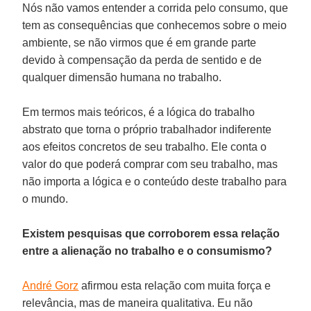
Nós não vamos entender a corrida pelo consumo, que
tem as consequências que conhecemos sobre o meio
ambiente, se não virmos que é em grande parte
devido à compensação da perda de sentido e de
qualquer dimensão humana no trabalho.
Em termos mais teóricos, é a lógica do trabalho
abstrato que torna o próprio trabalhador indiferente
aos efeitos concretos de seu trabalho. Ele conta o
valor do que poderá comprar com seu trabalho, mas
não importa a lógica e o conteúdo deste trabalho para
o mundo.
Existem pesquisas que corroborem essa relação
entre a alienação no trabalho e o consumismo?
André Gorz
afirmou esta relação com muita força e
relevância, mas de maneira qualitativa. Eu não