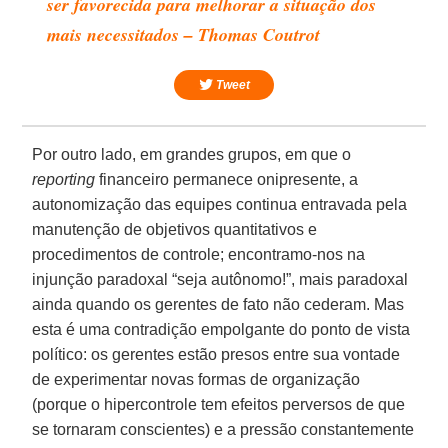
ser favorecida para melhorar a situação dos
mais necessitados – Thomas Coutrot
Tweet
Por outro lado, em grandes grupos, em que o
reporting
financeiro permanece onipresente, a
autonomização das equipes continua entravada pela
manutenção de objetivos quantitativos e
procedimentos de controle; encontramo-nos na
injunção paradoxal “seja autônomo!”, mais paradoxal
ainda quando os gerentes de fato não cederam. Mas
esta é uma contradição empolgante do ponto de vista
político: os gerentes estão presos entre sua vontade
de experimentar novas formas de organização
(porque o hipercontrole tem efeitos perversos de que
se tornaram conscientes) e a pressão constantemente