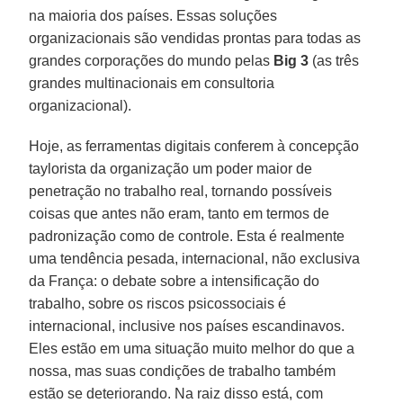
na maioria dos países. Essas soluções
organizacionais são vendidas prontas para todas as
grandes corporações do mundo pelas
Big 3
(as três
grandes multinacionais em consultoria
organizacional).
Hoje, as ferramentas digitais conferem à concepção
taylorista da organização um poder maior de
penetração no trabalho real, tornando possíveis
coisas que antes não eram, tanto em termos de
padronização como de controle. Esta é realmente
uma tendência pesada, internacional, não exclusiva
da França: o debate sobre a intensificação do
trabalho, sobre os riscos psicossociais é
internacional, inclusive nos países escandinavos.
Eles estão em uma situação muito melhor do que a
nossa, mas suas condições de trabalho também
estão se deteriorando. Na raiz disso está, com