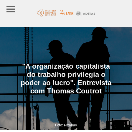
"A organização capitalista
do trabalho privilegia o
poder ao lucro". Entrevista
com Thomas Coutrot
Foto: Pixabay