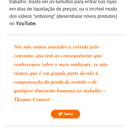
trabalho. Basta ver os tumultos para entrar nas lojas
em dias de liquidação de preços, ou o incrível modo
dos vídeos “unboxing” (desembalar novos produtos)
no
YouTube
.
Nós não vamos entender a corrida pelo
consumo, que tem as consequências que
conhecemos sobre o meio ambiente, se não
virmos que é em grande parte devido à
compensação da perda de sentido e de
qualquer dimensão humana no trabalho –
Thomas Coutrot
Tweet