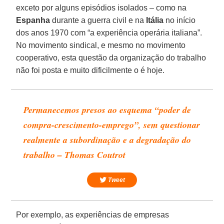
exceto por alguns episódios isolados – como na
Espanha
durante a guerra civil e na
Itália
no início
dos anos 1970 com “a experiência operária italiana”.
No movimento sindical, e mesmo no movimento
cooperativo, esta questão da organização do trabalho
não foi posta e muito dificilmente o é hoje.
Permanecemos presos ao esquema “poder de
compra-crescimento-emprego”, sem questionar
realmente a subordinação e a degradação do
trabalho – Thomas Coutrot
Tweet
Por exemplo, as experiências de empresas