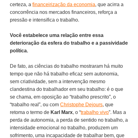
certeza, a
financeirização da economia
, que acirra a
concorrência nos mercados financeiros, reforça a
pressão e intensifica o trabalho.
Você estabelece uma relação entre essa
deterioração da esfera do trabalho e a passividade
política.
De fato, as ciências do trabalho mostraram há muito
tempo que não há trabalho eficaz sem autonomia,
sem criatividade, sem a intervenção mesmo
clandestina do trabalhador em seu trabalho: é o que
se chama, em oposição ao “trabalho prescrito”, o
“trabalho real”, ou com
Christophe Dejours
, que
retoma o termo de
Karl Marx
, o “
trabalho vivo
”. Mas a
perda de autonomia, a perda de sentido no trabalho, a
intensidade emocional no trabalho, produzem um
sofrimento, uma incapacidade de trabalhar bem, que