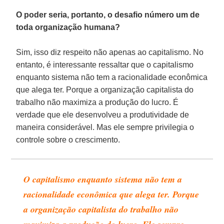
O poder seria, portanto, o desafio número um de
toda organização humana?
Sim, isso diz respeito não apenas ao capitalismo. No
entanto, é interessante ressaltar que o capitalismo
enquanto sistema não tem a racionalidade econômica
que alega ter. Porque a organização capitalista do
trabalho não maximiza a produção do lucro. É
verdade que ele desenvolveu a produtividade de
maneira considerável. Mas ele sempre privilegia o
controle sobre o crescimento.
O capitalismo enquanto sistema não tem a
racionalidade econômica que alega ter. Porque
a organização capitalista do trabalho não