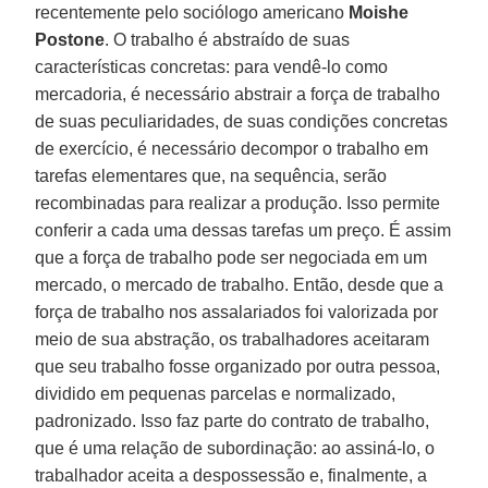
recentemente pelo sociólogo americano
Moishe
Postone
. O trabalho é abstraído de suas
características concretas: para vendê-lo como
mercadoria, é necessário abstrair a força de trabalho
de suas peculiaridades, de suas condições concretas
de exercício, é necessário decompor o trabalho em
tarefas elementares que, na sequência, serão
recombinadas para realizar a produção. Isso permite
conferir a cada uma dessas tarefas um preço. É assim
que a força de trabalho pode ser negociada em um
mercado, o mercado de trabalho. Então, desde que a
força de trabalho nos assalariados foi valorizada por
meio de sua abstração, os trabalhadores aceitaram
que seu trabalho fosse organizado por outra pessoa,
dividido em pequenas parcelas e normalizado,
padronizado. Isso faz parte do contrato de trabalho,
que é uma relação de subordinação: ao assiná-lo, o
trabalhador aceita a despossessão e, finalmente, a