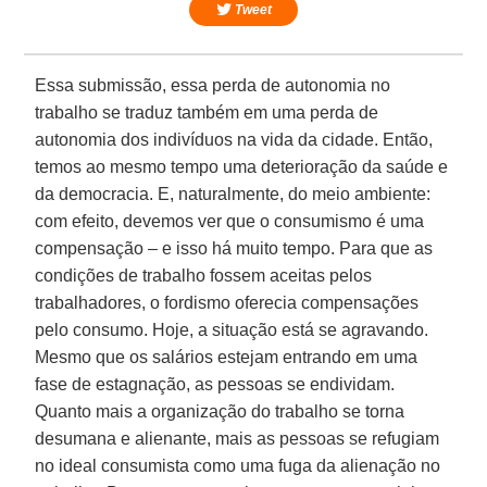
Tweet
Essa submissão, essa perda de autonomia no
trabalho se traduz também em uma perda de
autonomia dos indivíduos na vida da cidade. Então,
temos ao mesmo tempo uma deterioração da saúde e
da democracia. E, naturalmente, do meio ambiente:
com efeito, devemos ver que o consumismo é uma
compensação – e isso há muito tempo. Para que as
condições de trabalho fossem aceitas pelos
trabalhadores, o fordismo oferecia compensações
pelo consumo. Hoje, a situação está se agravando.
Mesmo que os salários estejam entrando em uma
fase de estagnação, as pessoas se endividam.
Quanto mais a organização do trabalho se torna
desumana e alienante, mais as pessoas se refugiam
no ideal consumista como uma fuga da alienação no