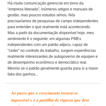
Há muita comunicação gerencial em torno da
“empresa liberada”, inúmeros artigos e manuais de
gestão, mas poucos estudos sérios. Nós
precisaríamos de pesquisas de campo independentes
para entender o que realmente está acontecendo.
Mas a partir da documentação disponível hoje, meu
sentimento é o seguinte: em algumas PMEs
independentes com um patrão atípico, capaz de
“ceder” no controle do trabalho, surgem experiências
realmente interessantes de autogoverno de equipes e
de desempenho econômico e democrático real.
Mesmo se o patrão geralmente guarda para si a maior
fatia dos ganhos...
Ao passo que o crescimento tornou-se
impossível e é a partilha de riqueza que deve