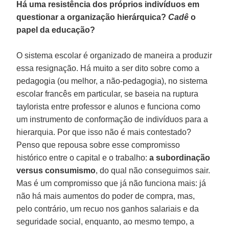
Há uma resistência dos próprios indivíduos em
questionar a organização hierárquica?
Cadê
o
papel da educação?
O sistema escolar é organizado de maneira a produzir
essa resignação. Há muito a ser dito sobre como a
pedagogia (ou melhor, a não-pedagogia), no sistema
escolar francês em particular, se baseia na ruptura
taylorista entre professor e alunos e funciona como
um instrumento de conformação de indivíduos para a
hierarquia. Por que isso não é mais contestado?
Penso que repousa sobre esse compromisso
histórico entre o capital e o trabalho:
a subordinação
versus consumismo
, do qual não conseguimos sair.
Mas é um compromisso que já não funciona mais: já
não há mais aumentos do poder de compra, mas,
pelo contrário, um recuo nos ganhos salariais e da
seguridade social, enquanto, ao mesmo tempo, a