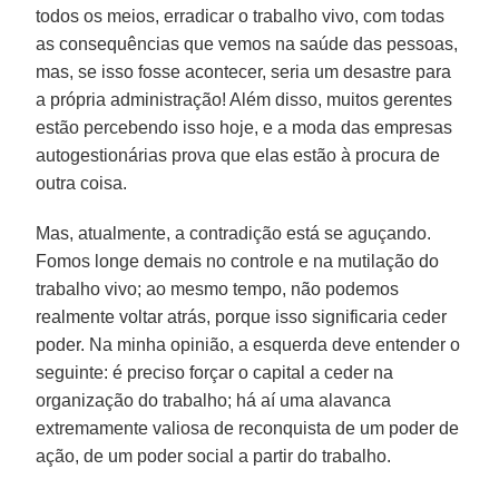
todos os meios, erradicar o trabalho vivo, com todas
as consequências que vemos na saúde das pessoas,
mas, se isso fosse acontecer, seria um desastre para
a própria administração! Além disso, muitos gerentes
estão percebendo isso hoje, e a moda das empresas
autogestionárias prova que elas estão à procura de
outra coisa.
Mas, atualmente, a contradição está se aguçando.
Fomos longe demais no controle e na mutilação do
trabalho vivo; ao mesmo tempo, não podemos
realmente voltar atrás, porque isso significaria ceder
poder. Na minha opinião, a esquerda deve entender o
seguinte: é preciso forçar o capital a ceder na
organização do trabalho; há aí uma alavanca
extremamente valiosa de reconquista de um poder de
ação, de um poder social a partir do trabalho.