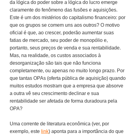
da lógica do poder sobre a lógica do lucro emerge
claramente do fenômeno das fusões e aquisições.
Este é um dos mistérios do capitalismo financeiro: por
que os grupos se comem uns aos outros? O motivo
oficial é que, ao crescer, poderão aumentar suas
fatias de mercado, seu poder de monopólio e,
portanto, seus preços de venda e sua rentabilidade.
Mas, na realidade, os custos associados à
desorganização são tais que não funciona
completamente, ou apenas no muito longo prazo. Por
que tantas OPAs (oferta pública de aquisição) quando
muitos estudos mostram que a empresa que absorve
a outra vê seu crescimento declinar e sua
rentabilidade ser afetada de forma duradoura pela
OPA?
Uma corrente de literatura econômica (ver, por
exemplo, este
link
) aponta para a importância do que