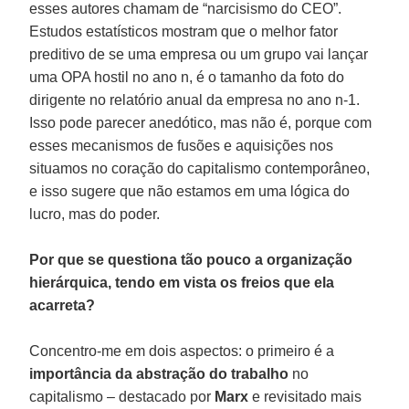
esses autores chamam de “narcisismo do CEO”.
Estudos estatísticos mostram que o melhor fator
preditivo de se uma empresa ou um grupo vai lançar
uma OPA hostil no ano n, é o tamanho da foto do
dirigente no relatório anual da empresa no ano n-1.
Isso pode parecer anedótico, mas não é, porque com
esses mecanismos de fusões e aquisições nos
situamos no coração do capitalismo contemporâneo,
e isso sugere que não estamos em uma lógica do
lucro, mas do poder.
Por que se questiona tão pouco a organização
hierárquica, tendo em vista os freios que ela
acarreta?
Concentro-me em dois aspectos: o primeiro é a
importância da abstração do trabalho
no
capitalismo – destacado por
Marx
e revisitado mais