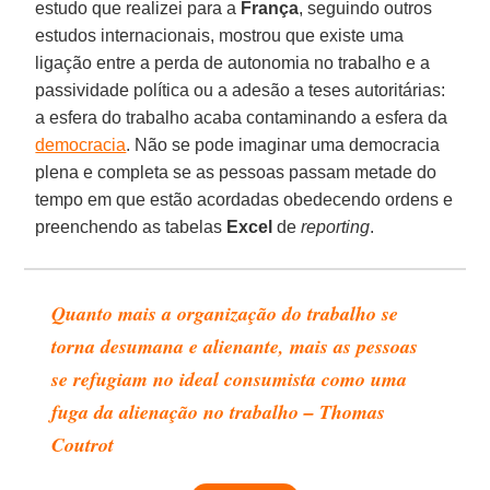
estudo que realizei para a
França
, seguindo outros
estudos internacionais, mostrou que existe uma
ligação entre a perda de autonomia no trabalho e a
passividade política ou a adesão a teses autoritárias:
a esfera do trabalho acaba contaminando a esfera da
democracia
. Não se pode imaginar uma democracia
plena e completa se as pessoas passam metade do
tempo em que estão acordadas obedecendo ordens e
preenchendo as tabelas
Excel
de
reporting
.
Quanto mais a organização do trabalho se
torna desumana e alienante, mais as pessoas
se refugiam no ideal consumista como uma
fuga da alienação no trabalho – Thomas
Coutrot