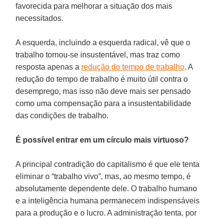
favorecida para melhorar a situação dos mais
necessitados.
A esquerda, incluindo a esquerda radical, vê que o
trabalho tornou-se insustentável, mas traz como
resposta apenas a
redução do tempo de trabalho
. A
redução do tempo de trabalho é muito útil contra o
desemprego, mas isso não deve mais ser pensado
como uma compensação para a insustentabilidade
das condições de trabalho.
É possível entrar em um círculo mais virtuoso?
A principal contradição do capitalismo é que ele tenta
eliminar o “trabalho vivo”, mas, ao mesmo tempo, é
absolutamente dependente dele. O trabalho humano
e a inteligência humana permanecem indispensáveis
para a produção e o lucro. A administração tenta, por