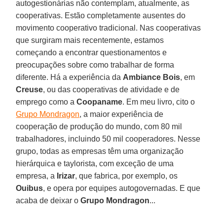
autogestionárias não contemplam, atualmente, as
cooperativas. Estão completamente ausentes do
movimento cooperativo tradicional. Nas cooperativas
que surgiram mais recentemente, estamos
começando a encontrar questionamentos e
preocupações sobre como trabalhar de forma
diferente. Há a experiência da
Ambiance Bois
, em
Creuse
, ou das cooperativas de atividade e de
emprego como a
Coopaname
. Em meu livro, cito o
Grupo Mondragon
, a maior experiência de
cooperação de produção do mundo, com 80 mil
trabalhadores, incluindo 50 mil cooperadores. Nesse
grupo, todas as empresas têm uma organização
hierárquica e taylorista, com exceção de uma
empresa, a
Irizar
, que fabrica, por exemplo, os
Ouibus
, e opera por equipes autogovernadas. E que
acaba de deixar o
Grupo Mondragon
...