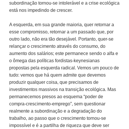
subordinação tornou-se intolerável e a crise ecológica
está nos impedindo de crescer.
A esquerda, em sua grande maioria, quer retornar a
esse compromisso, retornar a um passado que, por
outro lado, não era tão desejável. Portanto, quer-se
relançar o crescimento através do consumo, do
aumento dos salários; este permanece sendo o alfa e
o ômega das políticas fordistas-keynesianas
propostas pela esquerda radical. Vemos um pouco de
tudo: vemos que há quem admite que devemos
produzir qualquer coisa, que precisamos de
investimentos massivos na transição ecológica. Mas
permanecemos presos ao esquema “poder de
compra-crescimento-emprego”, sem questionar
realmente a subordinação e a degradação do
trabalho, ao passo que o crescimento tornou-se
impossível e é a partilha de riqueza que deve ser