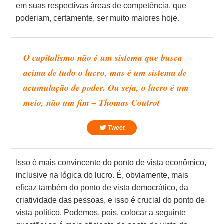
em suas respectivas áreas de competência, que
poderiam, certamente, ser muito maiores hoje.
O capitalismo não é um sistema que busca
acima de tudo o lucro, mas é um sistema de
acumulação de poder. Ou seja, o lucro é um
meio, não um fim – Thomas Coutrot
Tweet
Isso é mais convincente do ponto de vista econômico,
inclusive na lógica do lucro. É, obviamente, mais
eficaz também do ponto de vista democrático, da
criatividade das pessoas, e isso é crucial do ponto de
vista político. Podemos, pois, colocar a seguinte