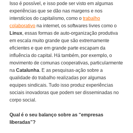
Isso é possível, e isso pode ser visto em algumas
experiências que se dão nas margens e nos
interstícios do capitalismo, como o
trabalho
colaborativo
na internet, os softwares livres como o
Linux
, essas formas de auto-organização produtiva
em escala muito grande que são extremamente
eficientes e que em grande parte escapam da
influência do capital. Há também, por exemplo, o
movimento de comunas cooperativas, particularmente
na
Catalunha
. E as pesquisas-ação sobre a
qualidade do trabalho realizadas por algumas
equipes sindicais. Tudo isso produz experiências
sociais inovadoras que podem ser disseminadas no
corpo social.
Qual é o seu balanço sobre as “empresas
liberadas”?