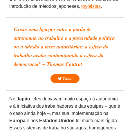
introdução de métodos japoneses,
toyotistas
.
Existe uma ligação entre a perda de
autonomia no trabalho e a passividade política
ou a adesão a teses autoritárias: a esfera do
trabalho acaba contaminando a esfera da
democracia” – Thomas Coutrot
Tweet
No
Japão
, eles deixavam muito espaço à autonomia
e à iniciativa dos trabalhadores e das equipes – que é
o caso ainda hoje –, mas sua implementação na
Europa
e nos
Estados Unidos
foi muito mais rígida.
Esses sistemas de trabalho são agora homogêneos