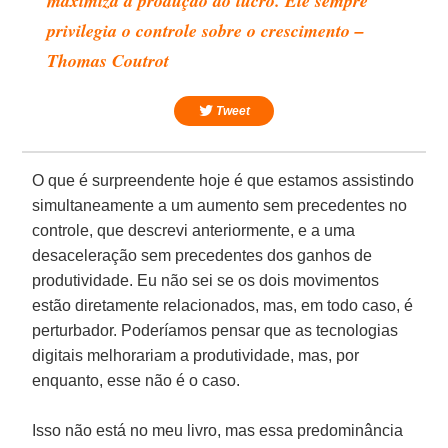
maximiza a produção do lucro. Ele sempre
privilegia o controle sobre o crescimento –
Thomas Coutrot
Tweet
O que é surpreendente hoje é que estamos assistindo
simultaneamente a um aumento sem precedentes no
controle, que descrevi anteriormente, e a uma
desaceleração sem precedentes dos ganhos de
produtividade. Eu não sei se os dois movimentos
estão diretamente relacionados, mas, em todo caso, é
perturbador. Poderíamos pensar que as tecnologias
digitais melhorariam a produtividade, mas, por
enquanto, esse não é o caso.
Isso não está no meu livro, mas essa predominância