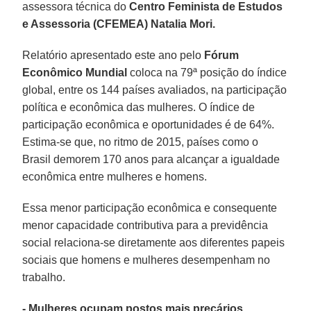
assessora técnica do
Centro Feminista de Estudos
e Assessoria (CFEMEA) Natalia Mori.
Relatório apresentado este ano pelo
Fórum
Econômico Mundial
coloca na 79ª posição do índice
global, entre os 144 países avaliados, na participação
política e econômica das mulheres. O índice de
participação econômica e oportunidades é de 64%.
Estima-se que, no ritmo de 2015, países como o
Brasil demorem 170 anos para alcançar a igualdade
econômica entre mulheres e homens.
Essa menor participação econômica e consequente
menor capacidade contributiva para a previdência
social relaciona-se diretamente aos diferentes papeis
sociais que homens e mulheres desempenham no
trabalho.
- Mulheres ocupam postos mais precários