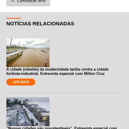
Comunicar erro
NOTÍCIAS RELACIONADAS
A cidade (rebelde) da modernidade tardia contra a cidade
fordista-industrial. Entrevista especial com Milton Cruz
LER MAIS
"Nossas cidades são insustentáveis". Entrevista especial com