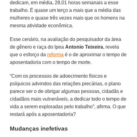
dedicam, em média, 28,01 horas semanais a esse
trabalho. É quase um terço a mais que a média das
mulheres e quase três vezes mais que os homens na
mesma atividade econômica.
Esse cenário, na avaliação do pesquisador da área
de gênero e raça do Ipea
Antonio Teixeira
, revela
que o esforço da
reforma
é o de aproximar o tempo de
aposentadoria com o tempo de morte.
“Com os processos de adoecimento físicos e
psíquicos advindos das relações precárias, o plano
parece ser o de obrigar algumas pessoas, cidadãs e
cidadãos mais vulneráveis, a dedicar todo o tempo de
vida a serem exploradas pelo trabalho”, afirma. O que
restará após a aposentadoria?
Mudanças inefetivas