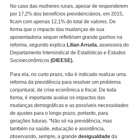
No caso das mulheres rurais, apesar de responderem
por 17,2% dos benefícios previdenciários, em 2015,
ficam com apenas 12,1% do total de valores. De
forma que o impacto das mudanças de sua
aposentadoria sequer refletiriam grande ganhos na
reforma, segundo explica
Lilian Arruda,
assessora do
Departamento Intersindical de Estatísticas e Estudos
Socioeconômicos
(DIEESE).
Para ela, no curto prazo, não é indicado realizar uma
reforma da previdência para resolver um problema
conjuntural, de crise econômica e fiscal. De toda
forma, é importante avaliar os impactos das
mudanças demográficas e as possíveis necessidades
de ajustes para o longo prazo, portanto, para
gerações futuras. “Não só na previdência, mas
também na saúde, educação e assistência,
observando, sempre, a grande
desigualdade
da