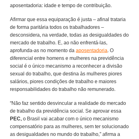
aposentadoria: idade e tempo de contribuição.
Afirmar que essa equiparação é justa – afinal trataria
de forma paritária todos os trabalhadores –
desconsidera, na verdade, todas as desigualdades do
mercado de trabalho. E, ao não enfrentá-las,
aprofunda-as no momento da
aposentadoria
. O
diferencial entre homens e mulheres na previdência
social é o único mecanismo a reconhecer a divisão
sexual do trabalho, que destina às mulheres piores
salários, piores condições de trabalho e maiores
responsabilidades do trabalho não remunerado.
“Não faz sentido desvincular a realidade do mercado
de trabalho da previdência social. Se aprovar essa
PEC,
o Brasil vai acabar com o único mecanismo
compensatório para as mulheres, sem ter solucionado
as desigualdades no mundo do trabalho,” afirma a