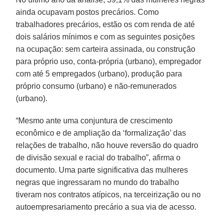
ainda ocupavam postos precários. Como
trabalhadores precários, estão os com renda de até
dois salários mínimos e com as seguintes posições
na ocupação: sem carteira assinada, ou construção
para próprio uso, conta-própria (urbano), empregador
com até 5 empregados (urbano), produção para
próprio consumo (urbano) e não-remunerados
(urbano).
“Mesmo ante uma conjuntura de crescimento
econômico e de ampliação da ‘formalização’ das
relações de trabalho, não houve reversão do quadro
de divisão sexual e racial do trabalho”, afirma o
documento. Uma parte significativa das mulheres
negras que ingressaram no mundo do trabalho
tiveram nos contratos atípicos, na terceirização ou no
autoempresariamento precário a sua via de acesso.