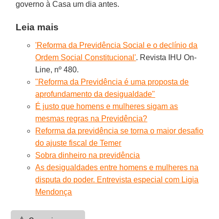
governo à Casa um dia antes.
Leia mais
'Reforma da Previdência Social e o declínio da
Ordem Social Constitucional'
. Revista IHU On-
Line, nº 480.
"Reforma da Previdência é uma proposta de
aprofundamento da desigualdade"
É justo que homens e mulheres sigam as
mesmas regras na Previdência?
Reforma da previdência se torna o maior desafio
do ajuste fiscal de Temer
Sobra dinheiro na previdência
As desigualdades entre homens e mulheres na
disputa do poder. Entrevista especial com Ligia
Mendonça
⚠️