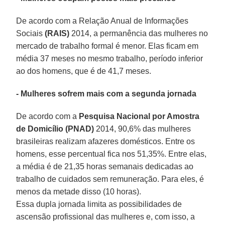
De acordo com a Relação Anual de Informações
Sociais
(RAIS)
2014, a permanência das mulheres no
mercado de trabalho formal é menor. Elas ficam em
média 37 meses no mesmo trabalho, período inferior
ao dos homens, que é de 41,7 meses.
- Mulheres sofrem mais com a segunda jornada
De acordo com a
Pesquisa Nacional por Amostra
de Domicílio
(PNAD)
2014, 90,6% das mulheres
brasileiras realizam afazeres domésticos. Entre os
homens, esse percentual fica nos 51,35%. Entre elas,
a média é de 21,35 horas semanais dedicadas ao
trabalho de cuidados sem remuneração. Para eles, é
menos da metade disso (10 horas).
Essa dupla jornada limita as possibilidades de
ascensão profissional das mulheres e, com isso, a