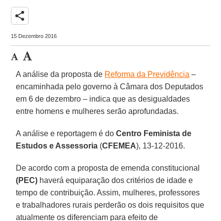
share
15 Dezembro 2016
A análise da proposta de
Reforma da Previdência
–
encaminhada pelo governo à Câmara dos Deputados
em 6 de dezembro – indica que as desigualdades
entre homens e mulheres serão aprofundadas.
A análise e reportagem é do
Centro Feminista de
Estudos e Assessoria
(
CFEMEA
), 13-12-2016.
De acordo com a proposta de emenda constitucional
(PEC)
haverá equiparação dos critérios de idade e
tempo de contribuição. Assim, mulheres, professores
e trabalhadores rurais perderão os dois requisitos que
atualmente os diferenciam para efeito de