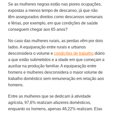
Se as mulheres negras estão nas piores ocupações,
expostas a menos tempo de descanso, já que não
têm assegurados direitos como descansos semanais
e férias, por exemplo, em que condições de saúde
conseguem chegar aos 65 anos?
No caso das mulheres rurais, as perdas vêm por dois
lados. A equiparação entre rurais e urbanos
desconsidera o volume e
condições de trabalho
diário
a que estão submetidos e a idade em que começam a
auxiliar na produção familiar. A equiparação entre
homens e mulheres desconsidera o maior volume de
trabalho doméstico sem remuneração em relação aos
homens.
Entre as mulheres que se dedicam à atividade
agrícola, 97,6% realizam afazeres domésticos,
enquanto os homens, apenas 48,22% realizam. Elas