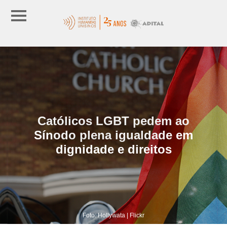
Católicos LGBT pedem ao
Sínodo plena igualdade em
dignidade e direitos
Foto: Hollywata | Flickr