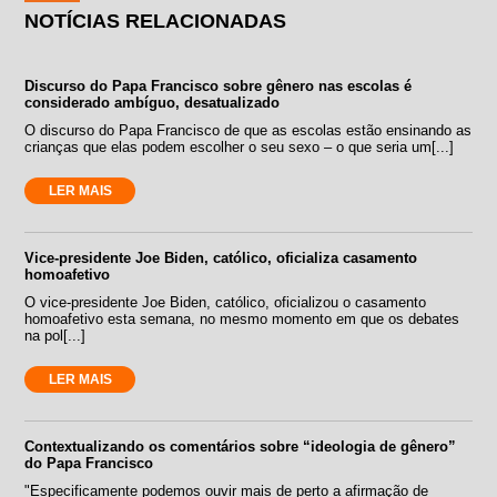
NOTÍCIAS RELACIONADAS
Discurso do Papa Francisco sobre gênero nas escolas é
considerado ambíguo, desatualizado
O discurso do Papa Francisco de que as escolas estão ensinando as
crianças que elas podem escolher o seu sexo – o que seria um[...]
LER MAIS
Vice-presidente Joe Biden, católico, oficializa casamento
homoafetivo
O vice-presidente Joe Biden, católico, oficializou o casamento
homoafetivo esta semana, no mesmo momento em que os debates
na pol[...]
LER MAIS
Contextualizando os comentários sobre “ideologia de gênero”
do Papa Francisco
"Especificamente podemos ouvir mais de perto a afirmação de