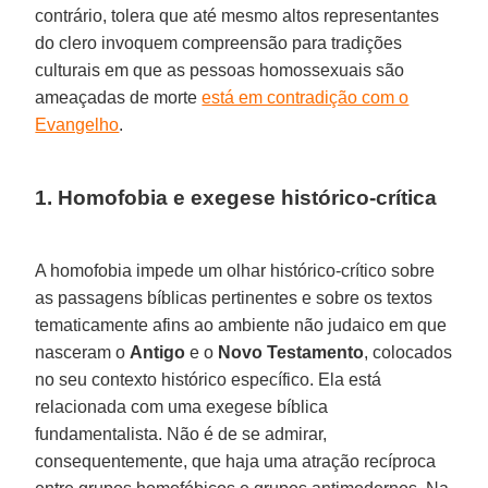
contrário, tolera que até mesmo altos representantes
do clero invoquem compreensão para tradições
culturais em que as pessoas homossexuais são
ameaçadas de morte
está em contradição com o
Evangelho
.
1. Homofobia e exegese histórico-crítica
A homofobia impede um olhar histórico-crítico sobre
as passagens bíblicas pertinentes e sobre os textos
tematicamente afins ao ambiente não judaico em que
nasceram o
Antigo
e o
Novo Testamento
, colocados
no seu contexto histórico específico. Ela está
relacionada com uma exegese bíblica
fundamentalista. Não é de se admirar,
consequentemente, que haja uma atração recíproca