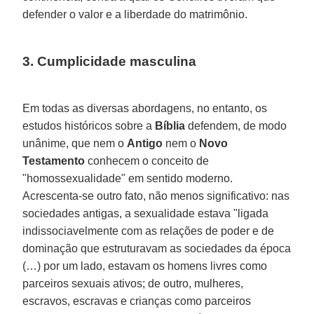
defender o valor e a liberdade do matrimônio.
3. Cumplicidade masculina
Em todas as diversas abordagens, no entanto, os
estudos históricos sobre a
Bíblia
defendem, de modo
unânime, que nem o
Antigo
nem o
Novo
Testamento
conhecem o conceito de
"homossexualidade" em sentido moderno.
Acrescenta-se outro fato, não menos significativo: nas
sociedades antigas, a sexualidade estava "ligada
indissociavelmente com as relações de poder e de
dominação que estruturavam as sociedades da época
(…) por um lado, estavam os homens livres como
parceiros sexuais ativos; de outro, mulheres,
escravos, escravas e crianças como parceiros