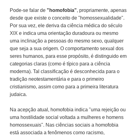
Pode-se falar de
"homofobia"
, propriamente, apenas
desde que existe o conceito de "homossexualidade".
Por sua vez, ele deriva da ciência médica do século
XIX e indica uma orientação duradoura ou mesmo
uma inclinação a pessoas do mesmo sexo, qualquer
que seja a sua origem. O comportamento sexual dos
seres humanos, para esse propósito, é distinguido em
categorias claras (como é típico para a ciência
moderna). Tal classificação é desconhecida para o
tradição neotestamentária e para o primeiro
cristianismo, assim como para a primeira literatura
judaica.
Na acepção atual, homofobia indica "uma rejeição ou
uma hostilidade social voltada a mulheres e homens
homossexuais". Nas ciências sociais a homofobia
está associada a fenômenos como racismo,