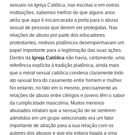
sexuais na Igreja Católica, nas escolas e em outras
instituições, sabemos melhor do que alguns anos
atrás que aqui é escancarada a porta para o abuso
sexual de pessoas que devem ser protegidas. Nas
relações de abuso por parte dos educadores
protestantes, motivos platônicos desempenhavam um
papel importante para a legitimação das suas ações.
Dentro da
Igreja Católica
não havia, certamente, uma
referência explícita à tradição platônica, ainda mais
que a moral sexual católica condena claramente todo
ato sexual fora do casamento entre homem e mulher.
No entanto, no fato em si mesmo, precisamente as
relações de abuso entre clérigos e jovens têm o sabor
da cumplicidade masculina. Muitos meninos
abusados relatam que a sensação de se sentirem
admitidos em um grupo selecionado era um fator
importante de atração para a sua relação com os
autores dos abusos e que ela estava ligada a uma