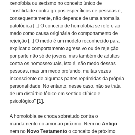
xenofobia ou sexismo no conceito único de
"hostilidade contra grupos específicos de pessoas e,
consequentemente, não depende de uma anomalia
patológica [...] O conceito de homofobia se refere ao
medo como causa originária do comportamento de
rejeição [...] O medo é um modelo reconhecido para
explicar o comportamento agressivo ou de rejeição
por parte não só de jovens, mas também de adultos
contra os homossexuais, isto é, não medo dessas
pessoas, mas um medo profundo, muitas vezes
inconsciente de algumas partes reprimidas da própria
personalidade. No entanto, nesse caso, não se trata
de um distúrbio fóbico em sentido clínico e
psicológico"
[1]
.
A homofobia se choca sobretudo contra o
mandamento do amor ao próximo. Nem no
Antigo
nem no
Novo Testamento
o conceito de próximo