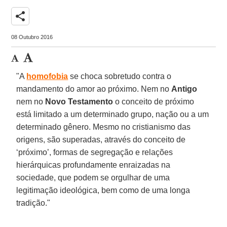
share
08 Outubro 2016
"A
homofobia
se choca sobretudo contra o
mandamento do amor ao próximo. Nem no
Antigo
nem no
Novo Testamento
o conceito de próximo
está limitado a um determinado grupo, nação ou a um
determinado gênero. Mesmo no cristianismo das
origens, são superadas, através do conceito de
‘próximo’, formas de segregação e relações
hierárquicas profundamente enraizadas na
sociedade, que podem se orgulhar de uma
legitimação ideológica, bem como de uma longa
tradição."