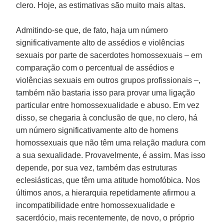
clero. Hoje, as estimativas são muito mais altas.
Admitindo-se que, de fato, haja um número
significativamente alto de assédios e violências
sexuais por parte de sacerdotes homossexuais – em
comparação com o percentual de assédios e
violências sexuais em outros grupos profissionais –,
também não bastaria isso para provar uma ligação
particular entre homossexualidade e abuso. Em vez
disso, se chegaria à conclusão de que, no clero, há
um número significativamente alto de homens
homossexuais que não têm uma relação madura com
a sua sexualidade. Provavelmente, é assim. Mas isso
depende, por sua vez, também das estruturas
eclesiásticas, que têm uma atitude homofóbica. Nos
últimos anos, a hierarquia repetidamente afirmou a
incompatibilidade entre homossexualidade e
sacerdócio, mais recentemente, de novo, o próprio