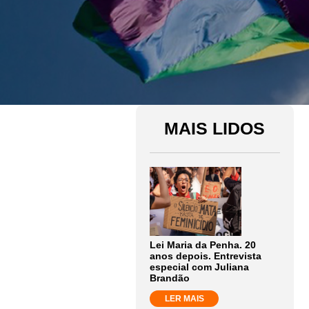
MAIS LIDOS
Lei Maria da Penha. 20
anos depois. Entrevista
especial com Juliana
Brandão
LER MAIS