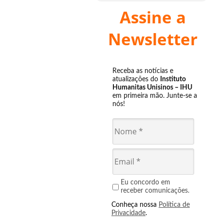
Assine a
Newsletter
Receba as notícias e
atualizações do
Instituto
Humanitas Unisinos – IHU
em primeira mão. Junte-se a
nós!
Eu concordo em
receber comunicações.
Conheça nossa
Política de
Privacidade
.