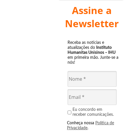
Assine a
Newsletter
Receba as notícias e
atualizações do
Instituto
Humanitas Unisinos – IHU
em primeira mão. Junte-se a
nós!
Eu concordo em
receber comunicações.
Conheça nossa
Política de
Privacidade
.