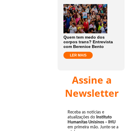
Quem tem medo dos
corpos trans? Entrevista
com Berenice Bento
LER MAIS
Assine a
Newsletter
Receba as notícias e
atualizações do
Instituto
Humanitas Unisinos – IHU
em primeira mão. Junte-se a