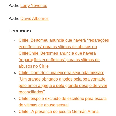
Padre
Larry Yévenes
Padre
David Albornoz
Leia mais
Chile. Bertomeu anuncia que haverá “reparações
econômicas” para as vítimas de abusos no
Chile
Chile. Bertomeu anuncia que haverá
“reparações econômicas” para as vítimas de
abusos no Chile
Chile. Dom Scicluna encerra segunda missão:
''Um grande obrigado a todos pela boa vontade,
pelo amor à Igreja e pelo grande desejo de viver
reconciliados''
Chile: bispo é excluído de escritório para escuta
de vítimas de abuso sexual
Chile . A presença do jesuíta Germán Arana,