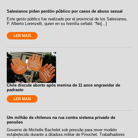
Salesianos piden perdón público por casos de abuso sexual
Este gesto público fue realizado por el provincial de los Salesianos,
P. Alberto Lorenzelli, quien en su homilía señaló: “No[...]
LER MAIS
Chile discute aborto após menina de 11 anos engravidar de
padrasto
LER MAIS
Um milhão de chilenos na rua contra sistema privado de
pensões
Governo de Michelle Bachelet sob pressão para rever modelo
estabelecido durante a ditadura militar de Pinochet. Trabalhadores