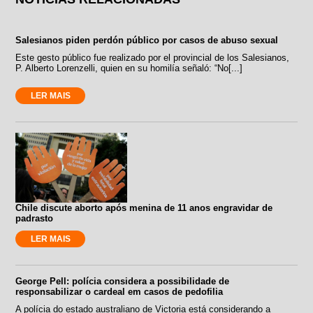
Salesianos piden perdón público por casos de abuso sexual
Este gesto público fue realizado por el provincial de los Salesianos,
P. Alberto Lorenzelli, quien en su homilía señaló: “No[...]
LER MAIS
Chile discute aborto após menina de 11 anos engravidar de
padrasto
LER MAIS
George Pell: polícia considera a possibilidade de
responsabilizar o cardeal em casos de pedofilia
A polícia do estado australiano de Victoria está considerando a