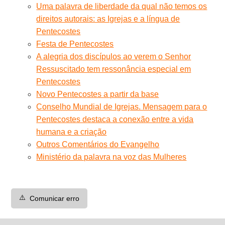
Uma palavra de liberdade da qual não temos os
direitos autorais: as Igrejas e a língua de
Pentecostes
Festa de Pentecostes
A alegria dos discípulos ao verem o Senhor
Ressuscitado tem ressonância especial em
Pentecostes
Novo Pentecostes a partir da base
Conselho Mundial de Igrejas. Mensagem para o
Pentecostes destaca a conexão entre a vida
humana e a criação
Outros Comentários do Evangelho
Ministério da palavra na voz das Mulheres
⚠️
Comunicar erro