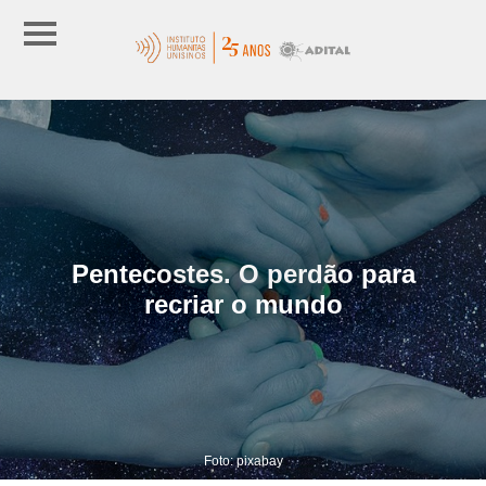
Pentecostes. O perdão para
recriar o mundo
Foto: pixabay