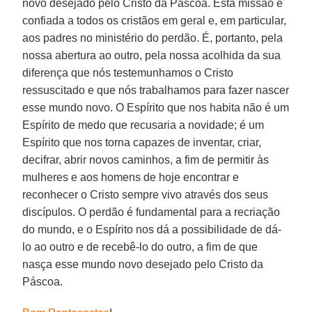
novo desejado pelo Cristo da Páscoa. Esta missão é
confiada a todos os cristãos em geral e, em particular,
aos padres no ministério do perdão. É, portanto, pela
nossa abertura ao outro, pela nossa acolhida da sua
diferença que nós testemunhamos o Cristo
ressuscitado e que nós trabalhamos para fazer nascer
esse mundo novo. O Espírito que nos habita não é um
Espírito de medo que recusaria a novidade; é um
Espírito que nos torna capazes de inventar, criar,
decifrar, abrir novos caminhos, a fim de permitir às
mulheres e aos homens de hoje encontrar e
reconhecer o Cristo sempre vivo através dos seus
discípulos. O perdão é fundamental para a recriação
do mundo, e o Espírito nos dá a possibilidade de dá-
lo ao outro e de recebê-lo do outro, a fim de que
nasça esse mundo novo desejado pelo Cristo da
Páscoa.