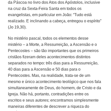
da Páscoa no livro dos Atos dos Apóstolos, inclusive
na cruz da Sexta-Feira Santa em todos os
evangelistas, em particular em João: “Tudo está
realizado. E inclinando a cabeça, entregou o espírito”
(Jo 19,30).
No mistério pascal, todos os elementos desse
mistério – a Morte, a Ressurreição, a Ascensão e o
Pentecostes – são tão importantes que os primeiros
cristãos fizeram deles acontecimentos distintos
separados no tempo: três dias para a Ressurreição,
40 dias para a Ascensão e 50 dias para o
Pentecostes. Mas, na realidade, trata-se de um
mesmo e único acontecimento teológico que nos fala
simultaneamente de Deus, do homem, de Cristo e da
Igreja. Não há, portanto, contradições entre os
escritos e seus autores; encontramos simplesmente
maneiras diferentes de descrever a riqueza do