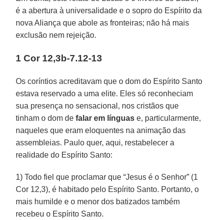
é a abertura à universalidade e o sopro do Espírito da
nova Aliança que abole as fronteiras; não há mais
exclusão nem rejeição.
1 Cor 12,3b-7.12-13
Os coríntios acreditavam que o dom do Espírito Santo
estava reservado a uma elite. Eles só reconheciam
sua presença no sensacional, nos cristãos que
tinham o dom de
falar em línguas
e, particularmente,
naqueles que eram eloquentes na animação das
assembleias. Paulo quer, aqui, restabelecer a
realidade do Espírito Santo:
1) Todo fiel que proclamar que “Jesus é o Senhor” (1
Cor 12,3), é habitado pelo Espírito Santo. Portanto, o
mais humilde e o menor dos batizados também
recebeu o Espírito Santo.