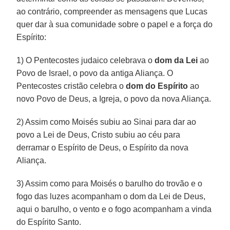
ao contrário, compreender as mensagens que Lucas
quer dar à sua comunidade sobre o papel e a força do
Espírito:
1) O Pentecostes judaico celebrava o
dom da Lei
ao
Povo de Israel, o povo da antiga Aliança. O
Pentecostes cristão celebra o
dom do Espírito
ao
novo Povo de Deus, a Igreja, o povo da nova Aliança.
2) Assim como Moisés subiu ao Sinai para dar ao
povo a Lei de Deus, Cristo subiu ao céu para
derramar o Espírito de Deus, o Espírito da nova
Aliança.
3) Assim como para Moisés o barulho do trovão e o
fogo das luzes acompanham o dom da Lei de Deus,
aqui o barulho, o vento e o fogo acompanham a vinda
do Espírito Santo.