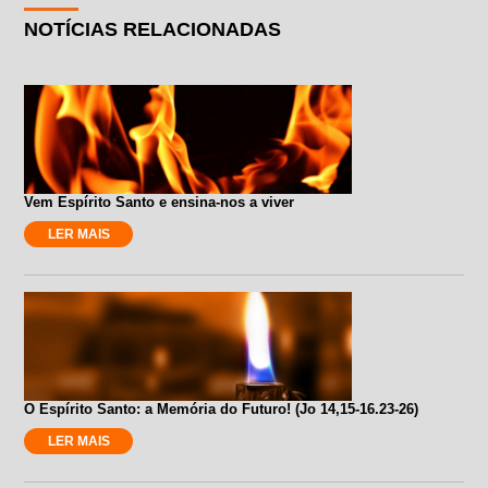
NOTÍCIAS RELACIONADAS
Vem Espírito Santo e ensina-nos a viver
LER MAIS
O Espírito Santo: a Memória do Futuro! (Jo 14,15-16.23-26)
LER MAIS