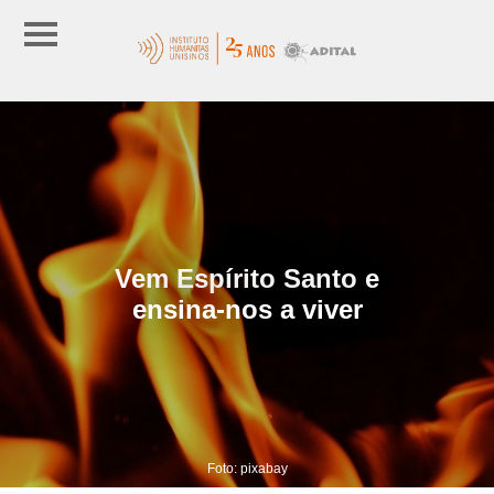
Vem Espírito Santo e
ensina-nos a viver
Foto: pixabay