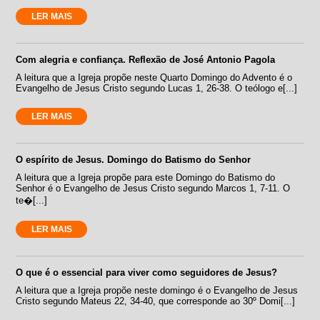
LER MAIS
Com alegria e confiança. Reflexão de José Antonio Pagola
A leitura que a Igreja propõe neste Quarto Domingo do Advento é o
Evangelho de Jesus Cristo segundo Lucas 1, 26-38. O teólogo e[...]
LER MAIS
O espírito de Jesus. Domingo do Batismo do Senhor
A leitura que a Igreja propõe para este Domingo do Batismo do
Senhor é o Evangelho de Jesus Cristo segundo Marcos 1, 7-11. O
te�[...]
LER MAIS
O que é o essencial para viver como seguidores de Jesus?
A leitura que a Igreja propõe neste domingo é o Evangelho de Jesus
Cristo segundo Mateus 22, 34-40, que corresponde ao 30º Domi[...]