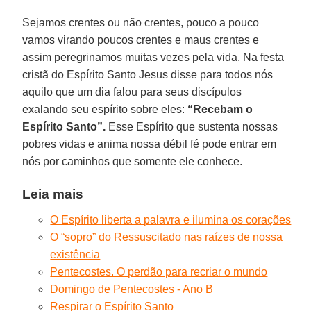
Sejamos crentes ou não crentes, pouco a pouco
vamos virando poucos crentes e maus crentes e
assim peregrinamos muitas vezes pela vida. Na festa
cristã do Espírito Santo Jesus disse para todos nós
aquilo que um dia falou para seus discípulos
exalando seu espírito sobre eles:
“Recebam o
Espírito Santo”.
Esse Espírito que sustenta nossas
pobres vidas e anima nossa débil fé pode entrar em
nós por caminhos que somente ele conhece.
Leia mais
O Espírito liberta a palavra e ilumina os corações
O “sopro” do Ressuscitado nas raízes de nossa
existência
Pentecostes. O perdão para recriar o mundo
Domingo de Pentecostes - Ano B
Respirar o Espírito Santo