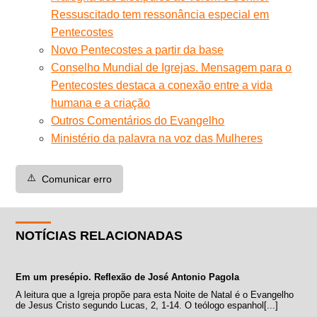
Ressuscitado tem ressonância especial em
Pentecostes
Novo Pentecostes a partir da base
Conselho Mundial de Igrejas. Mensagem para o
Pentecostes destaca a conexão entre a vida
humana e a criação
Outros Comentários do Evangelho
Ministério da palavra na voz das Mulheres
⚠️
Comunicar erro
NOTÍCIAS RELACIONADAS
Em um presépio. Reflexão de José Antonio Pagola
A leitura que a Igreja propõe para esta Noite de Natal é o Evangelho
de Jesus Cristo segundo Lucas, 2, 1-14. O teólogo espanhol[...]