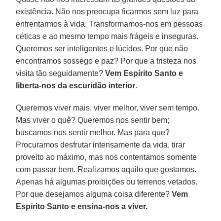
existência. Não nos preocupa ficarmos sem luz para
enfrentarmos à vida. Transformamos-nos em pessoas
céticas e ao mesmo tempo mais frágeis e inseguras.
Queremos ser inteligentes e lúcidos. Por que não
encontramos sossego e paz? Por que a tristeza nos
visita tão seguidamente?
Vem Espírito Santo e
liberta-nos da escuridão interior
.
Queremos viver mais, viver melhor, viver sem tempo.
Mas viver o quê? Queremos nos sentir bem;
buscamos nos sentir melhor. Mas para que?
Procuramos desfrutar intensamente da vida, tirar
proveito ao máximo, mas nos contentamos somente
com passar bem. Realizamos aquilo que gostamos.
Apenas há algumas proibições ou terrenos vetados.
Por que desejamos alguma coisa diferente?
Vem
Espírito Santo e ensina-nos a viver.