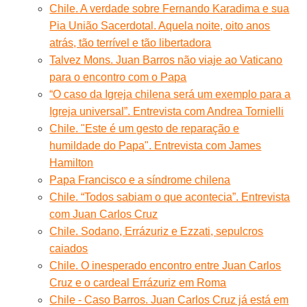
Chile. A verdade sobre Fernando Karadima e sua
Pia União Sacerdotal. Aquela noite, oito anos
atrás, tão terrível e tão libertadora
Talvez Mons. Juan Barros não viaje ao Vaticano
para o encontro com o Papa
“O caso da Igreja chilena será um exemplo para a
Igreja universal”. Entrevista com Andrea Tornielli
Chile. "Este é um gesto de reparação e
humildade do Papa". Entrevista com James
Hamilton
Papa Francisco e a síndrome chilena
Chile. “Todos sabiam o que acontecia”. Entrevista
com Juan Carlos Cruz
Chile. Sodano, Errázuriz e Ezzati, sepulcros
caiados
Chile. O inesperado encontro entre Juan Carlos
Cruz e o cardeal Errázuriz em Roma
Chile - Caso Barros. Juan Carlos Cruz já está em