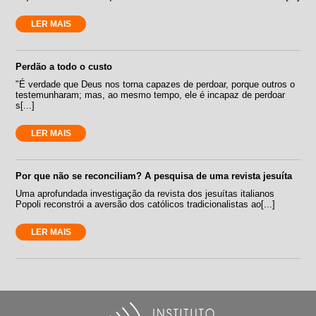
LER MAIS
Perdão a todo o custo
"É verdade que Deus nos torna capazes de perdoar, porque outros o
testemunharam; mas, ao mesmo tempo, ele é incapaz de perdoar
s[...]
LER MAIS
Por que não se reconciliam? A pesquisa de uma revista jesuíta
Uma aprofundada investigação da revista dos jesuítas italianos
Popoli reconstrói a aversão dos católicos tradicionalistas ao[...]
LER MAIS