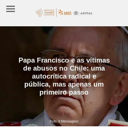
Papa Francisco e as vítimas
de abusos no Chile: uma
autocrítica radical e
pública, mas apenas um
primeiro passo
Foto: Il Mensagero