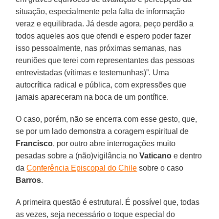
situação, especialmente pela falta de informação
veraz e equilibrada. Já desde agora, peço perdão a
todos aqueles aos que ofendi e espero poder fazer
isso pessoalmente, nas próximas semanas, nas
reuniões que terei com representantes das pessoas
entrevistadas (vítimas e testemunhas)”. Uma
autocrítica radical e pública, com expressões que
jamais apareceram na boca de um pontífice.
O caso, porém, não se encerra com esse gesto, que,
se por um lado demonstra a coragem espiritual de
Francisco
, por outro abre interrogações muito
pesadas sobre a (não)vigilância no
Vaticano
e dentro
da
Conferência Episcopal do Chile
sobre o caso
Barros
.
A primeira questão é estrutural. É possível que, todas
as vezes, seja necessário o toque especial do