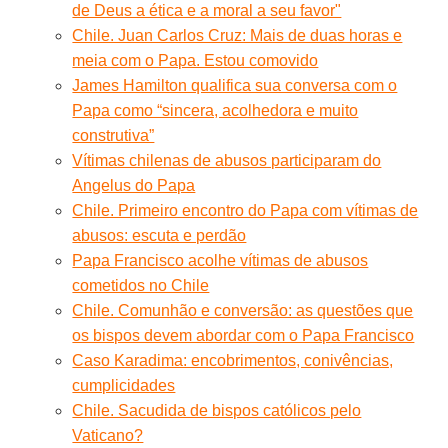
de Deus a ética e a moral a seu favor"
Chile. Juan Carlos Cruz: Mais de duas horas e
meia com o Papa. Estou comovido
James Hamilton qualifica sua conversa com o
Papa como “sincera, acolhedora e muito
construtiva”
Vítimas chilenas de abusos participaram do
Angelus do Papa
Chile. Primeiro encontro do Papa com vítimas de
abusos: escuta e perdão
Papa Francisco acolhe vítimas de abusos
cometidos no Chile
Chile. Comunhão e conversão: as questões que
os bispos devem abordar com o Papa Francisco
Caso Karadima: encobrimentos, conivências,
cumplicidades
Chile. Sacudida de bispos católicos pelo
Vaticano?