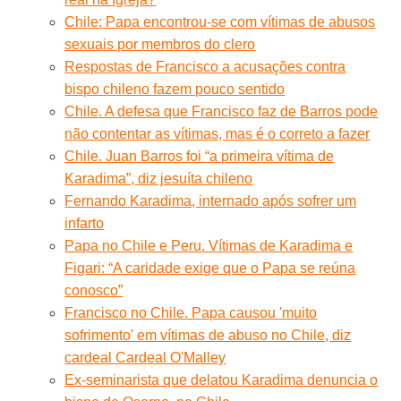
Chile: Papa encontrou-se com vítimas de abusos
sexuais por membros do clero
Respostas de Francisco a acusações contra
bispo chileno fazem pouco sentido
Chile. A defesa que Francisco faz de Barros pode
não contentar as vítimas, mas é o correto a fazer
Chile. Juan Barros foi “a primeira vítima de
Karadima”, diz jesuíta chileno
Fernando Karadima, internado após sofrer um
infarto
Papa no Chile e Peru. Vítimas de Karadima e
Figari: “A caridade exige que o Papa se reúna
conosco”
Francisco no Chile. Papa causou 'muito
sofrimento' em vítimas de abuso no Chile, diz
cardeal Cardeal O'Malley
Ex-seminarista que delatou Karadima denuncia o