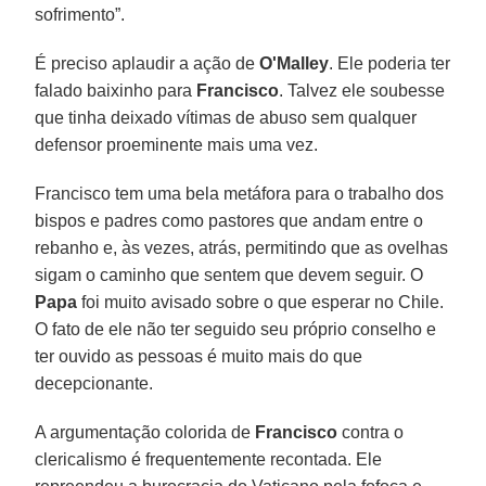
sofrimento”.
É preciso aplaudir a ação de
O'Malley
. Ele poderia ter
falado baixinho para
Francisco
. Talvez ele soubesse
que tinha deixado vítimas de abuso sem qualquer
defensor proeminente mais uma vez.
Francisco tem uma bela metáfora para o trabalho dos
bispos e padres como pastores que andam entre o
rebanho e, às vezes, atrás, permitindo que as ovelhas
sigam o caminho que sentem que devem seguir. O
Papa
foi muito avisado sobre o que esperar no Chile.
O fato de ele não ter seguido seu próprio conselho e
ter ouvido as pessoas é muito mais do que
decepcionante.
A argumentação colorida de
Francisco
contra o
clericalismo é frequentemente recontada. Ele