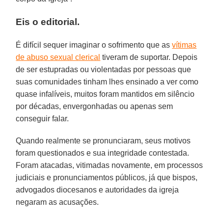
Eis o editorial.
É difícil sequer imaginar o sofrimento que as
vítimas
de abuso sexual clerical
tiveram de suportar. Depois
de ser estupradas ou violentadas por pessoas que
suas comunidades tinham lhes ensinado a ver como
quase infalíveis, muitos foram mantidos em silêncio
por décadas, envergonhadas ou apenas sem
conseguir falar.
Quando realmente se pronunciaram, seus motivos
foram questionados e sua integridade contestada.
Foram atacadas, vitimadas novamente, em processos
judiciais e pronunciamentos públicos, já que bispos,
advogados diocesanos e autoridades da igreja
negaram as acusações.