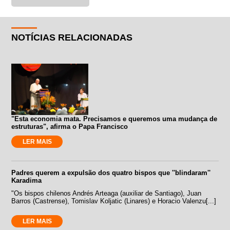
NOTÍCIAS RELACIONADAS
"Esta economia mata. Precisamos e queremos uma mudança de
estruturas", afirma o Papa Francisco
LER MAIS
Padres querem a expulsão dos quatro bispos que ''blindaram''
Karadima
"Os bispos chilenos Andrés Arteaga (auxiliar de Santiago), Juan
Barros (Castrense), Tomislav Koljatic (Linares) e Horacio Valenzu[...]
LER MAIS