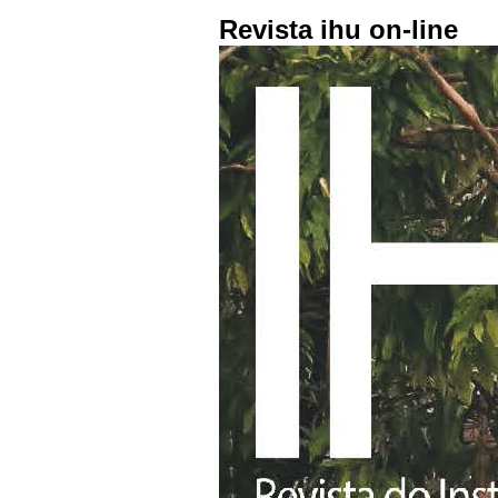
Revista ihu on-line