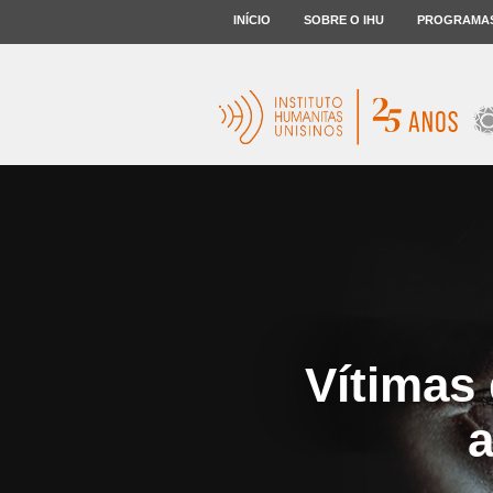
INÍCIO
SOBRE O IHU
PROGRAMA
Vítimas
a