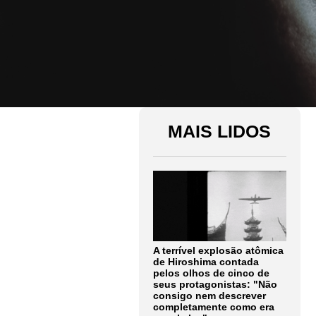
MAIS LIDOS
A terrível explosão atômica
de Hiroshima contada
pelos olhos de cinco de
seus protagonistas: "Não
consigo nem descrever
completamente como era