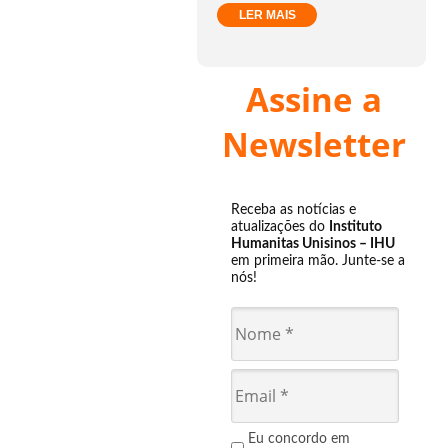
LER MAIS
Assine a
Newsletter
Receba as notícias e
atualizações do
Instituto
Humanitas Unisinos – IHU
em primeira mão. Junte-se a
nós!
Eu concordo em