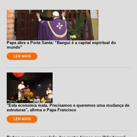
Papa abre a Porta Santa: “Bangui é a capital espiritual do
mundo”
LER MAIS
"Esta economia mata. Precisamos e queremos uma mudança de
estruturas", afirma o Papa Francisco
LER MAIS