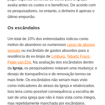
avalia antes os custos o e benefícios. De acordo com
os pesquisadores, no entanto, o dinheiro é apenas o
último empurrão.
Os escândalos
Um total de 10% dos entrevistados indicou como
motivo do abandono os numerosos
casos de abusos
sexuais
ou escândalo de gastos absurdos para a
residência do ex-bispo de
Limburg
,
Tebartz Franz-
Peter-van Elst
. Na avaliação dos escândalos dentro
da
Igreja
, os pesquisadores notaram uma mudança: o
desejo de transparência e de renovação tornou-se
mais forte. Os escândalos não seriam mais visto
como indicadores do atraso da Igreja e relativizados.
Isso teria como possível consequência a escolha de
sair de uma igreja que não é mais vista como íntegra,
mas repetidamente manchada por escândalos.