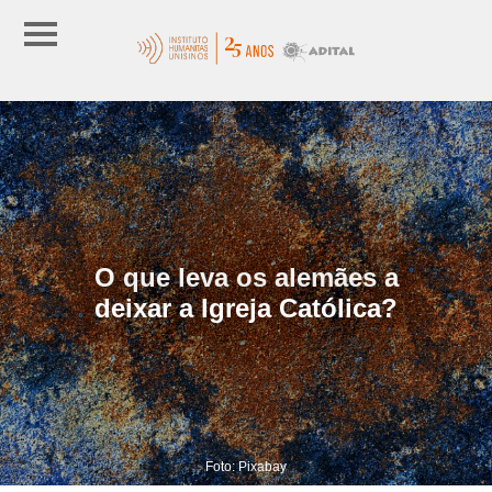
O que leva os alemães a
deixar a Igreja Católica?
Foto: Pixabay