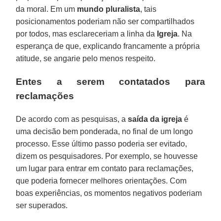
da moral. Em um
mundo pluralista
, tais
posicionamentos poderiam não ser compartilhados
por todos, mas esclareceriam a linha da
Igreja
. Na
esperança de que, explicando francamente a própria
atitude, se angarie pelo menos respeito.
Entes a serem contatados para
reclamações
De acordo com as pesquisas, a
saída da igreja
é
uma decisão bem ponderada, no final de um longo
processo. Esse último passo poderia ser evitado,
dizem os pesquisadores. Por exemplo, se houvesse
um lugar para entrar em contato para reclamações,
que poderia fornecer melhores orientações. Com
boas experiências, os momentos negativos poderiam
ser superados.