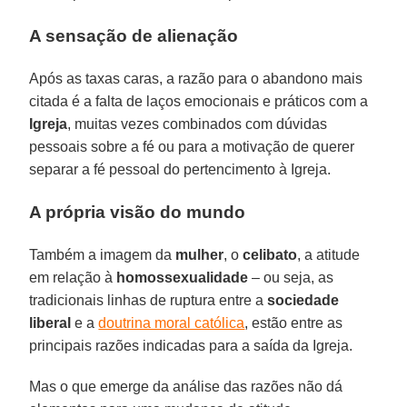
A sensação de alienação
Após as taxas caras, a razão para o abandono mais
citada é a falta de laços emocionais e práticos com a
Igreja
, muitas vezes combinados com dúvidas
pessoais sobre a fé ou para a motivação de querer
separar a fé pessoal do pertencimento à Igreja.
A própria visão do mundo
Também a imagem da
mulher
, o
celibato
, a atitude
em relação à
homossexualidade
– ou seja, as
tradicionais linhas de ruptura entre a
sociedade
liberal
e a
doutrina moral católica
, estão entre as
principais razões indicadas para a saída da Igreja.
Mas o que emerge da análise das razões não dá