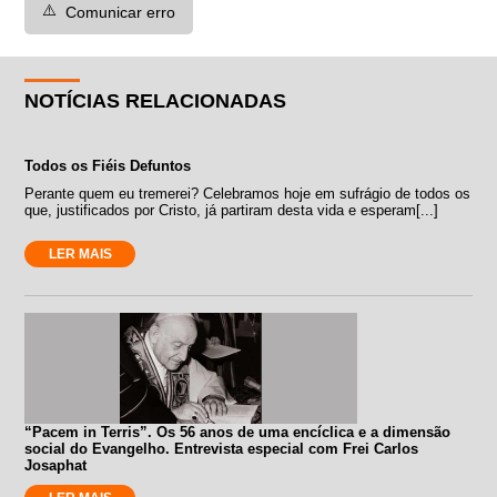
⚠️
Comunicar erro
NOTÍCIAS RELACIONADAS
Todos os Fiéis Defuntos
Perante quem eu tremerei? Celebramos hoje em sufrágio de todos os
que, justificados por Cristo, já partiram desta vida e esperam[...]
LER MAIS
“Pacem in Terris”. Os 56 anos de uma encíclica e a dimensão
social do Evangelho. Entrevista especial com Frei Carlos
Josaphat