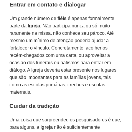
Entrar em contato e dialogar
Um grande número de
fiéis
é apenas formalmente
parte da
Igreja
. Não participa nunca ou só muito
raramente na missa, não conhece seu pároco. Até
mesmo um mínimo de atenção poderia ajudar a
fortalecer o vínculo. Concretamente: acolher os
recém-chegados com uma carta, ou aproveitar a
ocasião dos funerais ou batismos para entrar em
diálogo. A Igreja deveria estar presente nos lugares
que são importantes para as famílias jovens, tais
como as escolas primárias, creches e escolas
maternais.
Cuidar da tradição
Uma coisa que surpreendeu os pesquisadores é que,
para alguns, a
Igreja
não é suficientemente