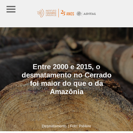
Entre 2000 e 2015, o
desmatamento no Cerrado
foi maior do que o da
Amazônia
Desmatamento. | Foto: PxHere