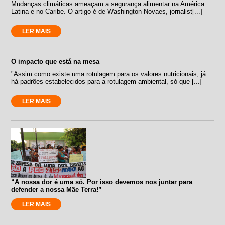
Mudanças climáticas ameaçam a segurança alimentar na América
Latina e no Caribe. O artigo é de Washington Novaes, jornalist[...]
LER MAIS
O impacto que está na mesa
"Assim como existe uma rotulagem para os valores nutricionais, já
há padrões estabelecidos para a rotulagem ambiental, só que [...]
LER MAIS
“A nossa dor é uma só. Por isso devemos nos juntar para
defender a nossa Mãe Terra!”
LER MAIS