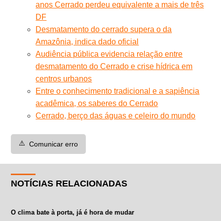
anos Cerrado perdeu equivalente a mais de três
DF
Desmatamento do cerrado supera o da
Amazônia, indica dado oficial
Audiência pública evidencia relação entre
desmatamento do Cerrado e crise hídrica em
centros urbanos
Entre o conhecimento tradicional e a sapiência
acadêmica, os saberes do Cerrado
Cerrado, berço das águas e celeiro do mundo
⚠️
Comunicar erro
NOTÍCIAS RELACIONADAS
O clima bate à porta, já é hora de mudar