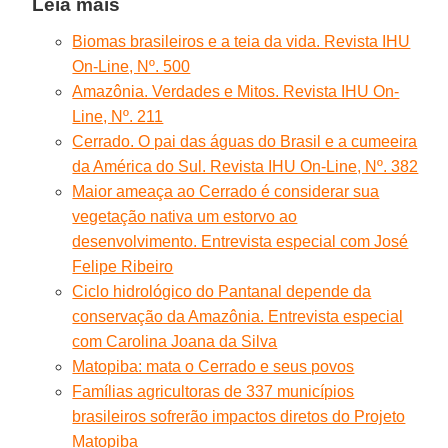
Leia mais
Biomas brasileiros e a teia da vida. Revista IHU
On-Line, Nº. 500
Amazônia. Verdades e Mitos. Revista IHU On-
Line, Nº. 211
Cerrado. O pai das águas do Brasil e a cumeeira
da América do Sul. Revista IHU On-Line, Nº. 382
Maior ameaça ao Cerrado é considerar sua
vegetação nativa um estorvo ao
desenvolvimento. Entrevista especial com José
Felipe Ribeiro
Ciclo hidrológico do Pantanal depende da
conservação da Amazônia. Entrevista especial
com Carolina Joana da Silva
Matopiba: mata o Cerrado e seus povos
Famílias agricultoras de 337 municípios
brasileiros sofrerão impactos diretos do Projeto
Matopiba