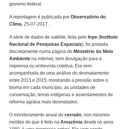
governo federal.
A reportagem é publicada por
Observatório do
Clima
, 25-07-2017.
A série de dados de satélite, feita pelo
Inpe
(
Instituto
Nacional de Pesquisas Espaciais
), foi postada
discretamente numa página do
Ministério do Meio
Ambiente
na internet, sem divulgação para a
imprensa ou entrevista coletiva. Ela vem
acompanhada de uma análise do desmatamento
entre 2013 e 2015, mostrando a pressão sobre o
bioma em cada município, as unidades de
conservação, terras indígenas e assentamentos de
reforma agrária mais desmatados.
O monitoramento anual do
cerrado
, nos mesmos
moldes do que é feito na
Amazônia
desde os anos