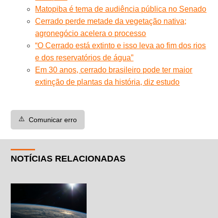
Matopiba é tema de audiência pública no Senado
Cerrado perde metade da vegetação nativa;
agronegócio acelera o processo
“O Cerrado está extinto e isso leva ao fim dos rios
e dos reservatórios de água”
Em 30 anos, cerrado brasileiro pode ter maior
extinção de plantas da história, diz estudo
⚠️
Comunicar erro
NOTÍCIAS RELACIONADAS