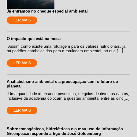
Já entramos no cheque especial ambiental
LER MAIS
O impacto que está na mesa
"Assim como existe uma rotulagem para os valores nutricionais, já
há padrões estabelecidos para a rotulagem ambiental, só que [...]
LER MAIS
Analfabetismo ambiental e a preocupação com o futuro do
planeta
"Uma quantidade imensa de pesquisas, surgidas de diversos cantos,
inclusive da academia colocam a questão ambiental entre as cinc[...]
LER MAIS
Sobre transgênicos, hidrelétricas e o mau uso de informação.
Greenpeace responde artigo de José Goldemberg