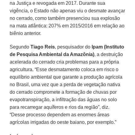
na Justiça e revogada em 2017. Durante sua
vigência, o Estado não apenas viu o desmate avançar
no cerrado, como também presenciou sua explosão
na mata atlântica: 207% em 2015/2016 em relação ao
biênio anterior.
Segundo
Tiago Reis
, pesquisador do
Ipam (Instituto
de Pesquisa Ambiental da Amazônia)
, a destruição
acelerada do cerrado cria problemas para a própria
agricultura. “Esse desmatamento coloca em risco o
equilíbrio ambiental que garante a produção agrícola
no Brasil, uma vez que a perda de vegetação nativa
do cerrado compromete a formação de chuvas por
evapotranspiração, a infiltração das águas no solo
para recarregar aquíferos e rios da região”, diz.
“Desse processo dependem as enormes áreas
agrícolas irrigadas do oeste baiano, por exemplo.”