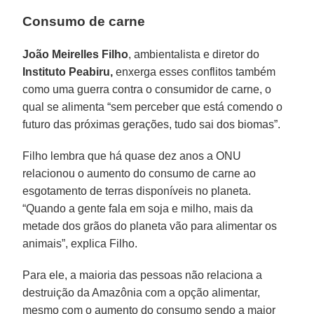
Consumo de carne
João Meirelles Filho
, ambientalista e diretor do
Instituto Peabiru,
enxerga esses conflitos também
como uma guerra contra o consumidor de carne, o
qual se alimenta “sem perceber que está comendo o
futuro das próximas gerações, tudo sai dos biomas”.
Filho lembra que há quase dez anos a ONU
relacionou o aumento do consumo de carne ao
esgotamento de terras disponíveis no planeta.
“Quando a gente fala em soja e milho, mais da
metade dos grãos do planeta vão para alimentar os
animais”, explica Filho.
Para ele, a maioria das pessoas não relaciona a
destruição da Amazônia com a opção alimentar,
mesmo com o aumento do consumo sendo a maior