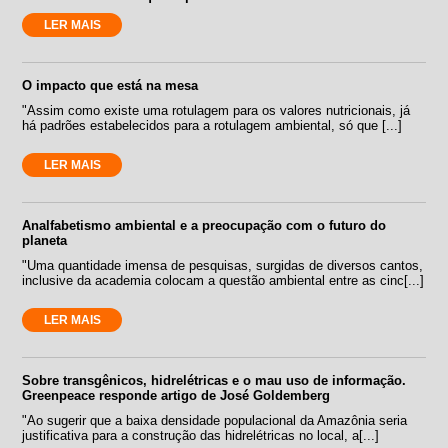
LER MAIS
O impacto que está na mesa
"Assim como existe uma rotulagem para os valores nutricionais, já
há padrões estabelecidos para a rotulagem ambiental, só que [...]
LER MAIS
Analfabetismo ambiental e a preocupação com o futuro do
planeta
"Uma quantidade imensa de pesquisas, surgidas de diversos cantos,
inclusive da academia colocam a questão ambiental entre as cinc[...]
LER MAIS
Sobre transgênicos, hidrelétricas e o mau uso de informação.
Greenpeace responde artigo de José Goldemberg
"Ao sugerir que a baixa densidade populacional da Amazônia seria
justificativa para a construção das hidrelétricas no local, a[...]