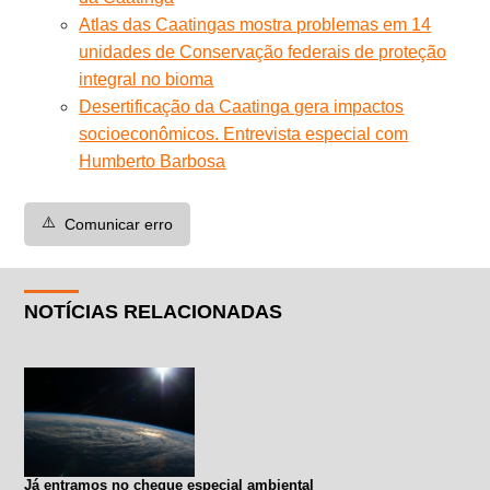
Atlas das Caatingas mostra problemas em 14
unidades de Conservação federais de proteção
integral no bioma
Desertificação da Caatinga gera impactos
socioeconômicos. Entrevista especial com
Humberto Barbosa
⚠️
Comunicar erro
NOTÍCIAS RELACIONADAS
Já entramos no cheque especial ambiental