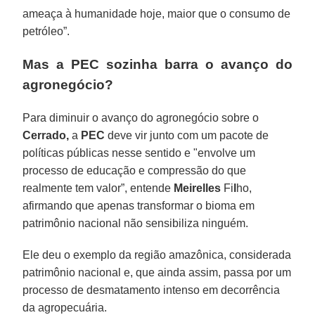
ameaça à humanidade hoje, maior que o consumo de
petróleo”.
Mas a PEC sozinha barra o avanço do
agronegócio?
Para diminuir o avanço do agronegócio sobre o
Cerrado,
a
PEC
deve vir junto com um pacote de
políticas públicas nesse sentido e "envolve um
processo de educação e compressão do que
realmente tem valor”, entende
Meirelles
Fi
l
ho,
afirmando que apenas transformar o bioma em
patrimônio nacional não sensibiliza ninguém.
Ele deu o exemplo da região amazônica, considerada
patrimônio nacional e, que ainda assim, passa por um
processo de desmatamento intenso em decorrência
da agropecuária.