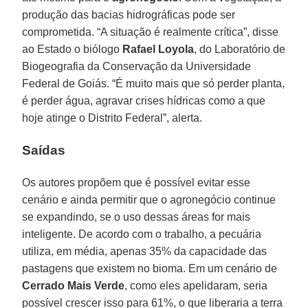
produção das bacias hidrográficas pode ser
comprometida. “A situação é realmente crítica”, disse
ao Estado o biólogo
Rafael Loyola
, do Laboratório de
Biogeografia da Conservação da Universidade
Federal de Goiás. “É muito mais que só perder planta,
é perder água, agravar crises hídricas como a que
hoje atinge o Distrito Federal”, alerta.
Saídas
Os autores propõem que é possível evitar esse
cenário e ainda permitir que o agronegócio continue
se expandindo, se o uso dessas áreas for mais
inteligente. De acordo com o trabalho, a pecuária
utiliza, em média, apenas 35% da capacidade das
pastagens que existem no bioma. Em um cenário de
Cerrado Mais Verde
, como eles apelidaram, seria
possível crescer isso para 61%, o que liberaria a terra