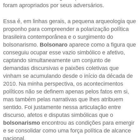
foram apropriados por seus adversários.
Essa é, em linhas gerais, a pequena arqueologia que
proponho para compreender a polarização política
brasileira contemporânea e o surgimento do
bolsonarismo.
Bolsonaro
aparece como a figura que
conseguiu ocupar esse vazio simbólico e afetivo,
captando simultaneamente um conjunto de
demandas discursivas e paixões coletivas que
vinham se acumulando desde o início da década de
2010. Na minha perspectiva, os acontecimentos
políticos não se definem apenas pelos fatos em si,
mas também pelas narrativas que lhes atribuem
sentido. Foi justamente nessa articulação entre
discurso, afetos e disputas simbólicas que o
bolsonarismo
encontrou as condições para emergir
e se consolidar como uma força política de alcance
nacional.