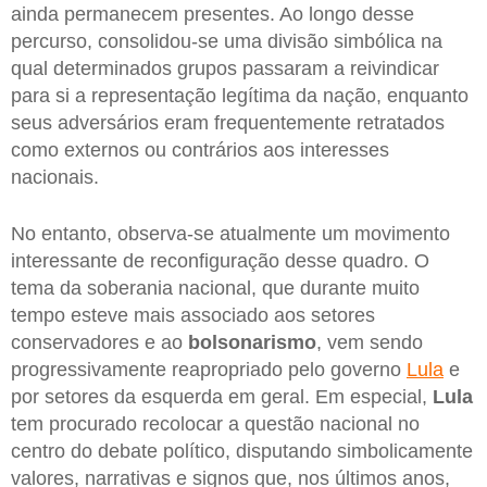
ainda permanecem presentes. Ao longo desse
percurso, consolidou-se uma divisão simbólica na
qual determinados grupos passaram a reivindicar
para si a representação legítima da nação, enquanto
seus adversários eram frequentemente retratados
como externos ou contrários aos interesses
nacionais.
No entanto, observa-se atualmente um movimento
interessante de reconfiguração desse quadro. O
tema da soberania nacional, que durante muito
tempo esteve mais associado aos setores
conservadores e ao
bolsonarismo
, vem sendo
progressivamente reapropriado pelo governo
Lula
e
por setores da esquerda em geral. Em especial,
Lula
tem procurado recolocar a questão nacional no
centro do debate político, disputando simbolicamente
valores, narrativas e signos que, nos últimos anos,