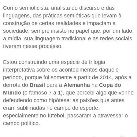
Como semioticista, analista do discurso e das
linguagens, das práticas semióticas que levam à
construção de certas realidades e impactam a
sociedade, sempre insisto no papel que, por um lado,
a mídia, sua linguagem tradicional e as redes sociais
tiveram nesse processo.
Estou construindo uma espécie de trilogia
interpretativa sobre os acontecimentos daquele
período, porque foi somente a partir de 2014, após a
derrota do
Brasil
para a
Alemanha
na
Copa do
Mundo
(o famoso 7 a 1), que percebi algo que venho
defendendo como hipótese: as paixões que antes
eram sublimadas no campo do esporte,
especialmente no futebol, passaram a atravessar o
campo político.