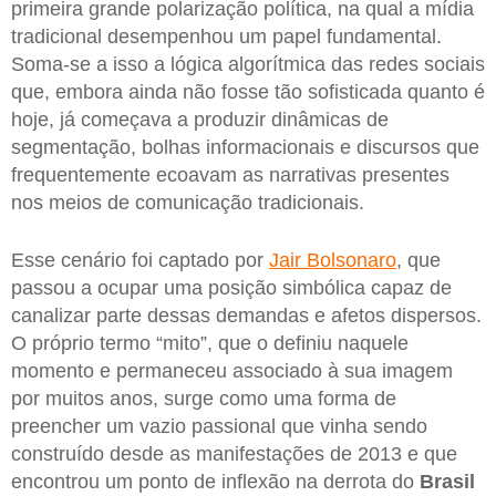
primeira grande polarização política, na qual a mídia
tradicional desempenhou um papel fundamental.
Soma-se a isso a lógica algorítmica das redes sociais
que, embora ainda não fosse tão sofisticada quanto é
hoje, já começava a produzir dinâmicas de
segmentação, bolhas informacionais e discursos que
frequentemente ecoavam as narrativas presentes
nos meios de comunicação tradicionais.
Esse cenário foi captado por
Jair Bolsonaro
, que
passou a ocupar uma posição simbólica capaz de
canalizar parte dessas demandas e afetos dispersos.
O próprio termo “mito”, que o definiu naquele
momento e permaneceu associado à sua imagem
por muitos anos, surge como uma forma de
preencher um vazio passional que vinha sendo
construído desde as manifestações de 2013 e que
encontrou um ponto de inflexão na derrota do
Brasil