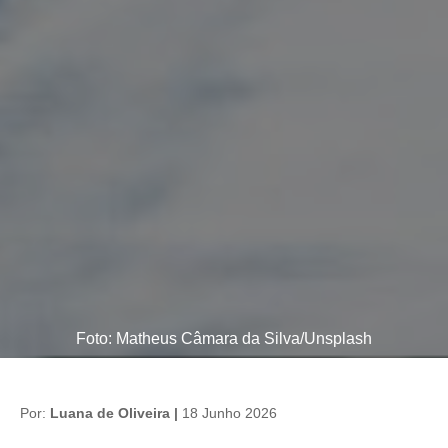
Foto: Matheus Câmara da Silva/Unsplash
Por:
Luana de Oliveira |
18 Junho 2026