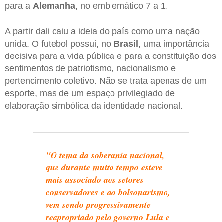
para a
Alemanha
, no emblemático 7 a 1.
A partir dali caiu a ideia do país como uma nação
unida. O futebol possui, no
Brasil
, uma importância
decisiva para a vida pública e para a constituição dos
sentimentos de patriotismo, nacionalismo e
pertencimento coletivo. Não se trata apenas de um
esporte, mas de um espaço privilegiado de
elaboração simbólica da identidade nacional.
"O tema da soberania nacional,
que durante muito tempo esteve
mais associado aos setores
conservadores e ao bolsonarismo,
vem sendo progressivamente
reapropriado pelo governo Lula e