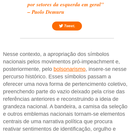
por setores da esquerda em geral"
– Paolo Demuru
Tweet.
Nesse contexto, a apropriação dos símbolos
nacionais pelos movimentos pró-impeachment e,
posteriormente, pelo
bolsonarismo
, insere-se nesse
percurso histórico. Esses símbolos passam a
oferecer uma nova forma de pertencimento coletivo,
preenchendo parte do vazio deixado pela crise das
referências anteriores e reconstruindo a ideia de
grandeza nacional. A bandeira, a camisa da seleção
e outros emblemas nacionais tornam-se elementos
centrais de uma narrativa política que procura
reativar sentimentos de identificação, orgulho e