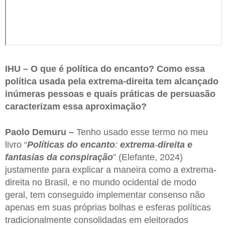
IHU – O que é política do encanto? Como essa
política usada pela extrema-direita tem alcançado
inúmeras pessoas e quais práticas de persuasão
caracterizam essa aproximação?
Paolo Demuru –
Tenho usado esse termo no meu
livro “
Políticas do encanto
:
extrema
-
direita e
fantasias da conspiração
” (Elefante, 2024)
justamente para explicar a maneira como a extrema-
direita no Brasil, e no mundo ocidental de modo
geral, tem conseguido implementar consenso não
apenas em suas próprias bolhas e esferas políticas
tradicionalmente consolidadas em eleitorados