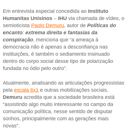
Em entrevista especial concedida ao
Instituto
Humanitas Unisinos
–
IHU
via chamada de vídeo, o
semioticista
Paolo Demuru
, autor de
Políticas do
encanto
:
extrema direita e fantasias da
conspiração
, menciona que “a ameaça à
democracia não é apenas a desconfiança nas
instituições, é também o sediamento insinuado
dentro do corpo social desse tipo de polarização
fundada no ódio pelo outro”.
Atualmente, analisando as articulações progressistas
pela
escala 6x1
e outras mobilizações sociais,
Demuru
acredita que a sociedade brasileira está
“assistindo algo muito interessante no campo da
comunicação política, nesse sentido de disputar
sonhos, principalmente com as gerações mais
novas”.