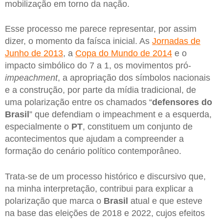
mobilização em torno da nação.
Esse processo me parece representar, por assim
dizer, o momento da faísca inicial. As
Jornadas de
Junho de 2013
, a
Copa do Mundo de 2014
e o
impacto simbólico do 7 a 1, os movimentos pró-
impeachment
, a apropriação dos símbolos nacionais
e a construção, por parte da mídia tradicional, de
uma polarização entre os chamados “
defensores do
Brasil
” que defendiam o impeachment e a esquerda,
especialmente o
PT
, constituem um conjunto de
acontecimentos que ajudam a compreender a
formação do cenário político contemporâneo.
Trata-se de um processo histórico e discursivo que,
na minha interpretação, contribui para explicar a
polarização que marca o
Brasil
atual e que esteve
na base das eleições de 2018 e 2022, cujos efeitos