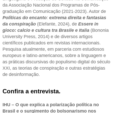
da Associação Nacional dos Programas de Pós-
graduação em Comunicação (2021-2023). Autor de
Políticas do encanto
:
extrema direita e fantasias
da conspiração
(Elefante, 2024), de
Essere in
gioco: calcio e cultura tra Brasile e Italia
(Bononia
University Press, 2014) e de diversos artigos
científicos publicados em revistas internacionais.
Pesquisa atualmente, em parceria com estudiosos
europeus e latino-americanos, sobre a linguagem e
as práticas discursivas do populismo digital do século
XXI, as teorias de conspiração e outras estratégias
de desinformação.
Confira a entrevista.
IHU – O que explica a polarização política no
Brasil e o surgimento do bolsonarismo nos