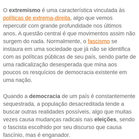
O
extremismo
é uma característica vinculada às
políticas de extrema-direita
, algo que vemos
repercutir com grande profundidade nos últimos
anos. A questão central é que movimentos assim não
surgem do nada. Normalmente, o
fascismo
se
instaura em uma sociedade que já não se identifica
com as políticas públicas de seu país, sendo parte de
uma radicalização desesperada que mina aos
poucos os resquícios de democracia existente em
uma nação.
Quando a
democracia
de um país é constantemente
sequestrada, a população desacreditada tende a
buscar outras realidades possíveis, algo que muitas
vezes causa mudanças radicais nas
eleições
, sendo
o fascista escolhido por seu discurso que causa
fascínio, mas é enganador.