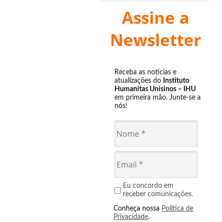
Assine a
Newsletter
Receba as notícias e
atualizações do
Instituto
Humanitas Unisinos – IHU
em primeira mão. Junte-se a
nós!
Eu concordo em
receber comunicações.
Conheça nossa
Política de
Privacidade
.