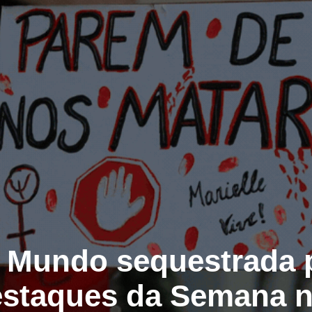
 Mundo sequestrada 
estaques da Semana n