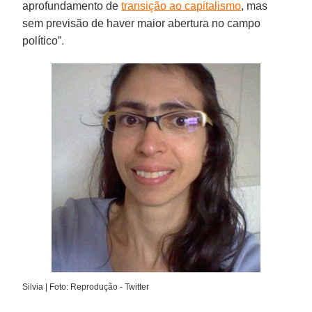
aprofundamento de
transição ao capitalismo
, mas
sem previsão de haver maior abertura no campo
político”.
Silvia | Foto: Reprodução - Twitter