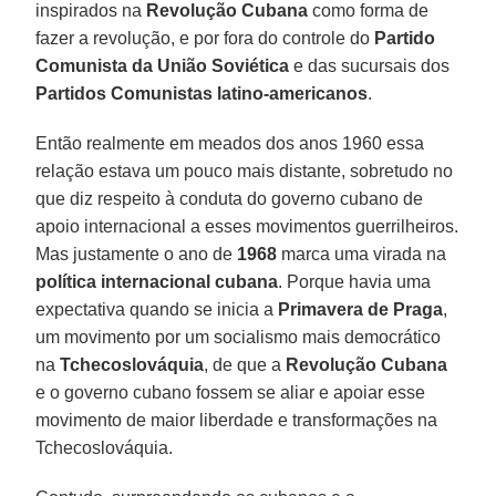
inspirados na
Revolução Cubana
como forma de
fazer a revolução, e por fora do controle do
Partido
Comunista da União Soviética
e das sucursais dos
Partidos Comunistas latino-americanos
.
Então realmente em meados dos anos 1960 essa
relação estava um pouco mais distante, sobretudo no
que diz respeito à conduta do governo cubano de
apoio internacional a esses movimentos guerrilheiros.
Mas justamente o ano de
1968
marca uma virada na
política internacional cubana
. Porque havia uma
expectativa quando se inicia a
Primavera de Praga
,
um movimento por um socialismo mais democrático
na
Tchecoslováquia
, de que a
Revolução Cubana
e o governo cubano fossem se aliar e apoiar esse
movimento de maior liberdade e transformações na
Tchecoslováquia.