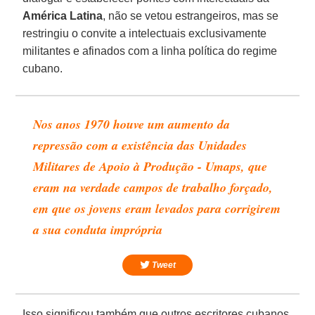
América Latina
, não se vetou estrangeiros, mas se
restringiu o convite a intelectuais exclusivamente
militantes e afinados com a linha política do regime
cubano.
Nos anos 1970 houve um aumento da
repressão com a existência das Unidades
Militares de Apoio à Produção - Umaps, que
eram na verdade campos de trabalho forçado,
em que os jovens eram levados para corrigirem
a sua conduta imprópria
Tweet
Isso significou também que outros escritores cubanos