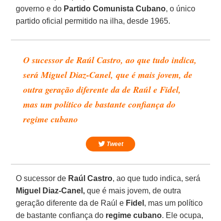
governo e do
Partido Comunista Cubano
, o único
partido oficial permitido na ilha, desde 1965.
O sucessor de Raúl Castro, ao que tudo indica,
será Miguel Diaz-Canel, que é mais jovem, de
outra geração diferente da de Raúl e Fidel,
mas um político de bastante confiança do
regime cubano
Tweet
O sucessor de
Raúl Castro
, ao que tudo indica, será
Miguel Diaz-Canel,
que é mais jovem, de outra
geração diferente da de Raúl e
Fidel
, mas um político
de bastante confiança do
regime cubano
. Ele ocupa,