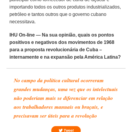
importando todos os outros produtos industrializados,
petróleo e tantos outros que o governo cubano
necessitava.
IHU On-line — Na sua opinião, quais os pontos
positivos e negativos dos movimentos de 1968
para a proposta revolucionária de Cuba –
internamente e na expansão pela América Latina?
No campo da política cultural ocorreram
grandes mudanças, uma vez que os intelectuais
não poderiam mais se diferenciar em relação
aos trabalhadores manuais ou braçais, e
precisavam ser úteis para a revolução
Tweet