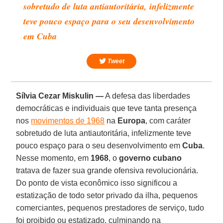
sobretudo de luta antiautoritária, infelizmente
teve pouco espaço para o seu desenvolvimento
em Cuba
Tweet
Sílvia Cezar Miskulin —
A defesa das liberdades
democráticas e individuais que teve tanta presença
nos
movimentos de 1968
na
Europa
, com caráter
sobretudo de luta antiautoritária, infelizmente teve
pouco espaço para o seu desenvolvimento em
Cuba
.
Nesse momento, em
1968
, o
governo cubano
tratava de fazer sua grande ofensiva revolucionária.
Do ponto de vista econômico isso significou a
estatização de todo setor privado da ilha, pequenos
comerciantes, pequenos prestadores de serviço, tudo
foi proibido ou estatizado, culminando na