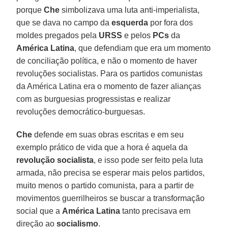
porque
Che
simbolizava uma luta anti-imperialista,
que se dava no campo da
esquerda
por fora dos
moldes pregados pela
URSS
e pelos
PCs
da
América Latina
, que defendiam que era um momento
de conciliação política, e não o momento de haver
revoluções socialistas. Para os partidos comunistas
da América Latina era o momento de fazer alianças
com as burguesias progressistas e realizar
revoluções democrático-burguesas.
Che
defende em suas obras escritas e em seu
exemplo prático de vida que a hora é aquela da
revolução socialista
, e isso pode ser feito pela luta
armada, não precisa se esperar mais pelos partidos,
muito menos o partido comunista, para a partir de
movimentos guerrilheiros se buscar a transformação
social que a
América Latina
tanto precisava em
direção ao
socialismo
.