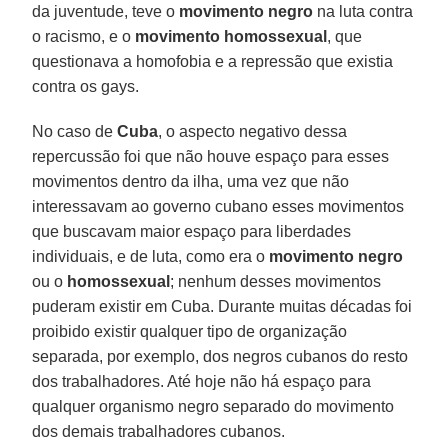
da juventude, teve o
movimento negro
na luta contra
o racismo, e o
movimento homossexual
, que
questionava a homofobia e a repressão que existia
contra os gays.
No caso de
Cuba
, o aspecto negativo dessa
repercussão foi que não houve espaço para esses
movimentos dentro da ilha, uma vez que não
interessavam ao governo cubano esses movimentos
que buscavam maior espaço para liberdades
individuais, e de luta, como era o
movimento negro
ou o
homossexual
; nenhum desses movimentos
puderam existir em Cuba. Durante muitas décadas foi
proibido existir qualquer tipo de organização
separada, por exemplo, dos negros cubanos do resto
dos trabalhadores. Até hoje não há espaço para
qualquer organismo negro separado do movimento
dos demais trabalhadores cubanos.