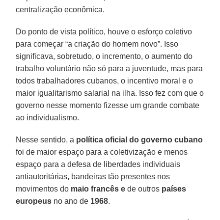
centralização econômica.
Do ponto de vista político, houve o esforço coletivo
para começar “a criação do homem novo”. Isso
significava, sobretudo, o incremento, o aumento do
trabalho voluntário não só para a juventude, mas para
todos trabalhadores cubanos, o incentivo moral e o
maior igualitarismo salarial na ilha. Isso fez com que o
governo nesse momento fizesse um grande combate
ao individualismo.
Nesse sentido, a
política oficial do governo cubano
foi de maior espaço para a coletivização e menos
espaço para a defesa de liberdades individuais
antiautoritárias, bandeiras tão presentes nos
movimentos do
maio francês e
de outros
países
europeus
no ano de
1968
.