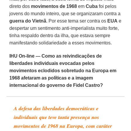
direto dos
movimentos de 1968
em
Cuba
foi pelos
jovens do mundo inteiro, que se organizaram contra a
guerra do Vietnã
. Por esse tema ser contra os
EUA
e
despertar um sentimento anti-imperialista muito forte,
tinha respaldo dentro da ilha, que estava sempre
manifestando solidariedade a esses movimentos.
IHU On-line — Como as reivindicações de
liberdades individuais evocadas pelos
movimentos eclodidos sobretudo na Europa em
1968 afetaram as políticas e a imagem
internacional do governo de Fidel Castro?
A defesa das liberdades democráticas e
individuais que teve tanta presença nos
movimentos de 1968 na Europa, com caráter