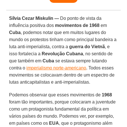
Sílvia Cezar Miskulin —
Do ponto de vista da
influência positiva dos
movimentos de 1968
em
Cuba
, podemos notar que em muitos lugares do
mundo os protestos tinham como principal bandeira a
luta anti-imperialista, contra a
guerra do Vietnã
, e
isso fortalecia a
Revolução Cubana
, no sentido de
que também em
Cuba
se estava sempre lutando
contra o
imperialismo norte-americano
. Todos esses
movimentos se colocavam dentro de um espectro de
lutas anticapitalistas e anti-imperialistas.
Podemos observar que esses movimentos de
1968
foram tão importantes, porque colocaram a juventude
como um protagonista fundamental da política em
vários países do mundo. Podemos ver, por exemplo,
em países como os
EUA
, que o protagonismo além