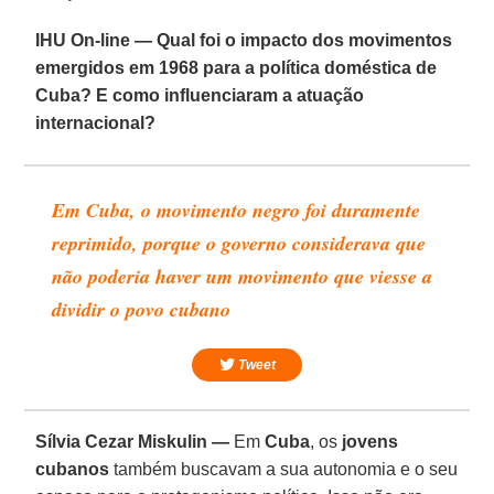
IHU On-line — Qual foi o impacto dos movimentos
emergidos em 1968 para a política doméstica de
Cuba? E como influenciaram a atuação
internacional?
Em Cuba, o movimento negro foi duramente
reprimido, porque o governo considerava que
não poderia haver um movimento que viesse a
dividir o povo cubano
Tweet
Sílvia Cezar Miskulin —
Em
Cuba
, os
jovens
cubanos
também buscavam a sua autonomia e o seu