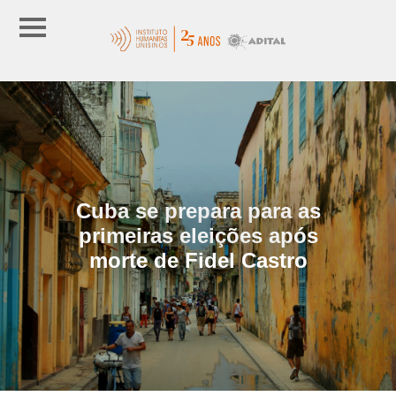
Cuba se prepara para as
primeiras eleições após
morte de Fidel Castro