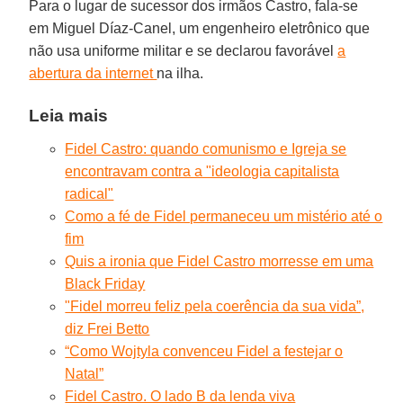
Para o lugar de sucessor dos irmãos Castro, fala-se
em Miguel Díaz-Canel, um engenheiro eletrônico que
não usa uniforme militar e se declarou favorável
a
abertura da internet
na ilha.
Leia mais
Fidel Castro: quando comunismo e Igreja se
encontravam contra a "ideologia capitalista
radical"
Como a fé de Fidel permaneceu um mistério até o
fim
Quis a ironia que Fidel Castro morresse em uma
Black Friday
"Fidel morreu feliz pela coerência da sua vida”,
diz Frei Betto
“Como Wojtyla convenceu Fidel a festejar o
Natal”
Fidel Castro. O lado B da lenda viva