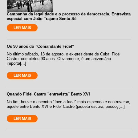
Campanha da legalidade e o processo de democracia. Entrevista
especial com João Trajano Sento-Sé
LER MAIS
Os 90 anos do "Comandante Fidel"
No último sábado, 13 de agosto, o ex-presidente de Cuba, Fidel
Castro, completou 90 anos. Obviamente, é um aniversário
importa[...]
LER MAIS
Quando Fidel Castro ''entrevista'' Bento XVI
No fim, houve o encontro "face a face" mais esperado e controverso,
aquele entre Bento XVI e Fidel Castro (jaqueta escura, pescoç[...]
LER MAIS