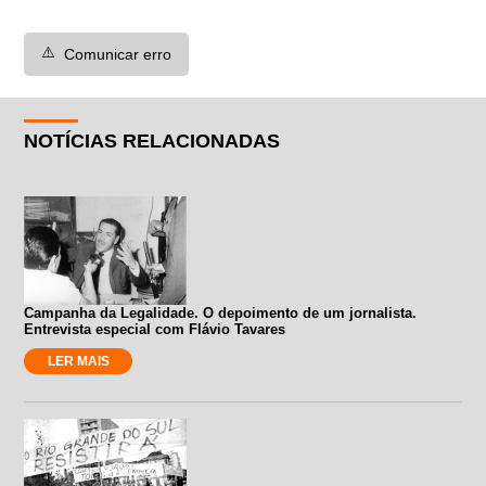
⚠️
Comunicar erro
NOTÍCIAS RELACIONADAS
Campanha da Legalidade. O depoimento de um jornalista.
Entrevista especial com Flávio Tavares
LER MAIS