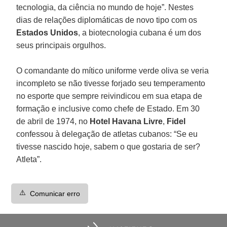
tecnologia, da ciência no mundo de hoje”. Nestes
dias de relações diplomáticas de novo tipo com os
Estados Unidos
, a biotecnologia cubana é um dos
seus principais orgulhos.
O comandante do mítico uniforme verde oliva se veria
incompleto se não tivesse forjado seu temperamento
no esporte que sempre reivindicou em sua etapa de
formação e inclusive como chefe de Estado. Em 30
de abril de 1974, no
Hotel Havana Livre
,
Fidel
confessou à delegação de atletas cubanos: “Se eu
tivesse nascido hoje, sabem o que gostaria de ser?
Atleta”.
⚠️
Comunicar erro