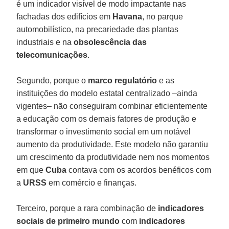
é um indicador visível de modo impactante nas
fachadas dos edifícios em
Havana
, no parque
automobilístico, na precariedade das plantas
industriais e na
obsolescência das
telecomunicações
.
Segundo, porque o
marco regulatório
e as
instituições do modelo estatal centralizado –ainda
vigentes– não conseguiram combinar eficientemente
a educação com os demais fatores de produção e
transformar o investimento social em um notável
aumento da produtividade. Este modelo não garantiu
um crescimento da produtividade nem nos momentos
em que
Cuba
contava com os acordos benéficos com
a
URSS
em comércio e finanças.
Terceiro, porque a rara combinação de
indicadores
sociais de primeiro mundo
com
indicadores