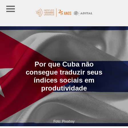
Por que Cuba não
consegue traduzir seus
índices sociais em
produtividade
Foto: Pixabay