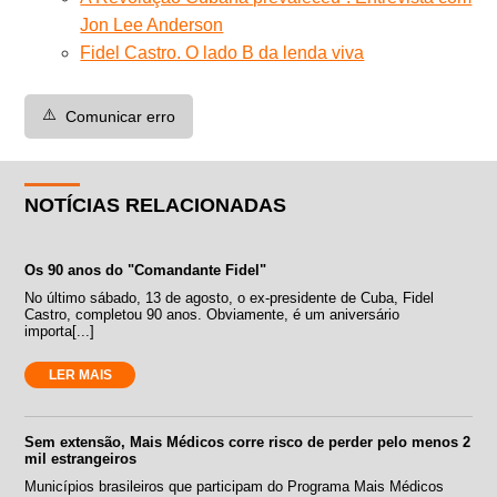
Jon Lee Anderson
Fidel Castro. O lado B da lenda viva
⚠️
Comunicar erro
NOTÍCIAS RELACIONADAS
Os 90 anos do "Comandante Fidel"
No último sábado, 13 de agosto, o ex-presidente de Cuba, Fidel
Castro, completou 90 anos. Obviamente, é um aniversário
importa[...]
LER MAIS
Sem extensão, Mais Médicos corre risco de perder pelo menos 2
mil estrangeiros
Municípios brasileiros que participam do Programa Mais Médicos