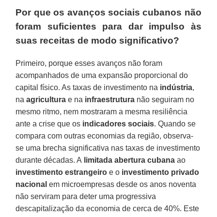
Por que os avanços sociais cubanos não
foram suficientes para dar impulso às
suas receitas de modo significativo?
Primeiro, porque esses avanços não foram
acompanhados de uma expansão proporcional do
capital físico. As taxas de investimento na
indústria
,
na
agricultura
e na
infraestrutura
não seguiram no
mesmo ritmo, nem mostraram a mesma resiliência
ante a crise que os
indicadores sociais
. Quando se
compara com outras economias da região, observa-
se uma brecha significativa nas taxas de investimento
durante décadas. A
limitada abertura cubana
ao
investimento estrangeiro
e o
investimento privado
nacional
em microempresas desde os anos noventa
não serviram para deter uma progressiva
descapitalização da economia de cerca de 40%. Este