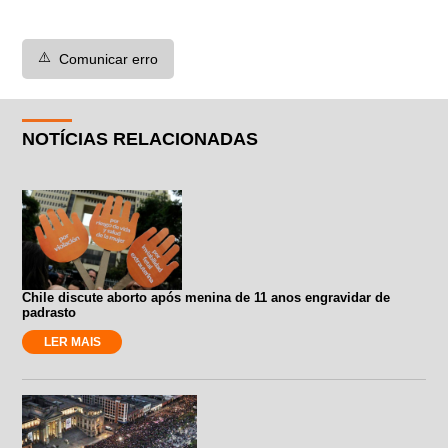
⚠️
Comunicar erro
NOTÍCIAS RELACIONADAS
Chile discute aborto após menina de 11 anos engravidar de
padrasto
LER MAIS