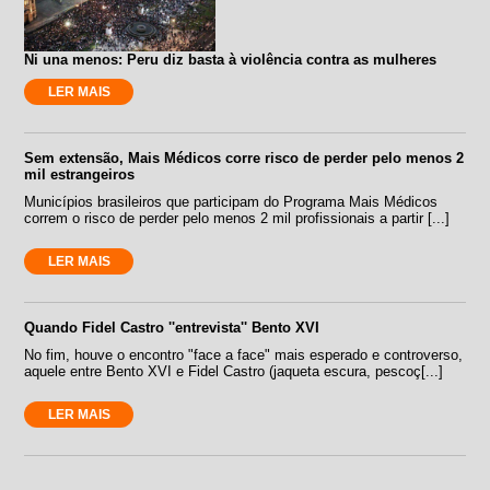
Ni una menos: Peru diz basta à violência contra as mulheres
LER MAIS
Sem extensão, Mais Médicos corre risco de perder pelo menos 2
mil estrangeiros
Municípios brasileiros que participam do Programa Mais Médicos
correm o risco de perder pelo menos 2 mil profissionais a partir [...]
LER MAIS
Quando Fidel Castro ''entrevista'' Bento XVI
No fim, houve o encontro "face a face" mais esperado e controverso,
aquele entre Bento XVI e Fidel Castro (jaqueta escura, pescoç[...]
LER MAIS