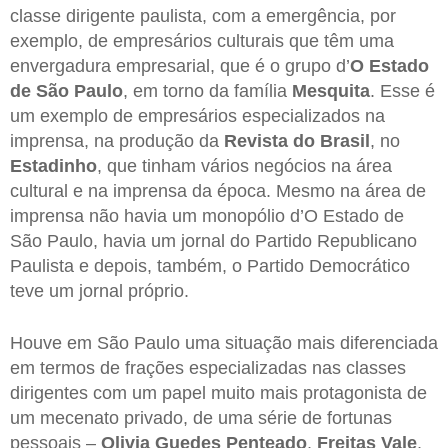
classe dirigente paulista, com a emergência, por
exemplo, de empresários culturais que têm uma
envergadura empresarial, que é o grupo d’
O Estado
de São Paulo
, em torno da família
Mesquita
. Esse é
um exemplo de empresários especializados na
imprensa, na produção da
Revista do Brasil
, no
Estadinho
, que tinham vários negócios na área
cultural e na imprensa da época. Mesmo na área de
imprensa não havia um monopólio d’O Estado de
São Paulo, havia um jornal do Partido Republicano
Paulista e depois, também, o Partido Democrático
teve um jornal próprio.
Houve em São Paulo uma situação mais diferenciada
em termos de frações especializadas nas classes
dirigentes com um papel muito mais protagonista de
um mecenato privado, de uma série de fortunas
pessoais –
Olivia Guedes Penteado
,
Freitas Vale
,