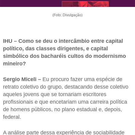
(Foto: Divulgação)
IHU – Como se deu o intercâmbio entre capital
político, das classes dirigentes, e capital
simbólico dos bacharéis cultos do modernismo
mineiro?
Sergio Miceli –
Eu procuro fazer uma espécie de
retrato coletivo do grupo, destacando desse coletivo
aqueles jovens que se tornariam escritores
profissionais e que encetariam uma carreira política
de homens públicos, no plano estadual e, depois,
federal.
A análise parte dessa experiência de sociabilidade