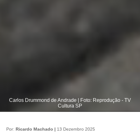
Carlos Drummond de Andrade | Foto: Reprodução - TV
Cultura SP
Por:
Ricardo Machado |
13 Dezembro 2025