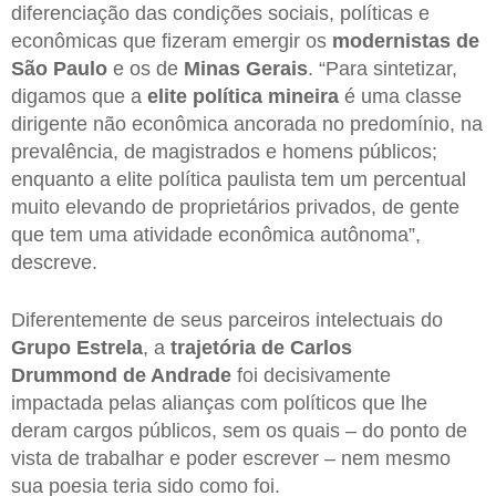
diferenciação das condições sociais, políticas e
econômicas que fizeram emergir os
modernistas de
São Paulo
e os de
Minas Gerais
. “Para sintetizar,
digamos que a
elite política mineira
é uma classe
dirigente não econômica ancorada no predomínio, na
prevalência, de magistrados e homens públicos;
enquanto a elite política paulista tem um percentual
muito elevando de proprietários privados, de gente
que tem uma atividade econômica autônoma”,
descreve.
Diferentemente de seus parceiros intelectuais do
Grupo Estrela
, a
trajetória de Carlos
Drummond
de Andrade
foi decisivamente
impactada pelas alianças com políticos que lhe
deram cargos públicos, sem os quais – do ponto de
vista de trabalhar e poder escrever – nem mesmo
sua poesia teria sido como foi.