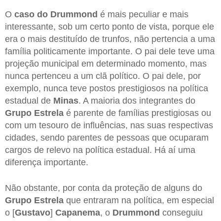
O
caso do Drummond
é mais peculiar e mais
interessante, sob um certo ponto de vista, porque ele
era o mais destituído de trunfos, não pertencia a uma
família politicamente importante. O pai dele teve uma
projeção municipal em determinado momento, mas
nunca pertenceu a um clã político. O pai dele, por
exemplo, nunca teve postos prestigiosos na política
estadual de
Minas
. A maioria dos integrantes do
Grupo Estrela
é parente de famílias prestigiosas ou
com um tesouro de influências, nas suas respectivas
cidades, sendo parentes de pessoas que ocuparam
cargos de relevo na política estadual. Há aí uma
diferença importante.
Não obstante, por conta da proteção de alguns do
Grupo Estrela
que entraram na política, em especial
o [
Gustavo
]
Capanema
, o
Drummond
conseguiu