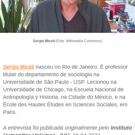
Sergio Miceli
(Foto: Wikimedia Commons)
Sergio Miceli
nasceu no Rio de Janeiro. É professor
titular do departamento de sociologia na
Universidade de São Paulo - USP. Lecionou na
Universidade de Chicago, na Escuela Nacional de
Antropología y Historia, na Cidade do México, e na
École des Hautes Études en Sciences Sociales, em
Paris.
A entrevista foi publicada originalmente pelo
Instituto