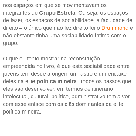
nos espaços em que se movimentavam os
integrantes do
Grupo Estrela
. Ou seja, os espaços
de lazer, os espaços de sociabilidade, a faculdade de
direito – o único que não fez direito foi o
Drummond
e
não obstante tinha uma sociabilidade íntima com o
grupo.
O que eu tento mostrar na reconstrução
empreendida no livro, é que esta sociabilidade entre
jovens tem desde a origem um lastro e um encaixe
deles na elite
política mineira
. Todos os passos que
eles vão desenvolver, em termos de itinerário
intelectual, cultural, político, administrativo tem a ver
com esse enlace com os clãs dominantes da elite
política mineira.