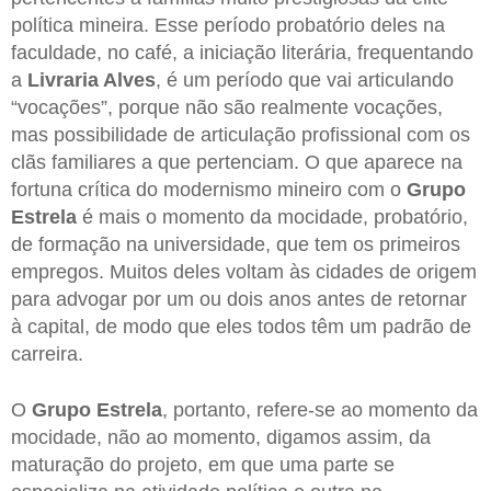
política mineira. Esse período probatório deles na
faculdade, no café, a iniciação literária, frequentando
a
Livraria Alves
, é um período que vai articulando
“vocações”, porque não são realmente vocações,
mas possibilidade de articulação profissional com os
clãs familiares a que pertenciam. O que aparece na
fortuna crítica do modernismo mineiro com o
Grupo
Estrela
é mais o momento da mocidade, probatório,
de formação na universidade, que tem os primeiros
empregos. Muitos deles voltam às cidades de origem
para advogar por um ou dois anos antes de retornar
à capital, de modo que eles todos têm um padrão de
carreira.
O
Grupo Estrela
, portanto, refere-se ao momento da
mocidade, não ao momento, digamos assim, da
maturação do projeto, em que uma parte se