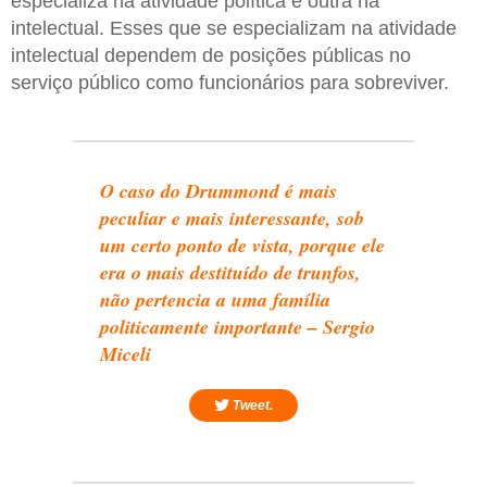
especializa na atividade política e outra na
intelectual. Esses que se especializam na atividade
intelectual dependem de posições públicas no
serviço público como funcionários para sobreviver.
O caso do Drummond é mais
peculiar e mais interessante, sob
um certo ponto de vista, porque ele
era o mais destituído de trunfos,
não pertencia a uma família
politicamente importante – Sergio
Miceli
Tweet.