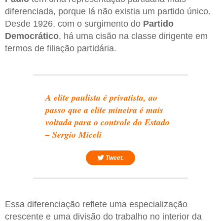
diferenciada, porque lá não existia um partido único.
Desde 1926, com o surgimento do
Partido
Democrático
, há uma cisão na classe dirigente em
termos de filiação partidária.
A elite paulista é privatista, ao
passo que a elite mineira é mais
voltada para o controle do Estado
– Sergio Miceli
Tweet.
Essa diferenciação reflete uma especialização
crescente e uma divisão do trabalho no interior da