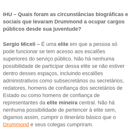
IHU – Quais foram as circunstâncias biográficas e
sociais que levaram Drummond a ocupar cargos
públicos desde sua juventude?
Sergio Miceli –
É uma
elite
em que a pessoa só
pode funcionar se tem acesso aos escalões
superiores do serviço público. Não há nenhuma
possibilidade de participar dessa elite se não estiver
dentro desses espaços, incluindo escalões
administrativos como subsecretários ou secretários,
redatores, homens de confiança dos secretários de
Estado ou como homens de confiança de
representantes da
elite mineira
central. Não há
nenhuma possibilidade de pertencer à elite sem,
digamos assim, cumprir o itinerário básico que o
Drummond
e seus colegas cumpriram.