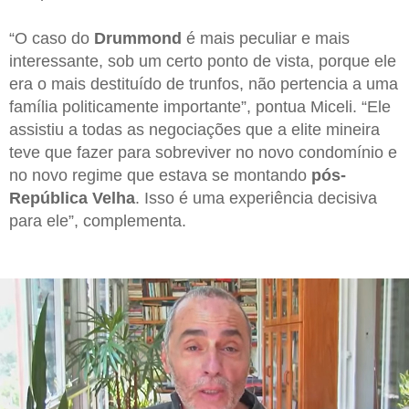
“O caso do
Drummond
é mais peculiar e mais
interessante, sob um certo ponto de vista, porque ele
era o mais destituído de trunfos, não pertencia a uma
família politicamente importante”, pontua Miceli. “Ele
assistiu a todas as negociações que a elite mineira
teve que fazer para sobreviver no novo condomínio e
no novo regime que estava se montando
pós-
República Velha
. Isso é uma experiência decisiva
para ele”, complementa.