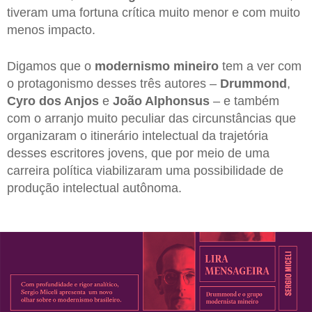
tiveram uma fortuna crítica muito menor e com muito
menos impacto.
Digamos que o
modernismo mineiro
tem a ver com
o protagonismo desses três autores –
Drummond
,
Cyro dos Anjos
e
João Alphonsus
– e também
com o arranjo muito peculiar das circunstâncias que
organizaram o itinerário intelectual da trajetória
desses escritores jovens, que por meio de uma
carreira política viabilizaram uma possibilidade de
produção intelectual autônoma.