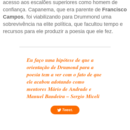
acesso aos escalões superiores como homem de
confiança. Capanema, que era parente de
Francisco
Campos
, foi viabilizando para Drummond uma
sobrevivência na elite política, que facultou tempo e
recursos para ele produzir a poesia que ele fez.
Eu faço uma hipótese de que a
orientação de Drumond para a
poesia tem a ver com o fato de que
ele acabou adotando como
mentores Mário de Andrade e
Manuel Bandeira – Sergio Miceli
Tweet.