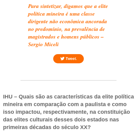
Para sintetizar, digamos que a elite
política mineira é uma classe
dirigente não econômica ancorada
no predomínio, na prevalência de
magistrados e homens públicos –
Sergio Miceli
Tweet.
IHU – Quais são as características da elite política
mineira em comparação com a paulista e como
isso impactou, respectivamente, na constituição
das elites culturais desses dois estados nas
primeiras décadas do século XX?