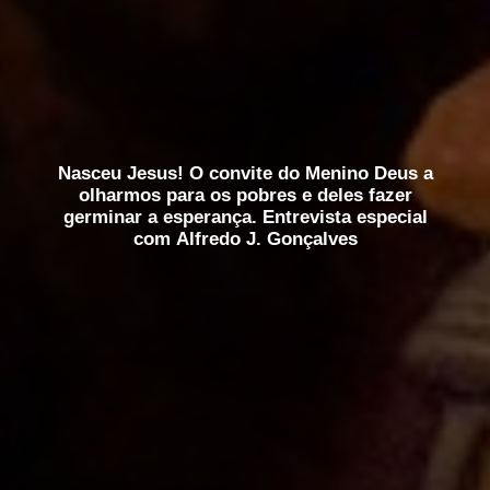
Nasceu Jesus! O convite do Menino Deus a
olharmos para os pobres e deles fazer
germinar a esperança. Entrevista especial
com Alfredo J. Gonçalves