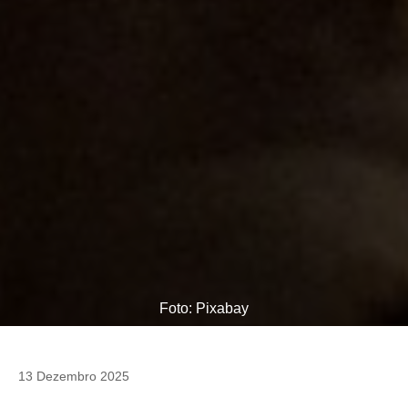
Foto: Pixabay
13 Dezembro 2025