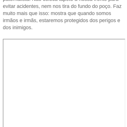
evitar acidentes, nem nos tira do fundo do poço. Faz
muito mais que isso: mostra que quando somos
irmãos e irmãs, estaremos protegidos dos perigos e
dos inimigos.