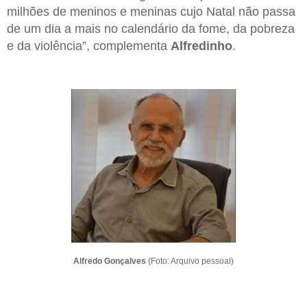
milhões de meninos e meninas cujo Natal não passa
de um dia a mais no calendário da fome, da pobreza
e da violência”, complementa
Alfredinho
.
Alfredo Gonçalves
(Foto: Arquivo pessoal)