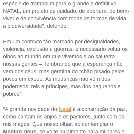
espécie de trampolim para o grande e definitivo
NATAL, um projeto de cuidado, de abertura, de bem-
viver e de convivência com todas as formas de vida,
a biodiversidade”, defende.
Em um contexto tão marcado por desigualdades,
violência, exclusão e guerras, é necessário voltar os
olhos ao mundo em que vivemos e ao sal terra –
nossas gentes –, lembrando que a esperança não
vem dos céus, mas germina do “chão pisado pelos
povos em êxodo. As mudanças não vêm dos
poderosos, reis e príncipes, mas dos pequenos e
pobres”.
“A grande novidade do
Natal
é a construção da paz,
como cantam os anjos e os pastores, junto com os
reis magos. Que nosso olhar, ao contemplar o
Menino Deus
, se volte igualmente para milhares e