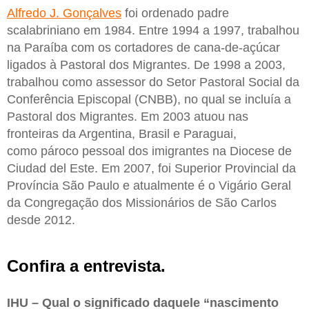
Alfredo J. Gonçalves
foi ordenado padre
scalabriniano em 1984. Entre 1994 a 1997, trabalhou
na Paraíba com os cortadores de cana-de-açúcar
ligados à Pastoral dos Migrantes. De 1998 a 2003,
trabalhou como assessor do Setor Pastoral Social da
Conferência Episcopal (CNBB), no qual se incluía a
Pastoral dos Migrantes. Em 2003 atuou nas
fronteiras da Argentina, Brasil e Paraguai,
como pároco pessoal dos imigrantes na Diocese de
Ciudad del Este. Em 2007, foi Superior Provincial da
Província São Paulo e atualmente é o Vigário Geral
da Congregação dos Missionários de São Carlos
desde 2012.
Confira a entrevista.
IHU – Qual o significado daquele “nascimento