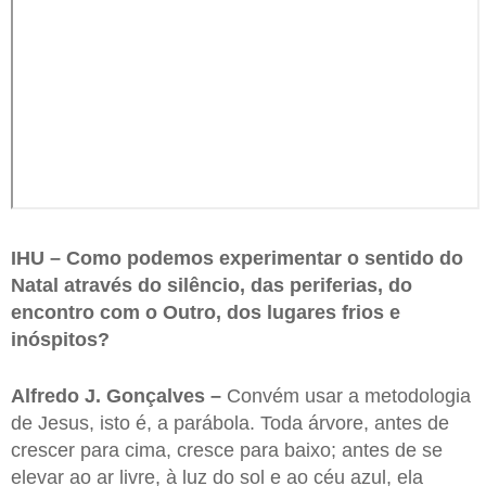
IHU – Como podemos experimentar o sentido do
Natal através do silêncio, das periferias, do
encontro com o Outro, dos lugares frios e
inóspitos?
Alfredo J. Gonçalves –
Convém usar a metodologia
de Jesus, isto é, a parábola. Toda árvore, antes de
crescer para cima, cresce para baixo; antes de se
elevar ao ar livre, à luz do sol e ao céu azul, ela