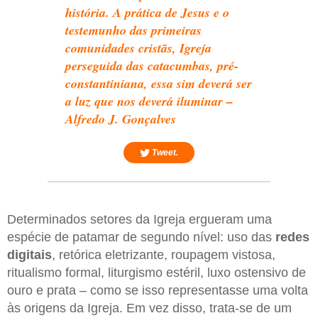
história. A prática de Jesus e o
testemunho das primeiras
comunidades cristãs, Igreja
perseguida das catacumbas, pré-
constantiniana, essa sim deverá ser
a luz que nos deverá iluminar –
Alfredo J. Gonçalves
Tweet.
Determinados setores da Igreja ergueram uma
espécie de patamar de segundo nível: uso das
redes
digitais
, retórica eletrizante, roupagem vistosa,
ritualismo formal, liturgismo estéril, luxo ostensivo de
ouro e prata – como se isso representasse uma volta
às origens da Igreja. Em vez disso, trata-se de um