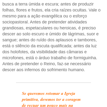
busca a terra úmida e escura; antes de produzir
folhas, flores e frutos, ela cria raízes ocultas. Vale o
mesmo para a ação evangélica ou o esforço
sociopastoral. Antes de pretender atividades
grandiosas, espetaculares ou heroicas, é preciso
descer ao solo escuro e úmido de lágrimas, suor e
sangue; antes do ruído dos aplausos e tambores,
está o silêncio da escuta qualificada; antes da luz
dos holofotes, da visibilidade das câmaras e
microfones, está o árduo trabalho de formiguinha.
Antes de pretender o Reino, faz-se necessário
descer aos infernos do sofrimento humano.
Se queremos retomar a Igreja
primitiva, devemos ter a coragem
de recuar um pouco mais na