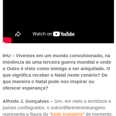
IHU – Vivemos em um mundo convulsionado, na
iminência de uma terceira guerra mundial e onde
o Outro é visto como inimigo a ser aniquilado. O
que significa receber o Natal neste cenário? De
que maneira o Natal pode nos inspirar ou
oferecer esperança?
Alfredo J. Gonçalves –
Sim, em meio a territórios e
países conflagrados, o outro/diferente/estrangeiro
representa a figura do “
bode expiatório
” do momento.