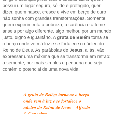
possui um lugar seguro, sólido e protegido, quer
dizer, quem nasce, cresce e vive em berço de ouro
não sonha com grandes transformações. Somente
quem experimenta a pobreza, a carência e a fome
anseia por algo diferente, algo melhor, por um mundo
justo, digno e igualitário. A
gruta de Belém
torna-se
o berço onde vem à luz e se fortalece o núcleo do
Reino de Deus. As parábolas de
Jesus
, aliás, vão
expressar uma máxima que se transforma em refrão:
a semente, por mais simples e pequena que seja,
contém o potencial de uma nova vida.
A gruta de Belém torna-se o berço
onde vem à luz e se fortalece o
núcleo do Reino de Deus – Alfredo
J. Gonçalves