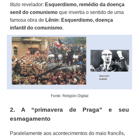
título revelador:
Esquerdismo, remédio da doença
senil do comunismo
que invertia o sentido de uma
famosa obra de
Lênin
:
Esquerdismo, doença
infantil do comunismo
.
Fonte: Religión Digital
2. A “primavera de Praga” e seu
esmagamento
Paralelamente aos acontecimentos do maio francês,