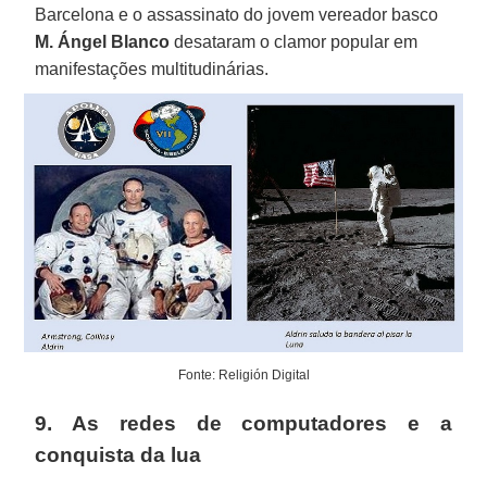
Barcelona e o assassinato do jovem vereador basco
M. Ángel Blanco
desataram o clamor popular em
manifestações multitudinárias.
Fonte: Religión Digital
9. As redes de computadores e a
conquista da lua