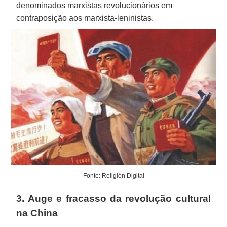
denominados marxistas revolucionários em
contraposição aos marxista-leninistas.
Fonte: Religión Digital
3. Auge e fracasso da revolução cultural
na China