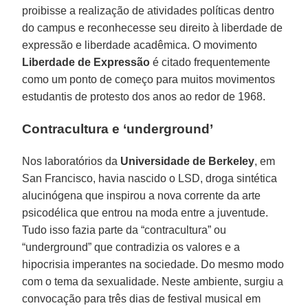
proibisse a realização de atividades políticas dentro
do campus e reconhecesse seu direito à liberdade de
expressão e liberdade acadêmica. O movimento
Liberdade de Expressão
é citado frequentemente
como um ponto de começo para muitos movimentos
estudantis de protesto dos anos ao redor de 1968.
Contracultura e ‘underground’
Nos laboratórios da
Universidade de Berkeley
, em
San Francisco, havia nascido o LSD, droga sintética
alucinógena que inspirou a nova corrente da arte
psicodélica que entrou na moda entre a juventude.
Tudo isso fazia parte da “contracultura” ou
“underground” que contradizia os valores e a
hipocrisia imperantes na sociedade. Do mesmo modo
com o tema da sexualidade. Neste ambiente, surgiu a
convocação para três dias de festival musical em