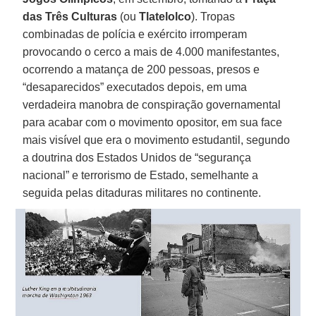
das Três Culturas
(ou
Tlatelolco
). Tropas
combinadas de polícia e exército irromperam
provocando o cerco a mais de 4.000 manifestantes,
ocorrendo a matança de 200 pessoas, presos e
“desaparecidos” executados depois, em uma
verdadeira manobra de conspiração governamental
para acabar com o movimento opositor, em sua face
mais visível que era o movimento estudantil, segundo
a doutrina dos Estados Unidos de “segurança
nacional” e terrorismo de Estado, semelhante a
seguida pelas ditaduras militares no continente.