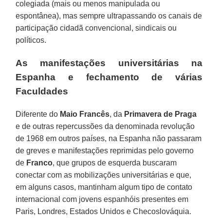
colegiada (mais ou menos manipulada ou
espontânea), mas sempre ultrapassando os canais de
participação cidadã convencional, sindicais ou
políticos.
As manifestações universitárias na
Espanha e fechamento de várias
Faculdades
Diferente do
Maio Francês
, da
Primavera de Praga
e de outras repercussões da denominada revolução
de 1968 em outros países, na Espanha não passaram
de greves e manifestações reprimidas pelo governo
de
Franco
, que grupos de esquerda buscaram
conectar com as mobilizações universitárias e que,
em alguns casos, mantinham algum tipo de contato
internacional com jovens espanhóis presentes em
Paris, Londres, Estados Unidos e Checoslováquia.