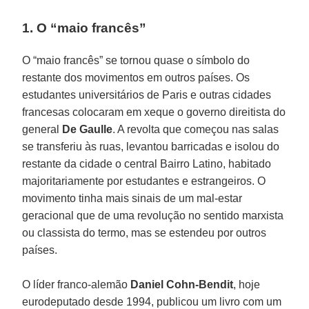
1. O “maio francês”
O “maio francês” se tornou quase o símbolo do
restante dos movimentos em outros países. Os
estudantes universitários de Paris e outras cidades
francesas colocaram em xeque o governo direitista do
general
De Gaulle
. A revolta que começou nas salas
se transferiu às ruas, levantou barricadas e isolou do
restante da cidade o central Bairro Latino, habitado
majoritariamente por estudantes e estrangeiros. O
movimento tinha mais sinais de um mal-estar
geracional que de uma revolução no sentido marxista
ou classista do termo, mas se estendeu por outros
países.
O líder franco-alemão
Daniel Cohn-Bendit
, hoje
eurodeputado desde 1994, publicou um livro com um