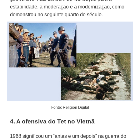
estabilidade, a moderação e a modernização, como
demonstrou no seguinte quarto de século.
Fonte: Religión Digital
4. A ofensiva do Tet no Vietnã
1968 significou um “antes e um depois” na guerra do