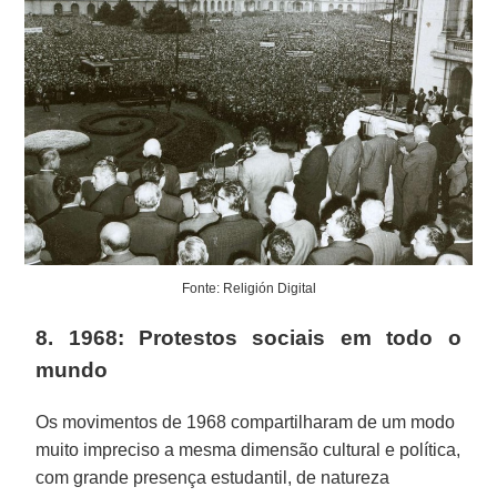
Fonte: Religión Digital
8. 1968: Protestos sociais em todo o
mundo
Os movimentos de 1968 compartilharam de um modo
muito impreciso a mesma dimensão cultural e política,
com grande presença estudantil, de natureza