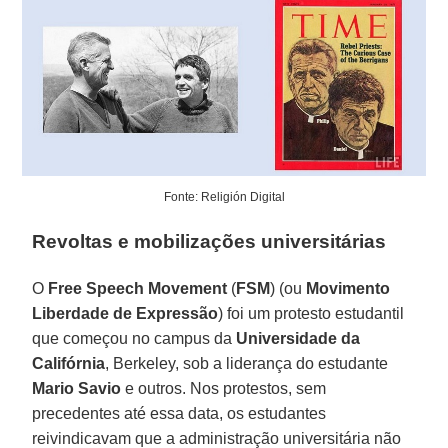
Fonte: Religión Digital
Revoltas e mobilizações universitárias
O
Free Speech Movement
(
FSM
) (ou
Movimento
Liberdade de Expressão
) foi um protesto estudantil
que começou no campus da
Universidade da
Califórnia
, Berkeley, sob a liderança do estudante
Mario Savio
e outros. Nos protestos, sem
precedentes até essa data, os estudantes
reivindicavam que a administração universitária não