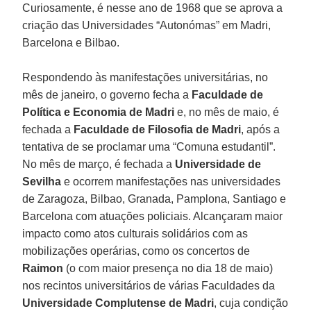
Curiosamente, é nesse ano de 1968 que se aprova a
criação das Universidades “Autonómas” em Madri,
Barcelona e Bilbao.
Respondendo às manifestações universitárias, no
mês de janeiro, o governo fecha a
Faculdade de
Política e Economia de Madri
e, no mês de maio, é
fechada a
Faculdade de Filosofia de Madri
, após a
tentativa de se proclamar uma “Comuna estudantil”.
No mês de março, é fechada a
Universidade de
Sevilha
e ocorrem manifestações nas universidades
de Zaragoza, Bilbao, Granada, Pamplona, Santiago e
Barcelona com atuações policiais. Alcançaram maior
impacto como atos culturais solidários com as
mobilizações operárias, como os concertos de
Raimon
(o com maior presença no dia 18 de maio)
nos recintos universitários de várias Faculdades da
Universidade Complutense de Madri
, cuja condição