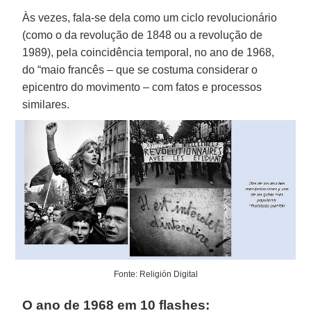
Às vezes, fala-se dela como um ciclo revolucionário
(como o da revolução de 1848 ou a revolução de
1989), pela coincidência temporal, no ano de 1968,
do “maio francês – que se costuma considerar o
epicentro do movimento – com fatos e processos
similares.
Fonte: Religión Digital
O ano de 1968 em 10 flashes: