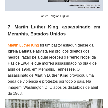
Fonte: Religión Digital
7. Martin Luther King, assassinado em
Memphis, Estados Unidos
Martin Luther King
foi um pastor estadunidense da
Igreja Batista
e ativista em prol dos direitos dos
negros, razão pela qual recebeu o Prêmio Nobel da
Paz de 1964, e que morreu assassinado no dia 4 de
abril de 1968, em Memphis, Tennessee. O
assassinato de
Martin Luther King
provocou uma
onda de violência e protestos por todo o país. Na
imagem, Washington D. C após os distúrbios de abril
de 1968.