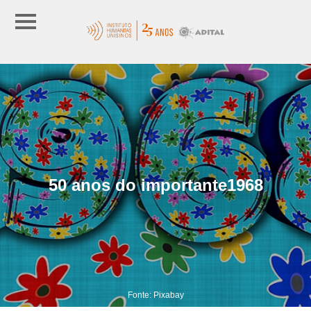
50 anos do importante1968
Fonte: Pixabay