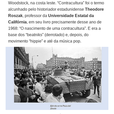
Woodstock, na costa leste. “Contracultura” foi o termo
alcunhado pelo historiador estadunidense
Theodore
Roszak
, professor da
Universidade Estatal da
Califórnia
, em seu livro precisamente desse ano de
1968: “O nascimento de uma contracultura”. E era a
base dos “beatniks” (derrotado) e, depois, do
movimento “hippie” e até da música pop.