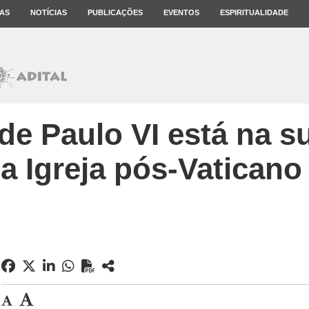
AS
NOTÍCIAS
PUBLICAÇÕES
EVENTOS
ESPIRITUALIDADE
de Paulo VI está na 
a Igreja pós-Vaticano 