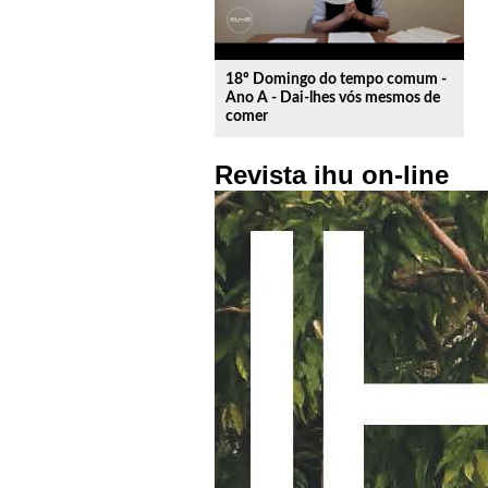
18º Domingo do tempo comum -
Ano A - Dai-lhes vós mesmos de
comer
Revista ihu on-line