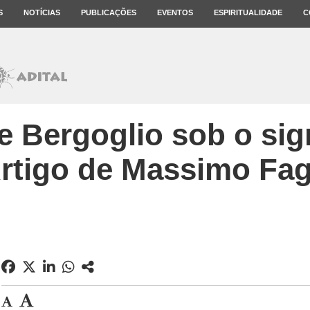
S
NOTÍCIAS
PUBLICAÇÕES
EVENTOS
ESPIRITUALIDADE
C
e Bergoglio sob o sig
Artigo de Massimo Fag