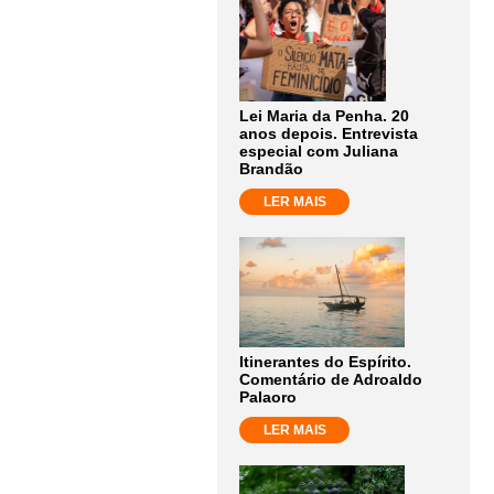
Lei Maria da Penha. 20
anos depois. Entrevista
especial com Juliana
Brandão
LER MAIS
Itinerantes do Espírito.
Comentário de Adroaldo
Palaoro
LER MAIS