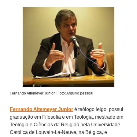
Fernando Altemeyer Junior | Foto: Arquivo pessoal
Fernando Altemeyer Junior
é teólogo leigo, possui
graduação em Filosofia e em Teologia, mestrado em
Teologia e Ciências da Religião pela Universidade
Católica de Louvain-La-Neuve, na Bélgica, e