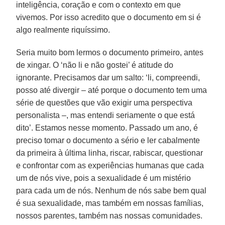
inteligência, coração e com o contexto em que
vivemos. Por isso acredito que o documento em si é
algo realmente riquíssimo.
Seria muito bom lermos o documento primeiro, antes
de xingar. O ‘não li e não gostei’ é atitude do
ignorante. Precisamos dar um salto: ‘li, compreendi,
posso até divergir – até porque o documento tem uma
série de questões que vão exigir uma perspectiva
personalista –, mas entendi seriamente o que está
dito’. Estamos nesse momento. Passado um ano, é
preciso tomar o documento a sério e ler cabalmente
da primeira à última linha, riscar, rabiscar, questionar
e confrontar com as experiências humanas que cada
um de nós vive, pois a sexualidade é um mistério
para cada um de nós. Nenhum de nós sabe bem qual
é sua sexualidade, mas também em nossas famílias,
nossos parentes, também nas nossas comunidades.