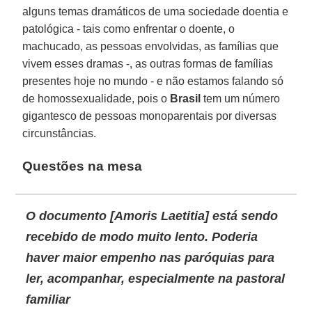
alguns temas dramáticos de uma sociedade doentia e
patológica - tais como enfrentar o doente, o
machucado, as pessoas envolvidas, as famílias que
vivem esses dramas -, as outras formas de famílias
presentes hoje no mundo - e não estamos falando só
de homossexualidade, pois o
Brasil
tem um número
gigantesco de pessoas monoparentais por diversas
circunstâncias.
Questões na mesa
O documento [Amoris Laetitia] está sendo
recebido de modo muito lento. Poderia
haver maior empenho nas paróquias para
ler, acompanhar, especialmente na pastoral
familiar