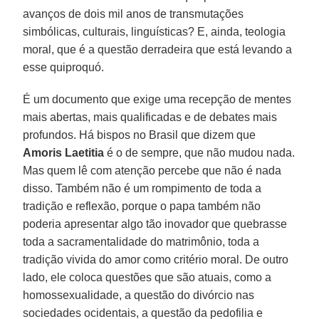
avanços de dois mil anos de transmutações
simbólicas, culturais, linguísticas? E, ainda, teologia
moral, que é a questão derradeira que está levando a
esse quiproquó.
É um documento que exige uma recepção de mentes
mais abertas, mais qualificadas e de debates mais
profundos. Há bispos no Brasil que dizem que
Amoris Laetitia
é o de sempre, que não mudou nada.
Mas quem lê com atenção percebe que não é nada
disso. Também não é um rompimento de toda a
tradição e reflexão, porque o papa também não
poderia apresentar algo tão inovador que quebrasse
toda a sacramentalidade do matrimônio, toda a
tradição vivida do amor como critério moral. De outro
lado, ele coloca questões que são atuais, como a
homossexualidade, a questão do divórcio nas
sociedades ocidentais, a questão da pedofilia e