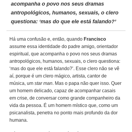
acompanha o povo nos seus dramas
antropológicos, humanos, sexuais, o clero
questiona: ‘mas do que ele está falando?’
Há uma confusão e, então, quando
Francisco
assume essa identidade do padre amigo, orientador
espiritual, que acompanha o povo nos seus dramas
antropológicos, humanos, sexuais, o clero questiona:
‘mas do que ele está falando?’. Esse clero não se vê
aí, porque é um clero mágico, artista, cantor de
música, um
star man
. Mas o papa não quer isso. Quer
um homem delicado, capaz de acompanhar casais
em crise, de conversar como grande companheiro da
vida da pessoa. É um homem místico que, como um
psicanalista, penetra no ponto mais profundo da dor
humana.