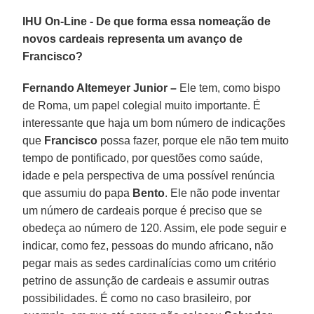
IHU On-Line - De que forma essa nomeação de
novos cardeais representa um avanço de
Francisco?
Fernando Altemeyer Junior –
Ele tem, como bispo
de Roma, um papel colegial muito importante. É
interessante que haja um bom número de indicações
que
Francisco
possa fazer, porque ele não tem muito
tempo de pontificado, por questões como saúde,
idade e pela perspectiva de uma possível renúncia
que assumiu do papa
Bento
. Ele não pode inventar
um número de cardeais porque é preciso que se
obedeça ao número de 120. Assim, ele pode seguir e
indicar, como fez, pessoas do mundo africano, não
pegar mais as sedes cardinalícias como um critério
petrino de assunção de cardeais e assumir outras
possibilidades. É como no caso brasileiro, por