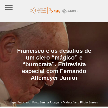
Francisco e os desafios de
um clero “mágico” e
“burocrata”. Entrevista
especial com Fernando
Altemeyer Junior
papa Francisco | Foto: Benhur Arcayan - Malacañang Photo Bureau