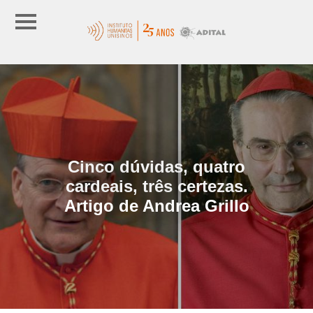
Cinco dúvidas, quatro
cardeais, três certezas.
Artigo de Andrea Grillo