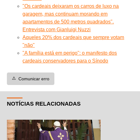
"Os cardeais deixaram os carros de luxo na
garagem, mas continuam morando em
apartamentos de 500 metros quadrados".
Entrevista com Gianluigi Nuzzi
Aqueles 20% dos cardeais que sempre votam
"não"
"A família está em perigo": o manifesto dos
cardeais conservadores para o Sínodo
⚠️
Comunicar erro
NOTÍCIAS RELACIONADAS