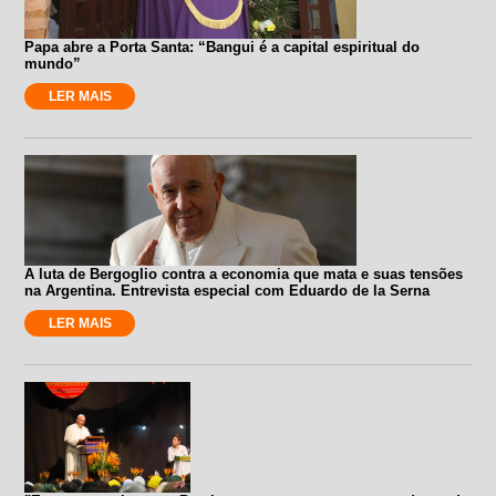
Papa abre a Porta Santa: “Bangui é a capital espiritual do
mundo”
LER MAIS
A luta de Bergoglio contra a economia que mata e suas tensões
na Argentina. Entrevista especial com Eduardo de la Serna
LER MAIS