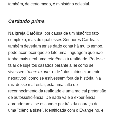
também, de certo modo, é ministério eclesial.
Certitudo prima
Na
Igreja Católica
, por causa de um histórico fato
complexo, mas do qual esses Senhores Cardeais
também deveriam ter se dado conta há muito tempo,
pode acontecer que se fale uma linguagem que não
tenha mais nenhuma referência à realidade. Pode-se
falar de sujeitos casados perante a lei como se
vivessem
"more uxorio"
e de "atos intrinsecamente
negativos" como se estivessem fora da história. Na
raiz desse mal-estar, está uma falta de
reconhecimento da realidade e uma radical pretensão
de autossuficiência. De nada vale a experiência:
aprenderam a se esconder por trás da couraça de
uma "ciência triste", identificada com o Evangelho, e