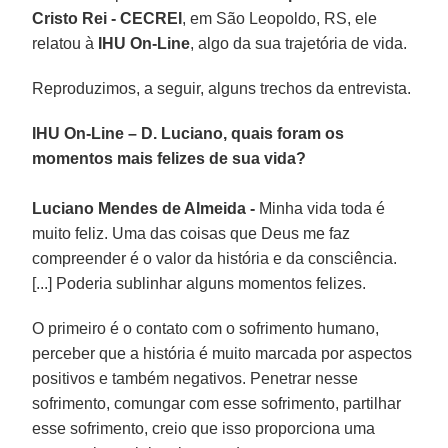
Cristo Rei - CECREI
, em São Leopoldo, RS, ele
relatou à
IHU On-Line
, algo da sua trajetória de vida.
Reproduzimos, a seguir, alguns trechos da entrevista.
IHU On-Line – D. Luciano, quais foram os
momentos mais felizes de sua vida?
Luciano Mendes de Almeida -
Minha vida toda é
muito feliz. Uma das coisas que Deus me faz
compreender é o valor da história e da consciência.
[...] Poderia sublinhar alguns momentos felizes.
O primeiro é o contato com o sofrimento humano,
perceber que a história é muito marcada por aspectos
positivos e também negativos. Penetrar nesse
sofrimento, comungar com esse sofrimento, partilhar
esse sofrimento, creio que isso proporciona uma