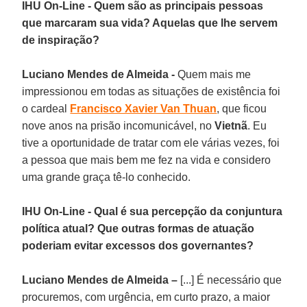
IHU On-Line - Quem são as principais pessoas
que marcaram sua vida? Aquelas que lhe servem
de inspiração?
Luciano Mendes de Almeida -
Quem mais me
impressionou em todas as situações de existência foi
o cardeal
Francisco Xavier Van Thuan
, que ficou
nove anos na prisão incomunicável, no
Vietnã
. Eu
tive a oportunidade de tratar com ele várias vezes, foi
a pessoa que mais bem me fez na vida e considero
uma grande graça tê-lo conhecido.
IHU On-Line - Qual é sua percepção da conjuntura
política atual? Que outras formas de atuação
poderiam evitar excessos dos governantes?
Luciano Mendes de Almeida –
[...] É necessário que
procuremos, com urgência, em curto prazo, a maior