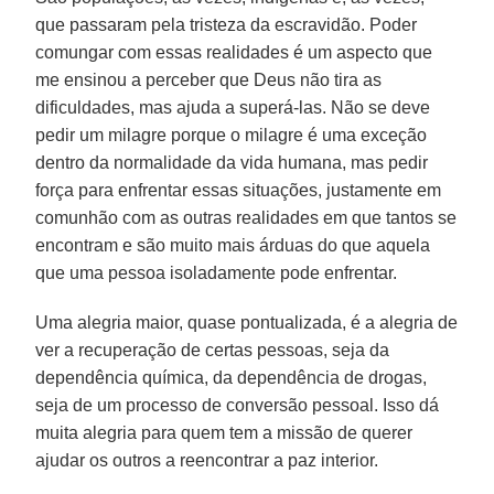
que passaram pela tristeza da escravidão. Poder
comungar com essas realidades é um aspecto que
me ensinou a perceber que Deus não tira as
dificuldades, mas ajuda a superá-las. Não se deve
pedir um milagre porque o milagre é uma exceção
dentro da normalidade da vida humana, mas pedir
força para enfrentar essas situações, justamente em
comunhão com as outras realidades em que tantos se
encontram e são muito mais árduas do que aquela
que uma pessoa isoladamente pode enfrentar.
Uma alegria maior, quase pontualizada, é a alegria de
ver a recuperação de certas pessoas, seja da
dependência química, da dependência de drogas,
seja de um processo de conversão pessoal. Isso dá
muita alegria para quem tem a missão de querer
ajudar os outros a reencontrar a paz interior.