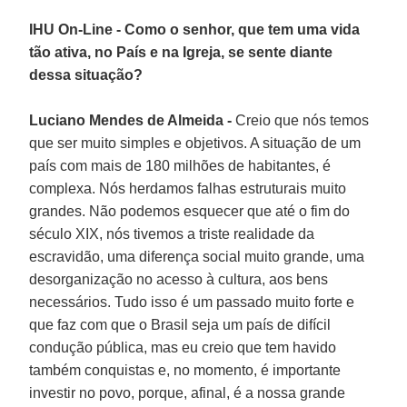
IHU On-Line - Como o senhor, que tem uma vida
tão ativa, no País e na Igreja, se sente diante
dessa situação?
Luciano Mendes de Almeida -
Creio que nós temos
que ser muito simples e objetivos. A situação de um
país com mais de 180 milhões de habitantes, é
complexa. Nós herdamos falhas estruturais muito
grandes. Não podemos esquecer que até o fim do
século XIX, nós tivemos a triste realidade da
escravidão, uma diferença social muito grande, uma
desorganização no acesso à cultura, aos bens
necessários. Tudo isso é um passado muito forte e
que faz com que o Brasil seja um país de difícil
condução pública, mas eu creio que tem havido
também conquistas e, no momento, é importante
investir no povo, porque, afinal, é a nossa grande