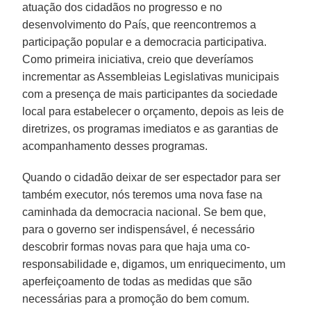
atuação dos cidadãos no progresso e no
desenvolvimento do País, que reencontremos a
participação popular e a democracia participativa.
Como primeira iniciativa, creio que deveríamos
incrementar as Assembleias Legislativas municipais
com a presença de mais participantes da sociedade
local para estabelecer o orçamento, depois as leis de
diretrizes, os programas imediatos e as garantias de
acompanhamento desses programas.
Quando o cidadão deixar de ser espectador para ser
também executor, nós teremos uma nova fase na
caminhada da democracia nacional. Se bem que,
para o governo ser indispensável, é necessário
descobrir formas novas para que haja uma co-
responsabilidade e, digamos, um enriquecimento, um
aperfeiçoamento de todas as medidas que são
necessárias para a promoção do bem comum.