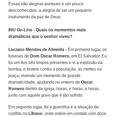
Essas são alegrias pontuais e um pouco
desconhecidas, a alegria de ser um pequeno
instrumento da paz de Deus.
IHU On-Line - Quais os momentos mais
dramáticos que o senhor viveu?
Luciano Mendes de Almeida -
Em primeiro lugar, os
funerais de
Dom Oscar Romero
, em El Salvador. Eu
fui um dos três bispos presentes e vi a explosão da
bomba, o tiroteio contra a população, as mortes na
praça, vivendo um momento de grande
dramaticidade, ajudando no enterro de
Oscar
Romero
dentro da igreja, horas, e horas, e horas,
junto com aquele povo que é tão sofrido.
Em segundo lugar, foi a guerrilha e a situação de
conflito no
Líbano
, onde estive em contato com doze