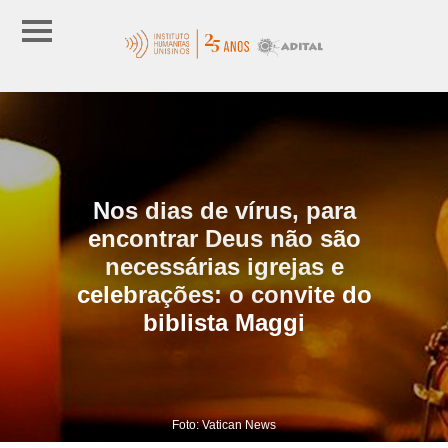
Nos dias de vírus, para
encontrar Deus não são
necessárias igrejas e
celebrações: o convite do
biblista Maggi
Foto: Vatican News