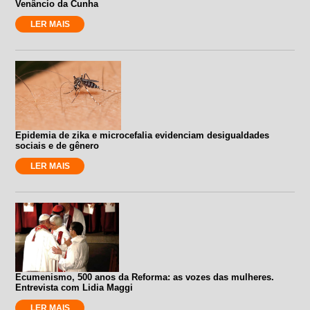
Venâncio da Cunha
LER MAIS
Epidemia de zika e microcefalia evidenciam desigualdades
sociais e de gênero
LER MAIS
Ecumenismo, 500 anos da Reforma: as vozes das mulheres.
Entrevista com Lidia Maggi
LER MAIS